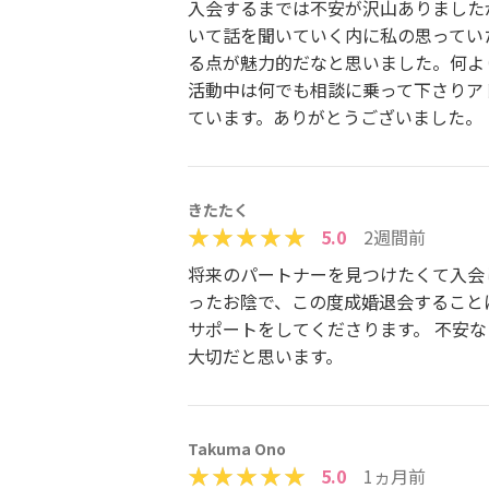
入会するまでは不安が沢山ありました
いて話を聞いていく内に私の思ってい
る点が魅力的だなと思いました。何より
活動中は何でも相談に乗って下さりアド
ています。ありがとうございました。
きたたく
5.0
2週間前
将来のパートナーを見つけたくて入会
ったお陰で、この度成婚退会すること
サポートをしてくださります。 不安
大切だと思います。
Takuma Ono
5.0
1ヵ月前