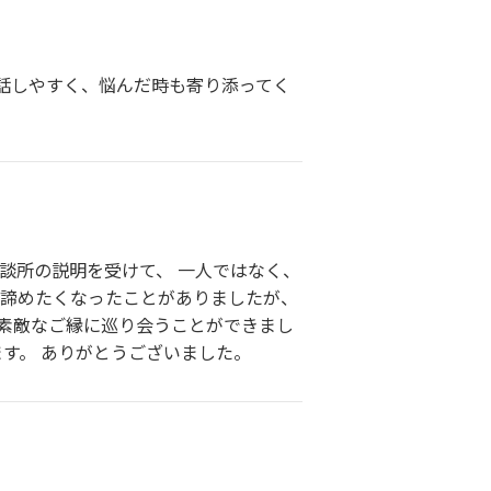
話しやすく、悩んだ時も寄り添ってく
談所の説明を受けて、 一人ではなく、
や諦めたくなったことがありましたが、
、素敵なご縁に巡り会うことができまし
す。 ありがとうございました。