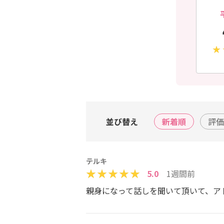
並び替え
新着順
評価
テルキ
5.0
1週間前
親身になって話しを聞いて頂いて、ア