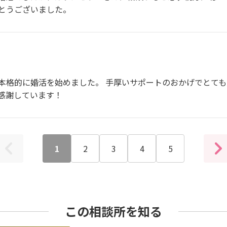
とうございました。
本格的に婚活を始めました。 手厚いサポートのおかげでとても
感謝しています！
1
2
3
4
5
この相談所を知る