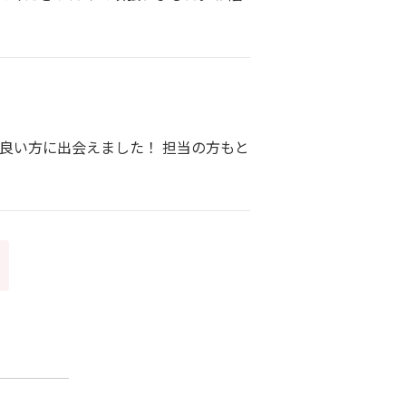
良い方に出会えました！ 担当の方もと