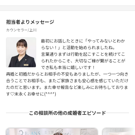
担当者よりメッセージ
カウンセラー/上川
最初にお話したときに「やってみないとわか
らない！」と活動を始められましたね。
言葉通りまずは行動を起こすことを続けてこ
られたからこそ、大切なご縁が繋がることが
でき私も本当に嬉しいです！
再婚と初婚だからとお相手の不安もありましたが、一つ一つ向き
合うことでお相手も、またご家族さまも安心感を感じていただけ
たのだと思います。また幸せ報告など楽しみにお待ちしておりま
す♡末永くお幸せに(*^^*)
この相談所の他の成婚者エピソード