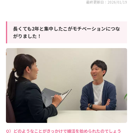
最終更新日：2026/01/19
長くても2年と集中したこがモチベーションにつな
がりました！
どのようなことがきっかけで婚活を始められたのでしょう