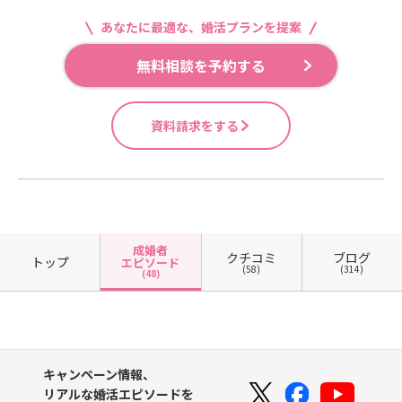
あなたに最適な、婚活プランを提案
無料相談を予約する
資料請求をする
成婚者
クチコミ
ブログ
トップ
エピソード
(58)
(314)
(48)
キャンペーン情報、
リアルな婚活エピソードを