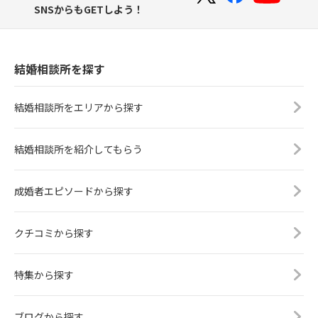
SNSからもGETしよう！
結婚相談所を探す
結婚相談所をエリアから探す
結婚相談所を紹介してもらう
成婚者エピソードから探す
クチコミから探す
特集から探す
ブログから探す