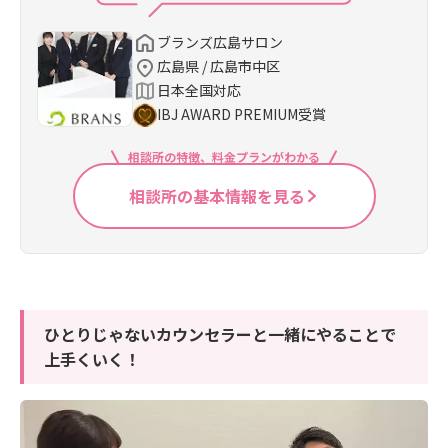
ブランズ広島サロン
広島県 / 広島市中区
日本全国対応
IBJ AWARD PREMIUM受賞
相談所の特徴、料金プランがわかる
相談所の基本情報を見る
ひとりじゃないカウンセラーと一緒にやることで
上手くいく！