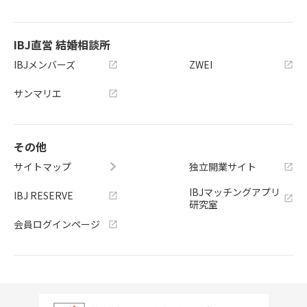
IBJ直営 結婚相談所
IBJメンバーズ
ZWEI
サンマリエ
その他
サイトマップ
独立開業サイト
IBJマッチングアプリ
IBJ RESERVE
研究室
会員ログインページ