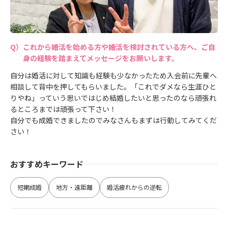
これから婚活を始める方や婚活を検討されている方へ、ご自
身の経験を踏まえてメッセージをお願いします。
自分は婚活に対して知識も経験も少なかったため入会前に先輩へ
相談して背中を押してもらいました。「これでダメなら生涯ひと
りやね」っていう思いではじめ結婚したいと思ったのなら頑張れ
るところまでは頑張って下さい！
自分でも成婚できましたのでみなさんもまずは行動してみてくだ
さい！
おすすめキーワード
短期成婚
地方・遠距離
婚活疲れからの逆転