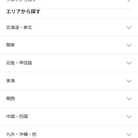
エリアから探す
北海道・東北
関東
北陸・甲信越
東海
関西
中国・四国
九州・沖縄・他