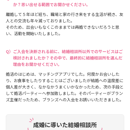
か？思い出せる範囲でお聞かせください。
離婚して５年ほど経ち、職場と家の行き来をする生活が続き、友
人との交流も年々減っておりました。
そのため、出会いもなくこのままでは再婚できないだろうと思
い、活動を開始いたしました。
ご入会を決断される前に、結婚相談所以外でのサービスはご
検討されましたか？その中で、最終的に結婚相談所を選んだ
理由をお聞かせください。
婚活のはじめは、マッチングアプリでした。何度かお会いした
り、お食事をしたりすることはございましたが結婚への温度差に
個人差が大きく、なかなかうまくいかなかったため、次の手段と
して婚活パーティーへ参加致しました。そのパーティーがブラン
ズ主催だったため、ブランズへの入会をお誘いいただきました。
成婚に導いた結婚相談所