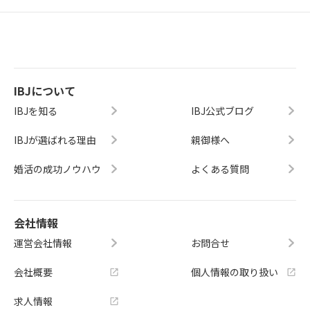
IBJについて
IBJを知る
IBJ公式ブログ
IBJが選ばれる理由
親御様へ
婚活の成功ノウハウ
よくある質問
会社情報
運営会社情報
お問合せ
会社概要
個人情報の取り扱い
求人情報