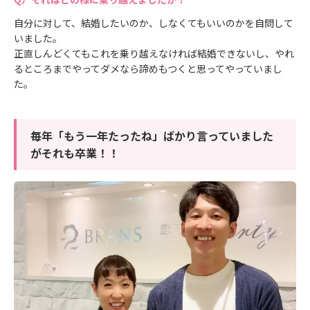
自分に対して、結婚したいのか、しなくてもいいのかを自問して
いました。
正直しんどくてもこれを乗り越えなければ結婚できないし、やれ
るところまでやってダメなら諦めもつくと思ってやっていまし
た。
毎年「もう一年たったね」ばかり言っていました
がそれも卒業！！