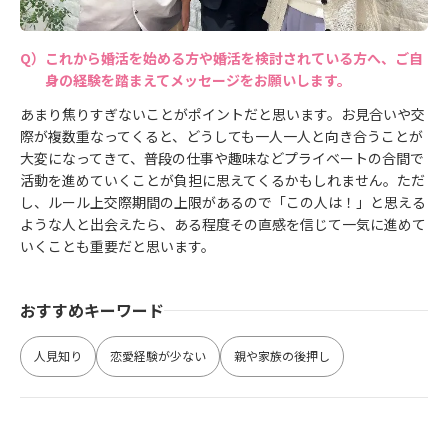
これから婚活を始める方や婚活を検討されている方へ、ご自
身の経験を踏まえてメッセージをお願いします。
あまり焦りすぎないことがポイントだと思います。お見合いや交
際が複数重なってくると、どうしても一人一人と向き合うことが
大変になってきて、普段の仕事や趣味などプライベートの合間で
活動を進めていくことが負担に思えてくるかもしれません。ただ
し、ルール上交際期間の上限があるので「この人は！」と思える
ような人と出会えたら、ある程度その直感を信じて一気に進めて
いくことも重要だと思います。
おすすめキーワード
人見知り
恋愛経験が少ない
親や家族の後押し