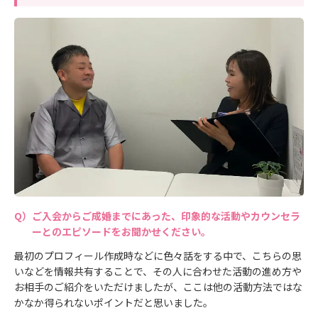
ご入会からご成婚までにあった、印象的な活動やカウンセラ
ーとのエピソードをお聞かせください。
最初のプロフィール作成時などに色々話をする中で、こちらの思
いなどを情報共有することで、その人に合わせた活動の進め方や
お相手のご紹介をいただけましたが、ここは他の活動方法ではな
かなか得られないポイントだと思いました。