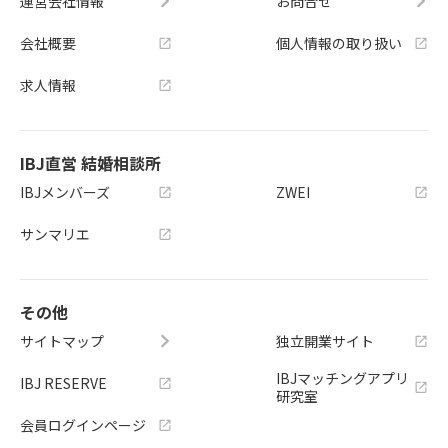
運営会社情報
お問合せ
会社概要
個人情報の取り扱い
求人情報
IBJ直営 結婚相談所
IBJメンバーズ
ZWEI
サンマリエ
その他
サイトマップ
独立開業サイト
IBJマッチングアプリ
IBJ RESERVE
研究室
会員ログインページ