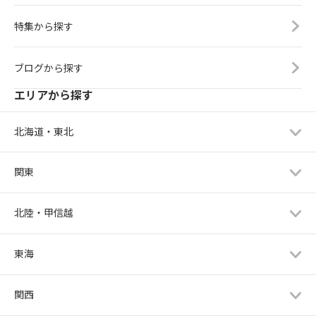
特集から探す
ブログから探す
エリアから探す
北海道・東北
関東
北陸・甲信越
東海
関西