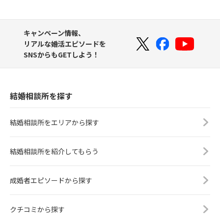
キャンペーン情報、
リアルな婚活エピソードを
SNSからもGETしよう！
結婚相談所を探す
結婚相談所をエリアから探す
結婚相談所を紹介してもらう
成婚者エピソードから探す
クチコミから探す