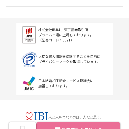
株式会社IBJは、東京証券取引所
プライム市場に上場しております。
（証券コード：6071）
大切な個人情報を保護することを目的に
プライバシーマークを取得しています。
日本結婚相手紹介サービス協議会に
加盟しております。
人と人をつなぐのは、人だと思う。