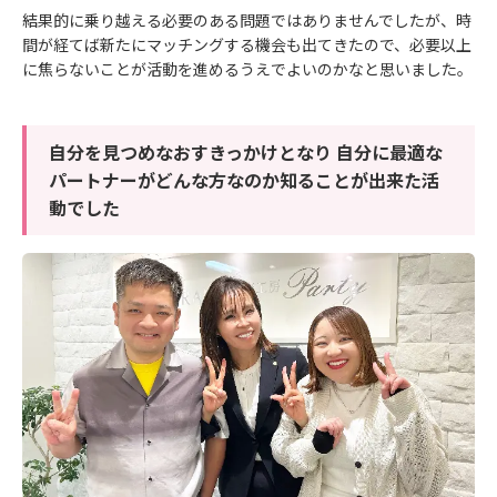
結果的に乗り越える必要のある問題ではありませんでしたが、時
間が経てば新たにマッチングする機会も出てきたので、必要以上
に焦らないことが活動を進めるうえでよいのかなと思いました。
自分を見つめなおすきっかけとなり 自分に最適な
パートナーがどんな方なのか知ることが出来た活
動でした