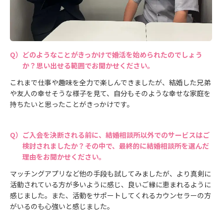
どのようなことがきっかけで婚活を始められたのでしょう
か？思い出せる範囲でお聞かせください。
これまで仕事や趣味を全力で楽しんできましたが、結婚した兄弟
や友人の幸せそうな様子を見て、自分もそのような幸せな家庭を
持ちたいと思ったことがきっかけです。
ご入会を決断される前に、結婚相談所以外でのサービスはご
検討されましたか？その中で、最終的に結婚相談所を選んだ
理由をお聞かせください。
マッチングアプリなど他の手段も試してみましたが、より真剣に
活動されている方が多いように感じ、良いご縁に恵まれるように
感じました。また、活動をサポートしてくれるカウンセラーの方
がいるのも心強いと感じました。