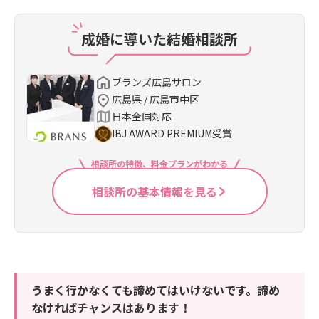
成婚に導いた結婚相談所
ブランズ広島サロン
広島県 / 広島市中区
日本全国対応
IBJ AWARD PREMIUM受賞
相談所の特徴、料金プランがわかる
相談所の基本情報を見る
うまく行かなくても諦めてはいけないです。諦め
なければチャンスはあります！