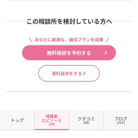
この相談所を検討している方へ
あなたに最適な、婚活プランを提案
無料相談を予約する
資料請求をする
成婚者
クチコミ
ブログ
トップ
エピソード
(58)
(314)
(48)