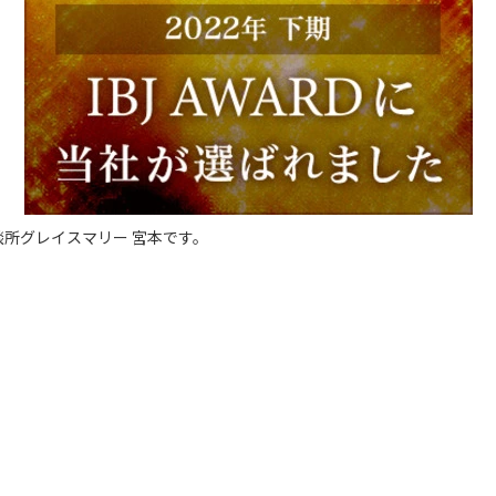
所グレイスマリー 宮本です。