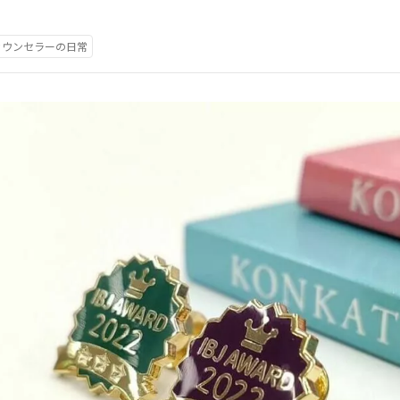
カウンセラーの日常