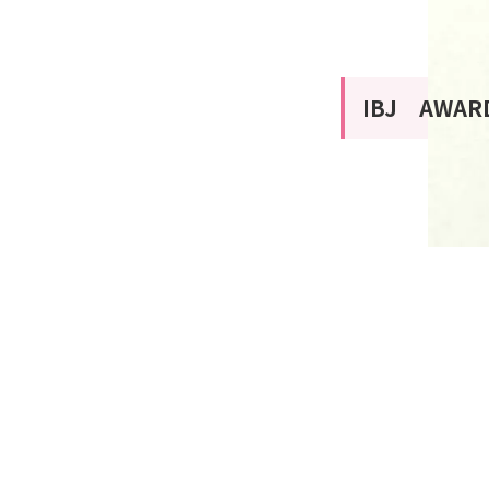
IBJ AWAR