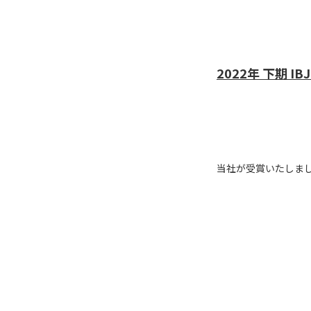
2022年 下期 IB
当社が受賞いたしまし