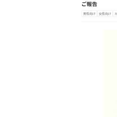
ご報告
男性向け
女性向け