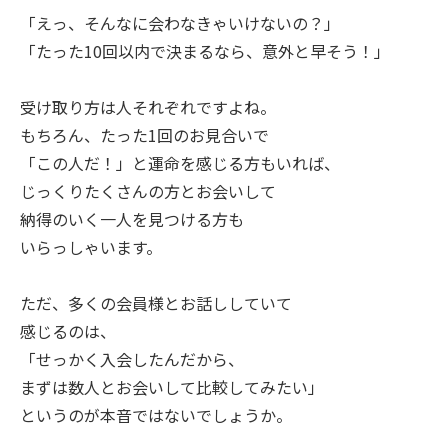
「えっ、そんなに会わなきゃいけないの？」
「たった10回以内で決まるなら、意外と早そう！」
受け取り方は人それぞれですよね。
もちろん、たった1回のお見合いで
「この人だ！」と運命を感じる方もいれば、
じっくりたくさんの方とお会いして
納得のいく一人を見つける方も
いらっしゃいます。
ただ、多くの会員様とお話ししていて
感じるのは、
「せっかく入会したんだから、
まずは数人とお会いして比較してみたい」
というのが本音ではないでしょうか。