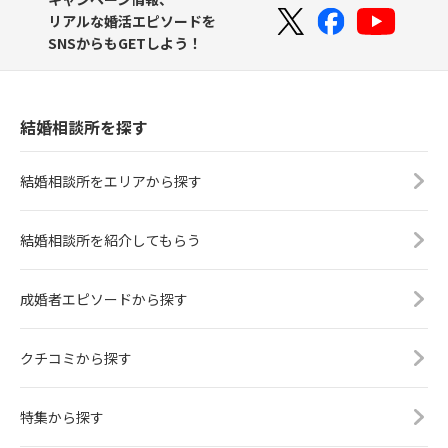
リアルな婚活エピソードを
SNSからもGETしよう！
結婚相談所を探す
結婚相談所をエリアから探す
結婚相談所を紹介してもらう
成婚者エピソードから探す
クチコミから探す
特集から探す