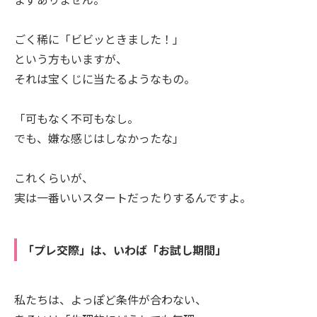
ごく稀に「ビビッときました！」
という方もいますが、
それは宝くじに当たるようなもの。
「可もなく不可もなし。
でも、嫌な感じはしなかったな」
これくらいが、
実は一番いいスタートだったりするんですよ。
「プレ交際」は、いわば「お試し期間」
私たちは、よっぽど条件が合わない、