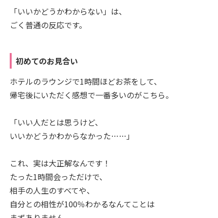
「いいかどうかわからない」は、
ごく普通の反応です。
初めてのお見合い
ホテルのラウンジで1時間ほどお茶をして、
帰宅後にいただく感想で一番多いのがこちら。
「いい人だとは思うけど、
いいかどうかわからなかった……」
これ、実は大正解なんです！
たった1時間会っただけで、
相手の人生のすべてや、
自分との相性が100％わかるなんてことは
まずありません。