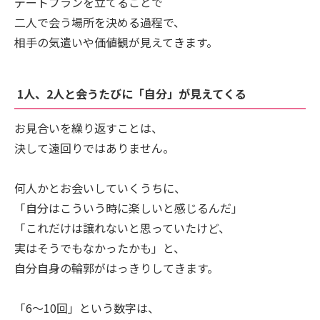
デートプランを立てることで
二人で会う場所を決める過程で、
相手の気遣いや価値観が見えてきます。
1人、2人と会うたびに「自分」が見えてくる
お見合いを繰り返すことは、
決して遠回りではありません。
何人かとお会いしていくうちに、
「自分はこういう時に楽しいと感じるんだ」
「これだけは譲れないと思っていたけど、
実はそうでもなかったかも」と、
自分自身の輪郭がはっきりしてきます。
「6〜10回」という数字は、