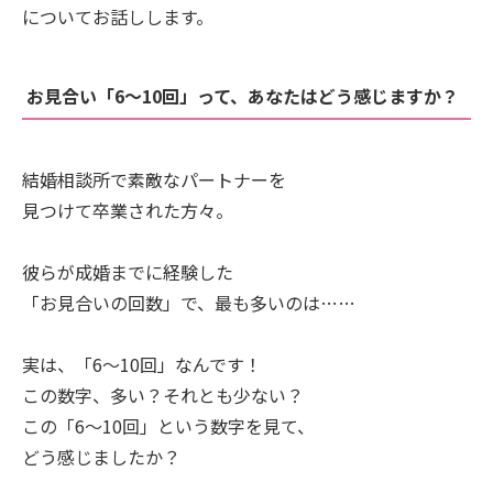
についてお話しします。
お見合い「6〜10回」って、あなたはどう感じますか？
結婚相談所で素敵なパートナーを
見つけて卒業された方々。
彼らが成婚までに経験した
「お見合いの回数」で、最も多いのは……
実は、「6〜10回」なんです！
この数字、多い？それとも少ない？
この「6〜10回」という数字を見て、
どう感じましたか？