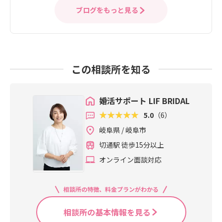
ブログをもっと見る
この相談所を知る
婚活サポート LIF BRIDAL
5.0
（6）
岐阜県 / 岐阜市
切通駅 徒歩15分以上
オンライン面談対応
相談所の特徴、料金プランがわかる
相談所の基本情報を見る