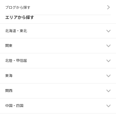
ブログから探す
エリアから探す
北海道・東北
関東
北陸・甲信越
東海
関西
中国・四国