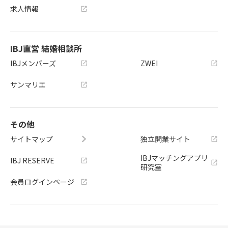
求人情報
IBJ直営 結婚相談所
IBJメンバーズ
ZWEI
サンマリエ
その他
サイトマップ
独立開業サイト
IBJマッチングアプリ
IBJ RESERVE
研究室
会員ログインページ