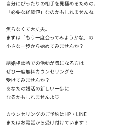
自分にぴったりの相手を見極めるための、
「必要な経験値」なのかもしれませんね。
焦らなくて大丈夫。
まずは「もう一度会ってみようかな」の
小さな一歩から始めてみませんか？
結婚相談所での活動が気になる方は
ぜひ一度無料カウンセリングを
受けてみませんか？
あなたの婚活の新しい一歩に
なるかもしれませんよ♡
カウンセリングのご予約はHP・LINE
またはお電話から受け付けています！