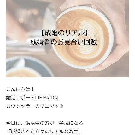
こんにちは！
婚活サポートLIF BRIDAL
カウンセラーのリエです♪
今日は、婚活中の方が一番気になる
「成婚された方々のリアルな数字」