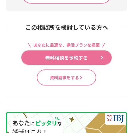
この相談所を検討している方へ
あなたに最適な、婚活プランを提案
無料相談を予約する
資料請求をする