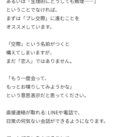
あるいは「生理的にどうしても無理……」
ということでなければ、
まずは「プレ交際」に進むことを
オススメしています。
「交際」という名前がつくと
構えてしまいますが、
まだ「恋人」ではありません。
「もう一度会って、
もっとお喋りしてみようかな」
という意思表示だと思ってください。
直接連絡が取れる: LINEや電話で、
日常の何気ない会話ができるようになります。