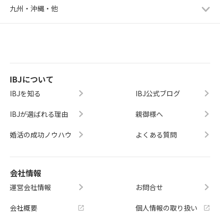
九州・沖縄・他
IBJについて
IBJを知る
IBJ公式ブログ
IBJが選ばれる理由
親御様へ
婚活の成功ノウハウ
よくある質問
会社情報
運営会社情報
お問合せ
会社概要
個人情報の取り扱い