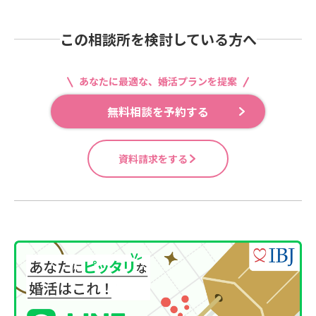
この相談所を検討している方へ
あなたに最適な、婚活プランを提案
無料相談を予約する
資料請求をする