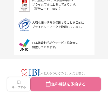
プライム市場に上場しております。
（証券コード：6071）
大切な個人情報を保護することを目的に
プライバシーマークを取得しています。
日本結婚相手紹介サービス協議会に
加盟しております。
人と人をつなぐのは、人だと思う。
無料相談を予約する
キープする
Copyright © IBJ Inc.All rights reserved.