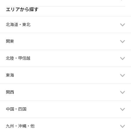
エリアから探す
北海道・東北
関東
北陸・甲信越
東海
関西
中国・四国
九州・沖縄・他