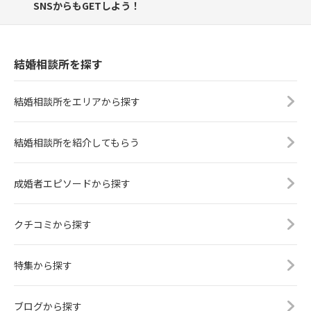
SNSからもGETしよう！
結婚相談所を探す
結婚相談所をエリアから探す
結婚相談所を紹介してもらう
成婚者エピソードから探す
クチコミから探す
特集から探す
ブログから探す