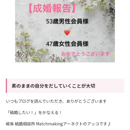
素のままの自分をだしていくことが大切
いつもブログを読んでいただき、ありがとうございます
「結婚したい！」をかなえる！
岐阜 結婚相談所 Matchmakingアーネクトのアッコです♪