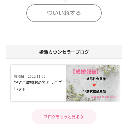
いいねする
婚活カウンセラーブログ
投稿日：2022.11.02
祝💕ご成婚おめでとうござ
います！
ブログをもっと見る