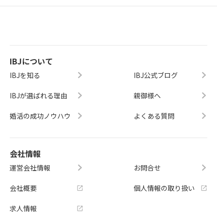
IBJについて
IBJを知る
IBJ公式ブログ
IBJが選ばれる理由
親御様へ
婚活の成功ノウハウ
よくある質問
会社情報
運営会社情報
お問合せ
会社概要
個人情報の取り扱い
求人情報