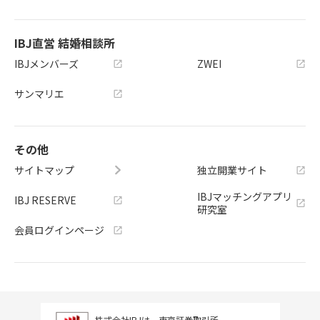
IBJ直営 結婚相談所
IBJメンバーズ
ZWEI
サンマリエ
その他
サイトマップ
独立開業サイト
IBJマッチングアプリ
IBJ RESERVE
研究室
会員ログインページ
株式会社IBJは、東京証券取引所