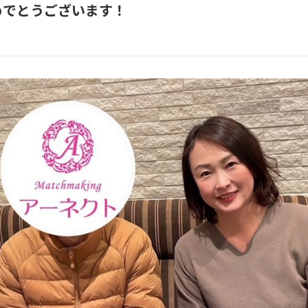
めでとうございます！