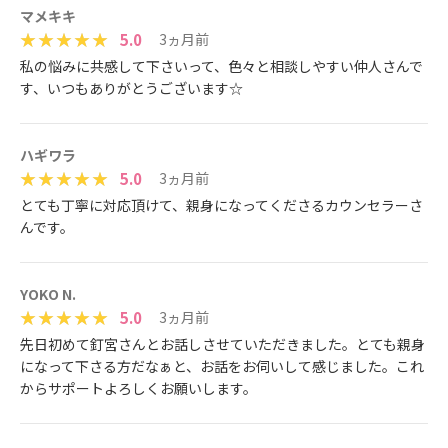
マメキキ
5.0
3ヵ月前
私の悩みに共感して下さいって、色々と相談しやすい仲人さんで
す、いつもありがとうございます☆
ハギワラ
5.0
3ヵ月前
とても丁寧に対応頂けて、親身になってくださるカウンセラーさ
んです。
YOKO N.
5.0
3ヵ月前
先日初めて釘宮さんとお話しさせていただきました。とても親身
になって下さる方だなぁと、お話をお伺いして感じました。これ
からサポートよろしくお願いします。