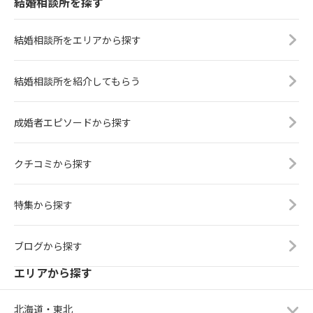
結婚相談所を探す
結婚相談所をエリアから探す
結婚相談所を紹介してもらう
成婚者エピソードから探す
クチコミから探す
特集から探す
ブログから探す
エリアから探す
北海道・東北