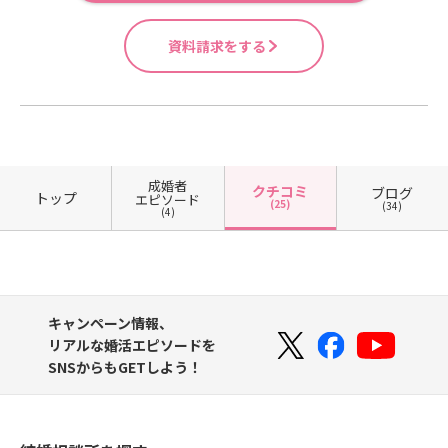
資料請求をする
成婚者
クチコミ
ブログ
トップ
エピソード
(25)
(34)
(4)
キャンペーン情報、
リアルな婚活エピソードを
SNSからもGETしよう！