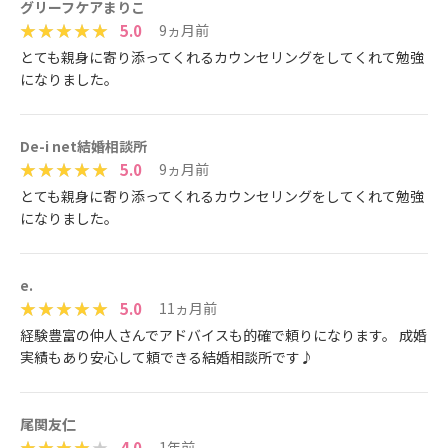
グリーフケアまりこ
5.0
9ヵ月前
とても親身に寄り添ってくれるカウンセリングをしてくれて勉強
になりました。
De-i net結婚相談所
5.0
9ヵ月前
とても親身に寄り添ってくれるカウンセリングをしてくれて勉強
になりました。
e.
5.0
11ヵ月前
経験豊富の仲人さんでアドバイスも的確で頼りになります。 成婚
実績もあり安心して頼できる結婚相談所です♪
尾関友仁
4.0
1年前