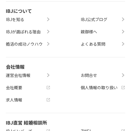
IBJについて
IBJを知る
IBJ公式ブログ
IBJが選ばれる理由
親御様へ
婚活の成功ノウハウ
よくある質問
会社情報
運営会社情報
お問合せ
会社概要
個人情報の取り扱い
求人情報
IBJ直営 結婚相談所