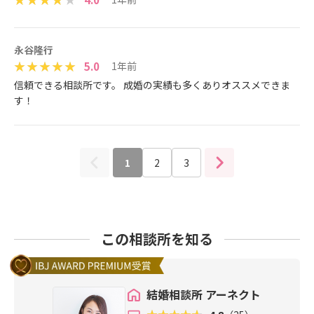
永谷隆行
5.0
1年前
信頼できる相談所です。 成婚の実績も多くありオススメできま
す！
1
2
3
この相談所を知る
結婚相談所 アーネクト