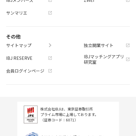
IBJメンバーズ
ZWEI
サンマリエ
その他
サイトマップ
独立開業サイト
IBJマッチングアプリ
IBJ RESERVE
研究室
会員ログインページ
株式会社IBJは、東京証券取引所
プライム市場に上場しております。
（証券コード：6071）