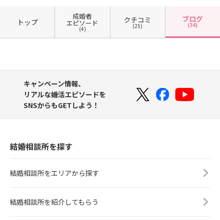
成婚者
ブログ
クチコミ
トップ
エピソード
(34)
(25)
(4)
キャンペーン情報、
リアルな婚活エピソードを
SNSからもGETしよう！
結婚相談所を探す
結婚相談所をエリアから探す
結婚相談所を紹介してもらう