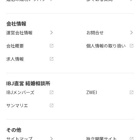
会社情報
運営会社情報
お問合せ
会社概要
個人情報の取り扱い
求人情報
IBJ直営 結婚相談所
IBJメンバーズ
ZWEI
サンマリエ
その他
サイトマップ
独立開業サイト