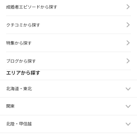
成婚者エピソードから探す
クチコミから探す
特集から探す
ブログから探す
エリアから探す
北海道・東北
関東
北陸・甲信越