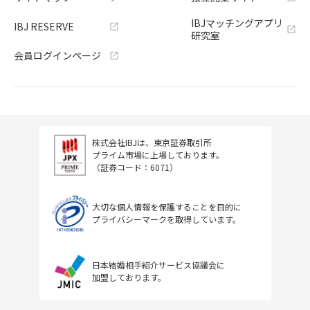
IBJマッチングアプリ
IBJ RESERVE
研究室
会員ログインページ
株式会社IBJは、東京証券取引所
プライム市場に上場しております。
（証券コード：6071）
大切な個人情報を保護することを目的に
プライバシーマークを取得しています。
日本結婚相手紹介サービス協議会に
加盟しております。