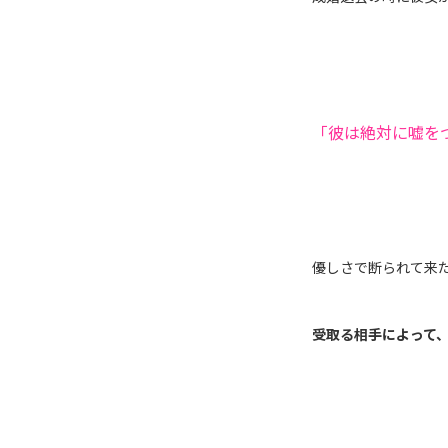
「彼は絶対に嘘を
優しさで断られて来
受取る相手によって