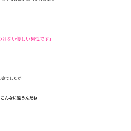
つけない優しい男性です」
た彼でしたが
、こんなに違うんだね