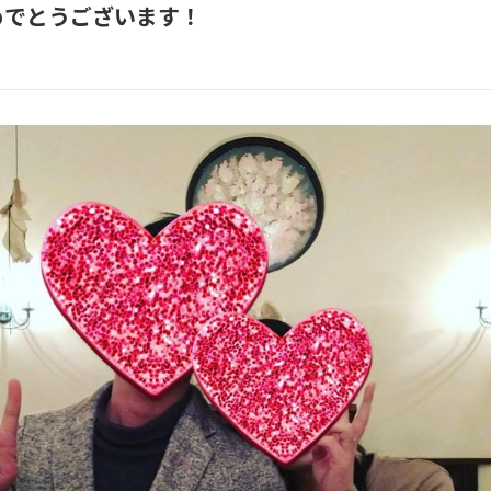
めでとうございます！