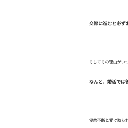
交際に進むと必ずお
そしてその理由がい
なんと、婚活では
優柔不断と受け取ら