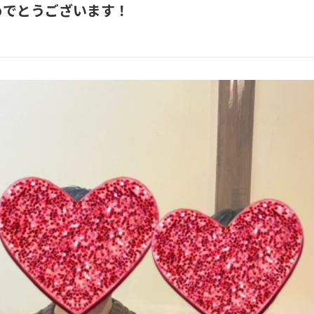
めでとうございます！