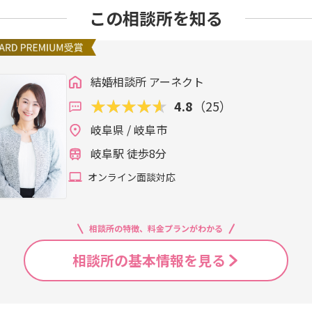
この相談所を知る
結婚相談所 アーネクト
4.8
（25）
岐阜県 / 岐阜市
岐阜駅 徒歩8分
オンライン面談対応
相談所の特徴、料金プランがわかる
相談所の基本情報を見る