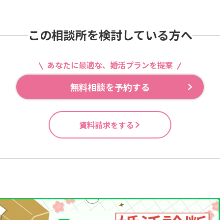
この相談所を検討している方へ
あなたに最適な、婚活プランを提案
無料相談を予約する
資料請求をする