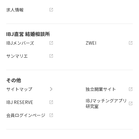
求人情報
IBJ直営 結婚相談所
IBJメンバーズ
ZWEI
サンマリエ
その他
サイトマップ
独立開業サイト
IBJマッチングアプリ
IBJ RESERVE
研究室
会員ログインページ