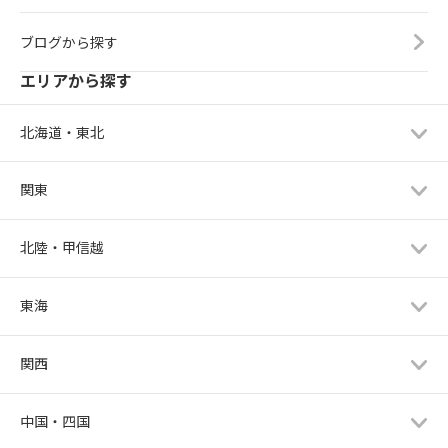
ブログから探す
エリアから探す
北海道・東北
関東
北陸・甲信越
東海
関西
中国・四国