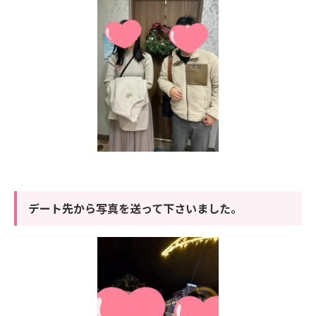
デート先から写真を送って下さいました。