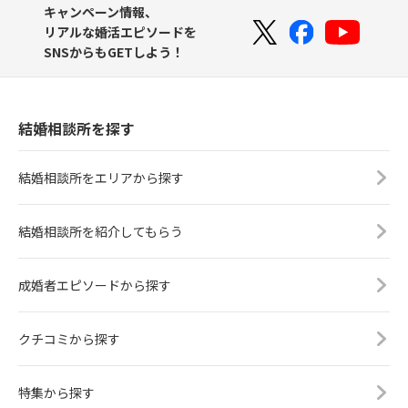
キャンペーン情報、
リアルな婚活エピソードを
SNSからもGETしよう！
結婚相談所を探す
結婚相談所をエリアから探す
結婚相談所を紹介してもらう
成婚者エピソードから探す
クチコミから探す
特集から探す