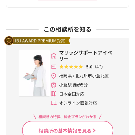
この相談所を知る
マリッジサポートアイベ
リー
5.0
（47）
福岡県 / 北九州市小倉北区
小倉駅 徒歩5分
日本全国対応
オンライン面談対応
相談所の特徴、料金プランがわかる
相談所の基本情報を見る