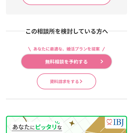
この相談所を検討している方へ
あなたに最適な、婚活プランを提案
無料相談を予約する
資料請求をする