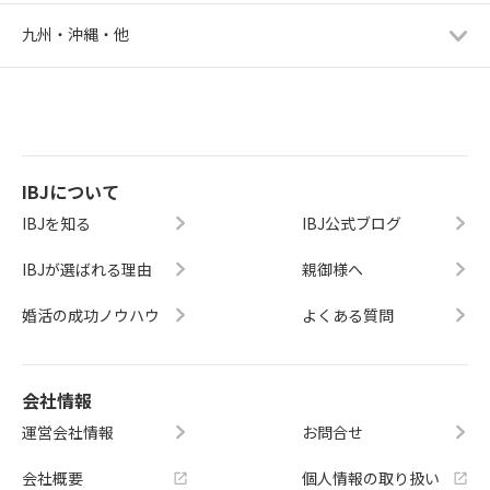
九州・沖縄・他
IBJについて
IBJを知る
IBJ公式ブログ
IBJが選ばれる理由
親御様へ
婚活の成功ノウハウ
よくある質問
会社情報
運営会社情報
お問合せ
会社概要
個人情報の取り扱い