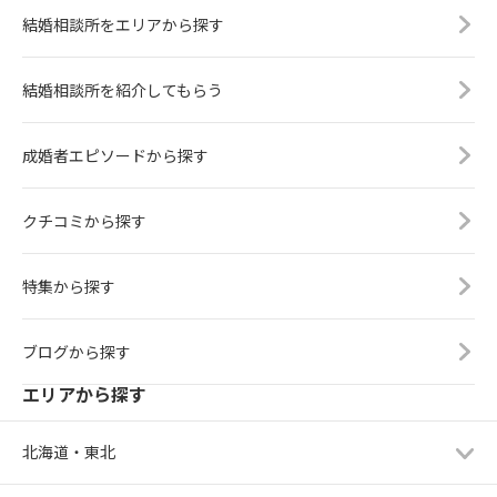
結婚相談所をエリアから探す
結婚相談所を紹介してもらう
成婚者エピソードから探す
クチコミから探す
特集から探す
ブログから探す
エリアから探す
北海道・東北