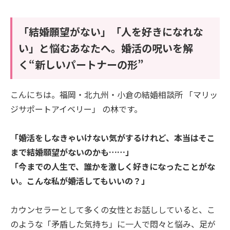
「結婚願望がない」「人を好きになれな
い」と悩むあなたへ。婚活の呪いを解
く“新しいパートナーの形”
こんにちは。福岡・北九州・小倉の結婚相談所 「マリッ
ジサポートアイベリー」 の林です。
「婚活をしなきゃいけない気がするけれど、本当はそこ
まで結婚願望がないのかも……」
「今までの人生で、誰かを激しく好きになったことがな
い。こんな私が婚活してもいいの？」
カウンセラーとして多くの女性とお話ししていると、こ
のような「矛盾した気持ち」に一人で悶々と悩み、足が