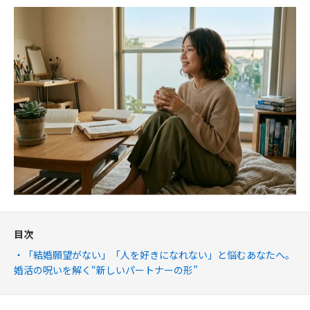
目次
「結婚願望がない」「人を好きになれない」と悩むあなたへ。
婚活の呪いを解く“新しいパートナーの形”