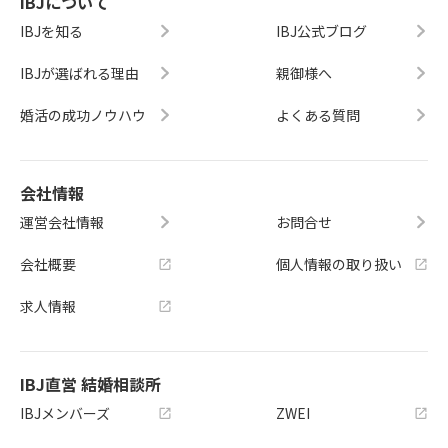
IBJについて
IBJを知る
IBJ公式ブログ
IBJが選ばれる理由
親御様へ
婚活の成功ノウハウ
よくある質問
会社情報
運営会社情報
お問合せ
会社概要
個人情報の取り扱い
求人情報
IBJ直営 結婚相談所
IBJメンバーズ
ZWEI