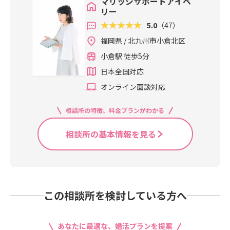
マリッジサポートアイベ
リー
5.0
（47）
福岡県 / 北九州市小倉北区
小倉駅 徒歩5分
日本全国対応
オンライン面談対応
相談所の特徴、料金プランがわかる
相談所の基本情報を見る
この相談所を検討している方へ
あなたに最適な、婚活プランを提案