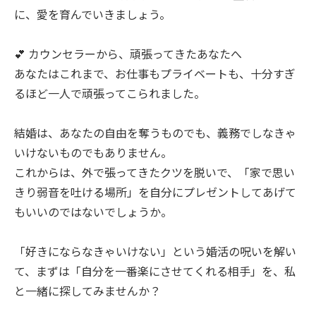
に、愛を育んでいきましょう。
💕 カウンセラーから、頑張ってきたあなたへ
あなたはこれまで、お仕事もプライベートも、十分すぎ
るほど一人で頑張ってこられました。
結婚は、あなたの自由を奪うものでも、義務でしなきゃ
いけないものでもありません。
これからは、外で張ってきたクツを脱いで、「家で思い
きり弱音を吐ける場所」を自分にプレゼントしてあげて
もいいのではないでしょうか。
「好きにならなきゃいけない」という婚活の呪いを解い
て、まずは「自分を一番楽にさせてくれる相手」を、私
と一緒に探してみませんか？