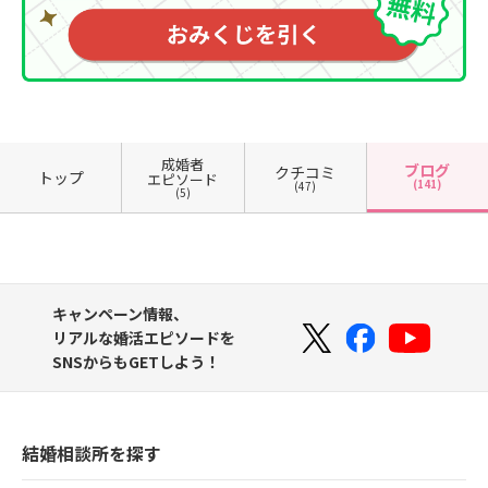
成婚者
ブログ
クチコミ
トップ
エピソード
(141)
(47)
(5)
キャンペーン情報、
リアルな婚活エピソードを
SNSからもGETしよう！
結婚相談所を探す