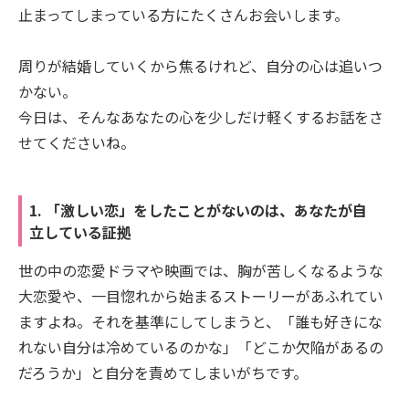
止まってしまっている方にたくさんお会いします。
周りが結婚していくから焦るけれど、自分の心は追いつ
かない。
今日は、そんなあなたの心を少しだけ軽くするお話をさ
せてくださいね。
1. 「激しい恋」をしたことがないのは、あなたが自
立している証拠
世の中の恋愛ドラマや映画では、胸が苦しくなるような
大恋愛や、一目惚れから始まるストーリーがあふれてい
ますよね。それを基準にしてしまうと、「誰も好きにな
れない自分は冷めているのかな」「どこか欠陥があるの
だろうか」と自分を責めてしまいがちです。