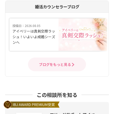
婚活カウンセラーブログ
投稿日：2026.08.05
アイベリーは真剣交際ラッ
シュ！いよいよ成婚シーズ
ンへ
ブログをもっと見る
この相談所を知る