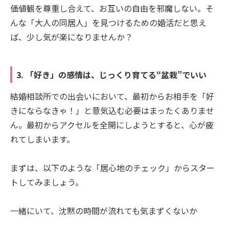
価値観を尊重し合えて、お互いの自由を邪魔しない。そ
んな「大人の同居人」を見つけるための婚活だと思え
ば、少し気が楽になりませんか？
3. 「好き」の感情は、じっくり育てる“盆栽”でいい
結婚相談所での出会いにおいて、最初からお相手を「好
きにならなきゃ！」と意気込む必要はまったくありませ
ん。最初からアクセルを全開にしようとすると、心が疲
れてしまいます。
まずは、以下のような「居心地のチェック」からスター
トしてみましょう。
一緒にいて、沈黙の時間が流れても気まずくないか