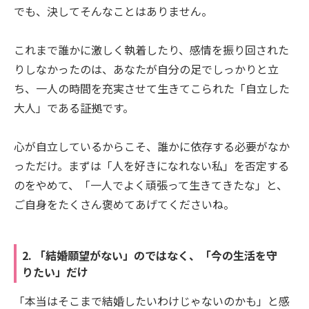
でも、決してそんなことはありません。
これまで誰かに激しく執着したり、感情を振り回された
りしなかったのは、あなたが自分の足でしっかりと立
ち、一人の時間を充実させて生きてこられた「自立した
大人」である証拠です。
心が自立しているからこそ、誰かに依存する必要がなか
っただけ。まずは「人を好きになれない私」を否定する
のをやめて、「一人でよく頑張って生きてきたな」と、
ご自身をたくさん褒めてあげてくださいね。
2. 「結婚願望がない」のではなく、「今の生活を守
りたい」だけ
「本当はそこまで結婚したいわけじゃないのかも」と感