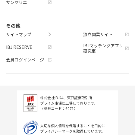
サンマリエ
その他
サイトマップ
独立開業サイト
IBJマッチングアプリ
IBJ RESERVE
研究室
会員ログインページ
株式会社IBJは、東京証券取引所
プライム市場に上場しております。
（証券コード：6071）
大切な個人情報を保護することを目的に
プライバシーマークを取得しています。