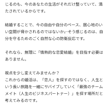
じるのも、今のあなたの生活がそれだけ整っていて、満
たされているからです。
結婚することで、今の自由や自分のペース、居心地のい
い空間が脅かされるのではないか――。そう感じるのは、自
分を守るためのごく自然な心の防衛反応です。
それなら、無理に「情熱的な恋愛結婚」を目指す必要は
ありません。
視点を少し変えてみませんか？
これからの婚活は、「恋人」を探すのではなく、人生と
いう長い旅路を一緒にサバイブしていく「最強のチーム
メイト（人生のビジネスパートナー）」を探す場所だと
考えてみるのです。