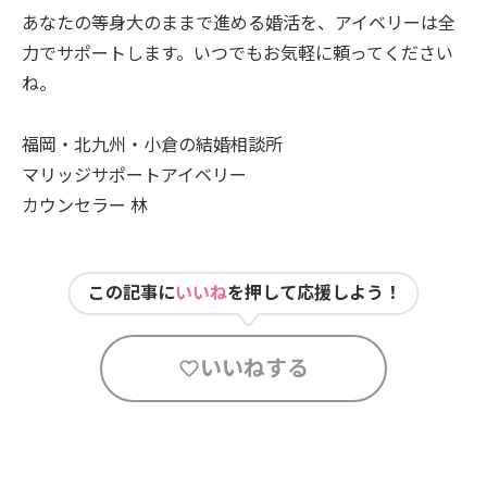
あなたの等身大のままで進める婚活を、アイベリーは全
力でサポートします。いつでもお気軽に頼ってください
ね。
福岡・北九州・小倉の結婚相談所
マリッジサポートアイベリー
カウンセラー 林
この記事に
いいね
を押して応援しよう！
いいねする