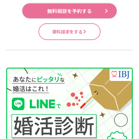
無料相談を予約する
資料請求をする