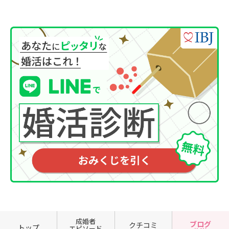
成婚者
ブログ
クチコミ
トップ
エピソード