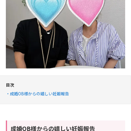
目次
成婚OB様からの嬉しい妊娠報告
成婚OB様からの嬉しい妊娠報告