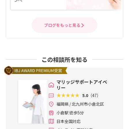
ブログをもっと見る
この相談所を知る
マリッジサポートアイベ
リー
5.0
（47）
福岡県 / 北九州市小倉北区
小倉駅 徒歩5分
日本全国対応