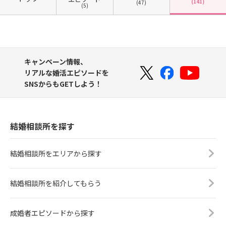
(141)
(47)
(5)
キャンペーン情報、
リアルな婚活エピソードを
SNSからもGETしよう！
結婚相談所を探す
結婚相談所をエリアから探す
結婚相談所を紹介してもらう
成婚者エピソードから探す