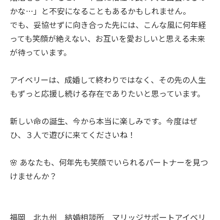
かな…」と不安になることもあるかもしれません。
でも、妥協せずに向き合った先には、こんな風に何年経
っても笑顔が絶えない、お互いを愛おしいと思える未来
が待っています。
アイベリーは、成婚して終わりではなく、その先の人生
もずっと応援し続ける存在でありたいと思っています。
新しい命の誕生、今から本当に楽しみです。今度はぜ
ひ、３人で遊びに来てくださいね！
🌸 あなたも、何年先も笑顔でいられるパートナーを見つ
けませんか？
福岡 北九州 結婚相談所 マリッジサポートアイベリ