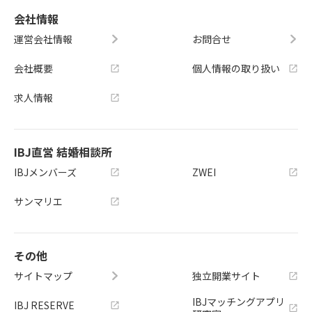
会社情報
運営会社情報
お問合せ
会社概要
個人情報の取り扱い
求人情報
IBJ直営 結婚相談所
IBJメンバーズ
ZWEI
サンマリエ
その他
サイトマップ
独立開業サイト
IBJマッチングアプリ
IBJ RESERVE