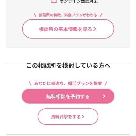
オンライン面談対応
相談所の特徴、料金プランがわかる
相談所の基本情報を見る
この相談所を検討している方へ
あなたに最適な、婚活プランを提案
無料相談を予約する
資料請求をする