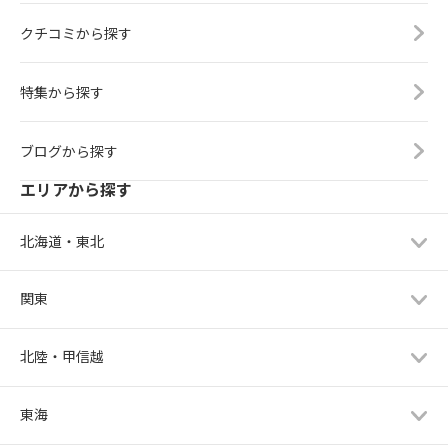
クチコミから探す
特集から探す
ブログから探す
エリアから探す
北海道・東北
関東
北陸・甲信越
東海