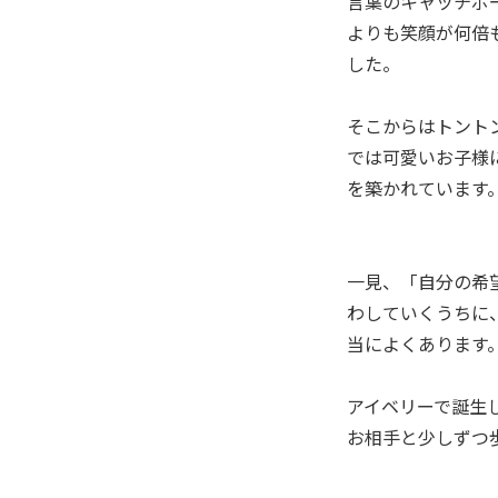
言葉のキャッチボ
よりも笑顔が何倍
した。
そこからはトント
では可愛いお子様
を築かれています
一見、「自分の希
わしていくうちに
当によくあります
アイベリーで誕生
お相手と少しずつ