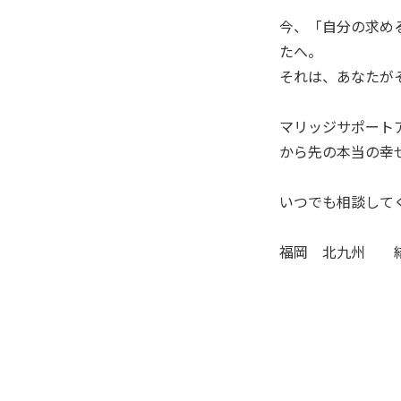
今、「自分の求め
たへ。
それは、あなたが
マリッジサポート
から先の本当の幸
いつでも相談して
福岡 北九州 結