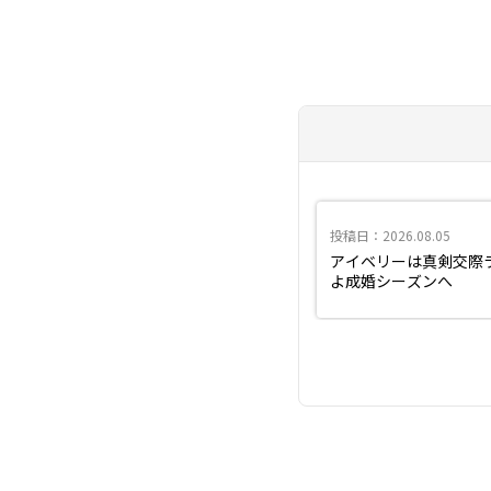
投稿日：2026.08.05
アイベリーは真剣交際
よ成婚シーズンへ