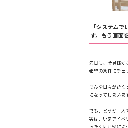
「システムで
す。もう画面
先日も、会員様か
希望の条件にチェ
そんな日々が続く
になってしまいま
でも、どうか一人
実は、いまアイベ
ったく同じ壁にぶ