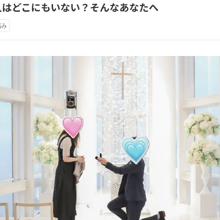
人はどこにもいない？そんなあなたへ
悩み