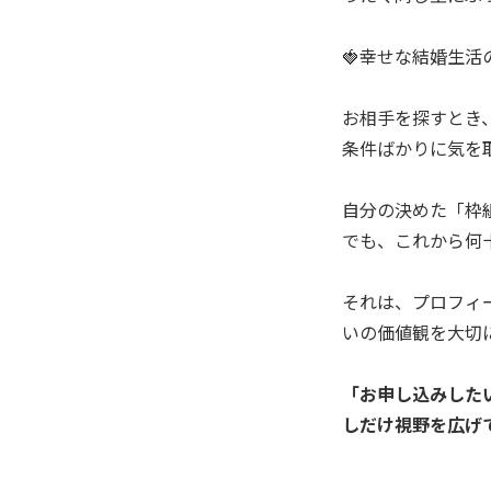
🍓幸せな結婚生
お相手を探すとき
条件ばかりに気を
自分の決めた「枠
でも、これから何
それは、プロフィ
いの価値観を大切
「お申し込みした
しだけ視野を広げ