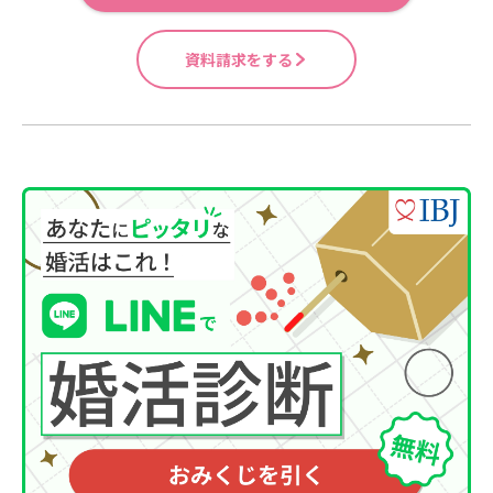
資料請求をする