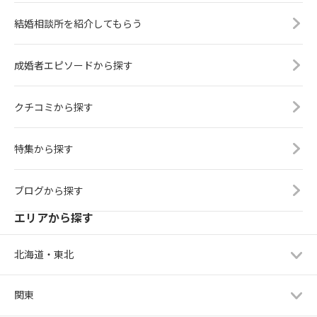
結婚相談所を紹介してもらう
成婚者エピソードから探す
クチコミから探す
特集から探す
ブログから探す
エリアから探す
北海道・東北
関東