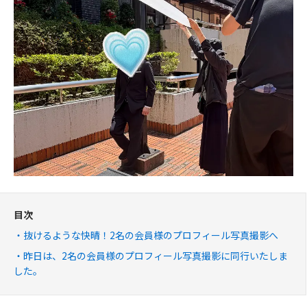
目次
抜けるような快晴！2名の会員様のプロフィール写真撮影へ
昨日は、2名の会員様のプロフィール写真撮影に同行いたしま
した。