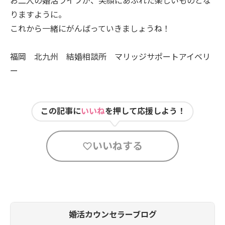
りますように。
これから一緒にがんばっていきましょうね！
福岡 北九州 結婚相談所 マリッジサポートアイベリ
ー
この記事に
いいね
を押して応援しよう！
いいねする
婚活カウンセラーブログ