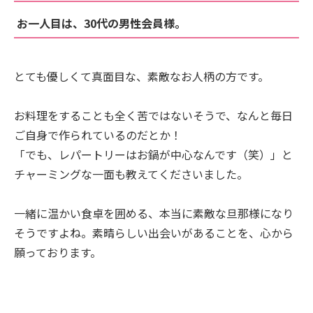
お一人目は、30代の男性会員様。
とても優しくて真面目な、素敵なお人柄の方です。
お料理をすることも全く苦ではないそうで、なんと毎日
ご自身で作られているのだとか！
「でも、レパートリーはお鍋が中心なんです（笑）」と
チャーミングな一面も教えてくださいました。
一緒に温かい食卓を囲める、本当に素敵な旦那様になり
そうですよね。素晴らしい出会いがあることを、心から
願っております。