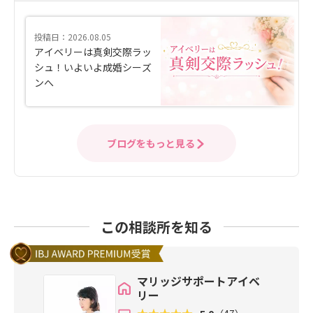
投稿日：2026.08.05
アイベリーは真剣交際ラッ
シュ！いよいよ成婚シーズ
ンへ
ブログをもっと見る
この相談所を知る
マリッジサポートアイベ
リー