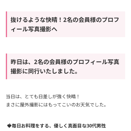
抜けるような快晴！2名の会員様のプロフ
ィール写真撮影へ
昨日は、2名の会員様のプロフィール写真
撮影に同行いたしました。
当日は、とても日差しが強く快晴！
まさに屋外撮影にはもってこいのお天気でした。
🍓毎日お料理をする、優しく真面目な30代男性