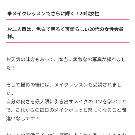
🍓メイクレッスンでさらに輝く！20代女性
お二人目は、色白で明るく可愛らしい20代の女性会員
様。
お天気の味方もあって、本当に素敵なお写真が撮れまし
た！
そして撮影の後には、メイクレッスンも受講されまし
た。
自分の良さを最大限に引き出すメイクのコツを学ぶこと
で、これからの毎日のメイクがもっと楽しくなること間
違いなしです！
お二人の婚活ライフが、笑顔にあふれた楽しいものとな