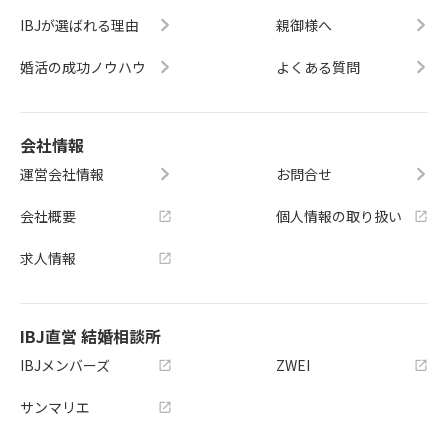
IBJが選ばれる理由
親御様へ
婚活の成功ノウハウ
よくある質問
会社情報
運営会社情報
お問合せ
会社概要
個人情報の取り扱い
求人情報
IBJ直営 結婚相談所
IBJメンバーズ
ZWEI
サンマリエ