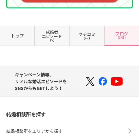
成婚者
ブログ
クチコミ
トップ
エピソード
(141)
(47)
(5)
キャンペーン情報、
リアルな婚活エピソードを
SNSからもGETしよう！
結婚相談所を探す
結婚相談所をエリアから探す