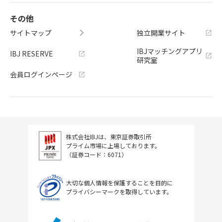
その他
サイトマップ
独立開業サイト
IBJマッチングアプリ
IBJ RESERVE
研究室
会員ログインページ
株式会社IBJは、東京証券取引所
プライム市場に上場しております。
（証券コード：6071）
大切な個人情報を保護することを目的に
プライバシーマークを取得しています。