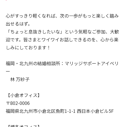
心がすっきり軽くなれば、次の一歩がもっと楽しく踏み
出せるはず。
「ちょっと息抜きしたいな」という気軽なご参加、大歓
迎です。皆さまとワイワイお話しできるのを、心から楽
しみにしております！
福岡・北九州の結婚相談所：マリッジサポートアイベリ
ー
林 万紗子
【小倉オフィス】
〒802-0006
福岡県北九州市小倉北区魚町1-1-1 西日本小倉ビル5F
【博多オフィス】