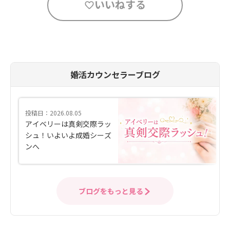
いいねする
婚活カウンセラーブログ
投稿日：2026.08.05
アイベリーは真剣交際ラッ
シュ！いよいよ成婚シーズ
ンへ
ブログをもっと見る