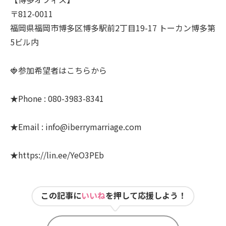
〒812-0011
福岡県福岡市博多区博多駅前2丁目19-17 トーカン博多第
5ビル内
🍓参加希望者はこちらから
★Phone : 080-3983-8341
★Email : info@iberrymarriage.com
★https://lin.ee/YeO3PEb
この記事に
いいね
を押して応援しよう！