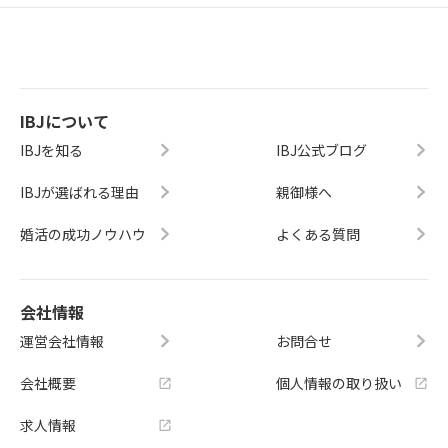
IBJについて
IBJを知る
IBJ公式ブログ
IBJが選ばれる理由
親御様へ
婚活の成功ノウハウ
よくある質問
会社情報
運営会社情報
お問合せ
会社概要
個人情報の取り扱い
求人情報