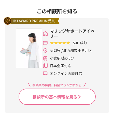
この相談所を知る
マリッジサポートアイベ
リー
5.0
（47）
福岡県 / 北九州市小倉北区
小倉駅 徒歩5分
日本全国対応
オンライン面談対応
相談所の特徴、料金プランがわかる
相談所の基本情報を見る