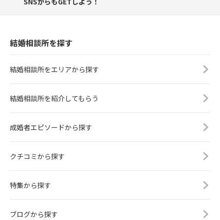
SNSからもGETしよう！
結婚相談所を探す
結婚相談所をエリアから探す
結婚相談所を紹介してもらう
成婚者エピソードから探す
クチコミから探す
特集から探す
ブログから探す