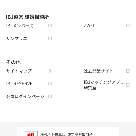
IBJ直営 結婚相談所
IBJメンバーズ
ZWEI
サンマリエ
その他
サイトマップ
独立開業サイト
IBJマッチングアプリ
IBJ RESERVE
研究室
会員ログインページ
株式会社IBJは、東京証券取引所