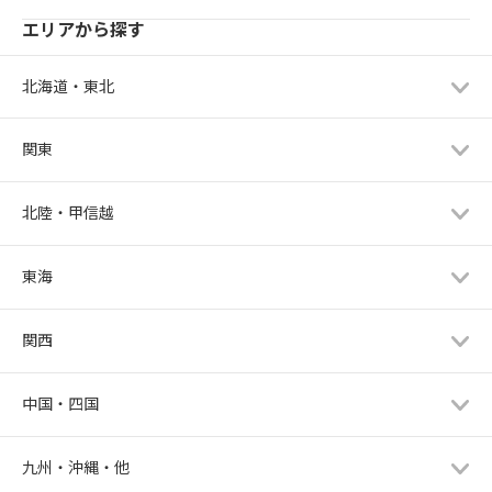
エリアから探す
北海道・東北
関東
北陸・甲信越
東海
関西
中国・四国
九州・沖縄・他