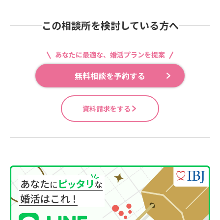
この相談所を検討している方へ
あなたに最適な、婚活プランを提案
無料相談を予約する
資料請求をする