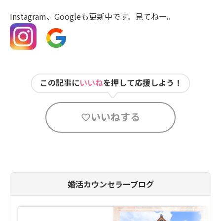
Instagram、Googleも更新中です。見てねー。
この記事に
いいね
を押して応援しよう！
いいねする
婚活カウンセラーブログ