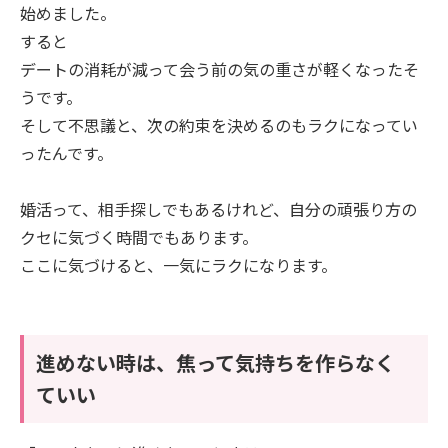
始めました。
すると
デートの消耗が減って会う前の気の重さが軽くなったそ
うです。
そして不思議と、次の約束を決めるのもラクになってい
ったんです。
婚活って、相手探しでもあるけれど、自分の頑張り方の
クセに気づく時間でもあります。
ここに気づけると、一気にラクになります。
進めない時は、焦って気持ちを作らなく
ていい