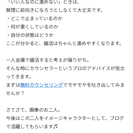
「いい人なのに進めない」ときは、
無理に前向きになろうとしなくて大丈夫です。
・どこで止まっているのか
・何が重くしているのか
・自分の状態はどうか
ここが分かると、婚活はちゃんと進めやすくなります。
一人会議で婚活すると考えが偏りがち。
そんな時にカウンセラーというプロのアドバイスが役立
ってきます。
まずは
無料カウンセリング
でモヤモヤを吐き出してみま
せんか？
さてさて、画像のお二人。
今後はこの二人をイメージキャラクターとして、ブログ
で活躍してもらいます♬