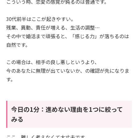
こういう時、恋愛の感覚が鈍るのは普通です。
30代前半はここが起きやすい。
残業、異動、責任が増える、生活の調整…
その中で婚活まで頑張ると、「感じる力」が落ちるのは
自然です。
この場合は、相手の良し悪しというより、
今のあなたに無理が出ていないか、の確認が先になりま
す。
今日の1分：進めない理由を1つに絞って
みる
ここ、難しく考えなくて大丈夫です。