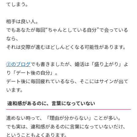
てしまう。
相手は良い人。
でもあなたが毎回“ちゃんとしている自分”で会っている
なら、
それは交際が進むほどしんどくなる可能性があります。
②のブログ
でも書きましたが、婚活は「盛り上がり」よ
り「デート後の自分」。
デート後に毎回疲れているなら、そこにはサインが出て
います。
違和感があるのに、言葉になっていない
進めない時って、「理由が分からない」ことが多い。
でも実は、違和感があるのに言葉になっていないだけ、
ということもよくあります。