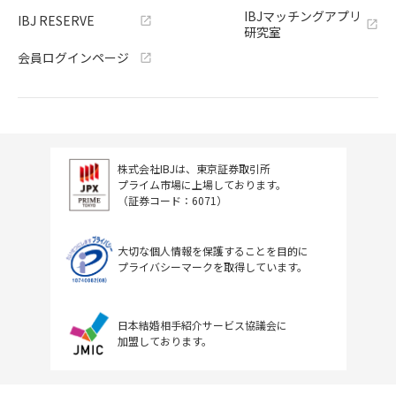
IBJマッチングアプリ
IBJ RESERVE
研究室
会員ログインページ
株式会社IBJは、東京証券取引所
プライム市場に上場しております。
（証券コード：6071）
大切な個人情報を保護することを目的に
プライバシーマークを取得しています。
日本結婚相手紹介サービス協議会に
加盟しております。