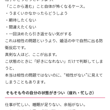
「ここから進む」こと自体が怖くなるケース。
・うまくいかなかったらどうしよう
・期待したくない
・間違えたくない
・一回決めたら引き返せない気がする
これは相性の問題というより、婚活の中で自然に出る防
衛反応です。
真剣な人ほど、ここが出ます。
こ状態のときに「好きになれない」だけで判断してしま
うと、
本当は相性の問題ではないのに、“相性がない”に見えて
しまうこともあります。
そもそも今の自分の状態がきつい（疲れ・忙しさ）
仕事が忙しい、睡眠が足りない、余裕がない。