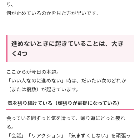
り、
何が止めているのかを見た方が早いです。
進めないときに起きていることは、大き
く4つ
ここからが今日の本題。
「いい人なのに進めない」時は、だいたい次のどれか
（または複数）が起きています。
気を張り続けている（頑張りが前提になっている）
会っている間ずっと気を遣って、帰り道にどっと疲れ
る。
「会話」「リアクション」「気まずくしない」を頑張っ