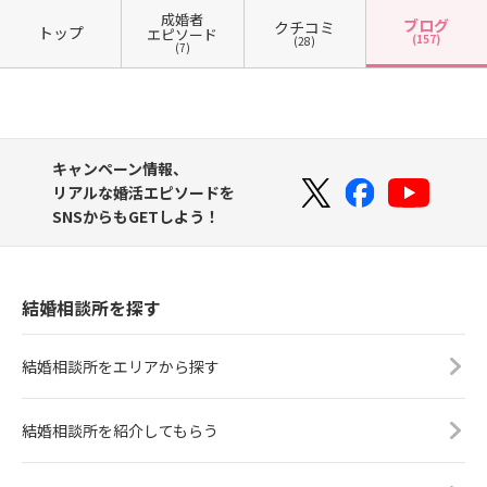
成婚者
ブログ
クチコミ
トップ
エピソード
(157)
(28)
(7)
キャンペーン情報、
リアルな婚活エピソードを
SNSからもGETしよう！
結婚相談所を探す
結婚相談所をエリアから探す
結婚相談所を紹介してもらう