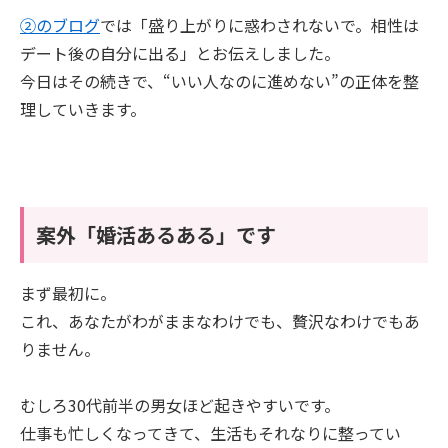
②のブログ
では「盛り上がりに惑わされないで。相性は
デート後の自分に出る」とお伝えしました。
今日はその続きで、“いい人なのに進めない”の正体を整
理していきます。
案外「婚活あるある」です
まず最初に。
これ、あなたがわがままなわけでも、贅沢なわけでもあ
りません。
むしろ30代前半の男女ほど起きやすいです。
仕事も忙しくなってきて、生活もそれなりに整ってい