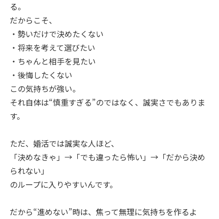
る。
だからこそ、
・勢いだけで決めたくない
・将来を考えて選びたい
・ちゃんと相手を見たい
・後悔したくない
この気持ちが強い。
それ自体は“慎重すぎる”のではなく、誠実さでもありま
す。
ただ、婚活では誠実な人ほど、
「決めなきゃ」→「でも違ったら怖い」→「だから決め
られない」
のループに入りやすいんです。
だから“進めない”時は、焦って無理に気持ちを作るよ