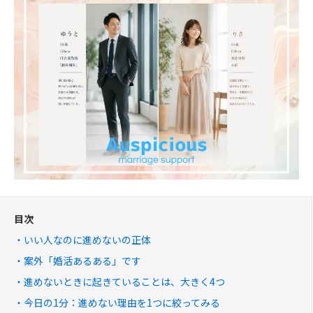
目次
いい人なのに進めないの正体
案外「婚活あるある」です
進めないときに起きていることは、大きく4つ
今日の1分：進めない理由を1つに絞ってみる