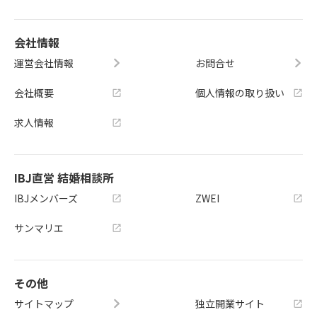
会社情報
運営会社情報
お問合せ
会社概要
個人情報の取り扱い
求人情報
IBJ直営 結婚相談所
IBJメンバーズ
ZWEI
サンマリエ
その他
サイトマップ
独立開業サイト