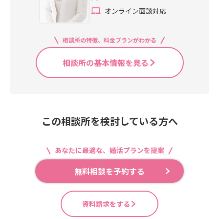
オンライン面談対応
相談所の特徴、料金プランがわかる
相談所の基本情報を見る
この相談所を検討している方へ
あなたに最適な、婚活プランを提案
無料相談を予約する
資料請求をする