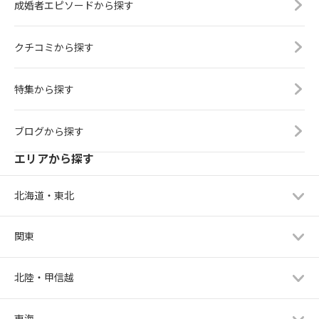
成婚者エピソードから探す
クチコミから探す
特集から探す
ブログから探す
エリアから探す
北海道・東北
関東
北陸・甲信越
東海