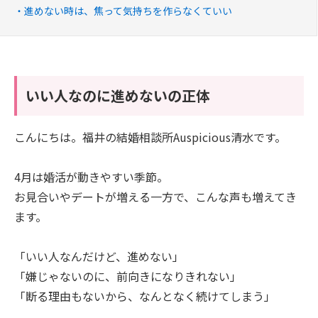
進めない時は、焦って気持ちを作らなくていい
いい人なのに進めないの正体
こんにちは。福井の結婚相談所Auspicious清水です。
4月は婚活が動きやすい季節。
お見合いやデートが増える一方で、こんな声も増えてき
ます。
「いい人なんだけど、進めない」
「嫌じゃないのに、前向きになりきれない」
「断る理由もないから、なんとなく続けてしまう」