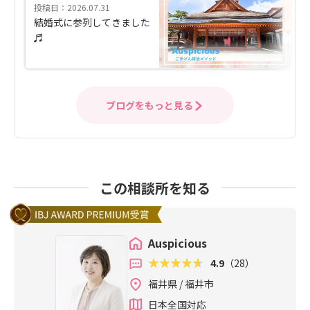
投稿日：2026.07.31
結婚式に参列してきました
♬
ブログをもっと見る
この相談所を知る
Auspicious
4.9
（28）
福井県 / 福井市
日本全国対応