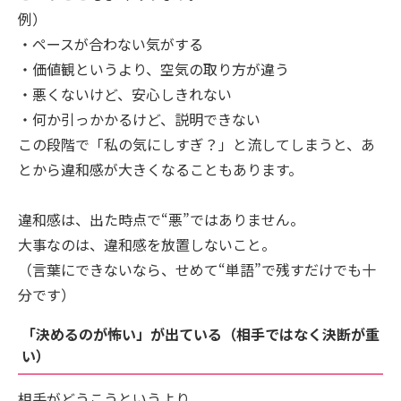
例）
・ペースが合わない気がする
・価値観というより、空気の取り方が違う
・悪くないけど、安心しきれない
・何か引っかかるけど、説明できない
この段階で「私の気にしすぎ？」と流してしまうと、あ
とから違和感が大きくなることもあります。
違和感は、出た時点で“悪”ではありません。
大事なのは、違和感を放置しないこと。
（言葉にできないなら、せめて“単語”で残すだけでも十
分です）
「決めるのが怖い」が出ている（相手ではなく決断が重
い）
相手がどうこうというより、