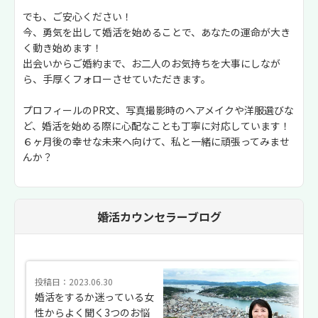
でも、ご安心ください！
今、勇気を出して婚活を始めることで、あなたの運命が大き
く動き始めます！
出会いからご婚約まで、お二人のお気持ちを大事にしなが
ら、手厚くフォローさせていただきます。
プロフィールのPR文、写真撮影時のヘアメイクや洋服選びな
ど、婚活を始める際に心配なことも丁寧に対応しています！
６ヶ月後の幸せな未来へ向けて、私と一緒に頑張ってみませ
んか？
婚活カウンセラーブログ
投稿日：2023.06.30
婚活をするか迷っている女
性からよく聞く3つのお悩