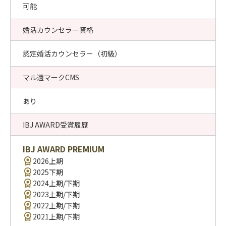
可能
婚活カウンセラー資格
認定婚活カウンセラー（初級）
マル適マークCMS
あり
IBJ AWARD受賞履歴
IBJ AWARD PREMIUM
2026上期
2025下期
2024上期/下期
2023上期/下期
2022上期/下期
2021上期/下期