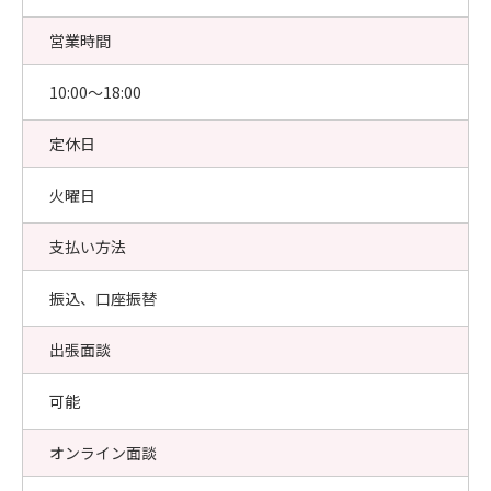
営業時間
10:00〜18:00
定休日
火曜日
支払い方法
振込、口座振替
出張面談
可能
オンライン面談