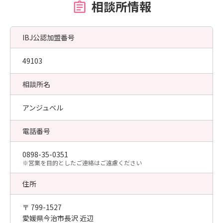
相談所情報
IBJ公認加盟番号
49103
相談所名
アンジュベル
電話番号
0898-35-0351
​※営業を目的としたご連絡はご遠慮ください
住所
〒 799-1527
愛媛県今治市長沢 近辺