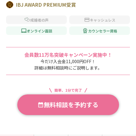
IBJ AWARD PREMIUM受賞
成婚者の声
キャッシュレス
オンライン面談
カウンセラー資格
会員数11万名突破キャンペーン実施中！
今だけ入会金11,000円OFF！
詳細は無料相談時にご説明します。
簡単、1分で完了
無料相談を予約する