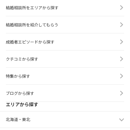
結婚相談所をエリアから探す
結婚相談所を紹介してもらう
成婚者エピソードから探す
クチコミから探す
特集から探す
ブログから探す
エリアから探す
北海道・東北