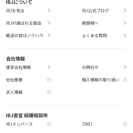
IBJについて
IBJを知る
IBJ公式ブログ
IBJが選ばれる理由
親御様へ
婚活の成功ノウハウ
よくある質問
会社情報
運営会社情報
お問合せ
会社概要
個人情報の取り扱い
求人情報
IBJ直営 結婚相談所
IBJメンバーズ
ZWEI