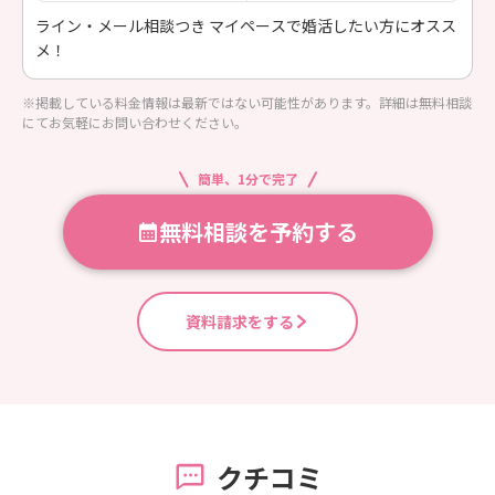
ライン・メール相談つき マイペースで婚活したい方にオスス
メ！
※掲載している料金情報は最新ではない可能性があります。詳細は無料相談
にてお気軽にお問い合わせください。
簡単、1分で完了
無料相談を予約する
資料請求をする
クチコミ