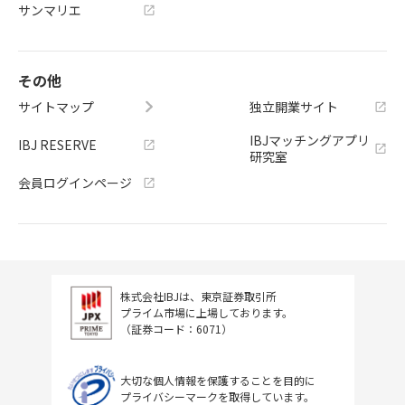
サンマリエ
その他
サイトマップ
独立開業サイト
IBJマッチングアプリ
IBJ RESERVE
研究室
会員ログインページ
株式会社IBJは、東京証券取引所
プライム市場に上場しております。
（証券コード：6071）
大切な個人情報を保護することを目的に
プライバシーマークを取得しています。