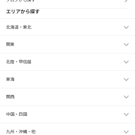
エリアから探す
北海道・東北
関東
北陸・甲信越
東海
関西
中国・四国
九州・沖縄・他