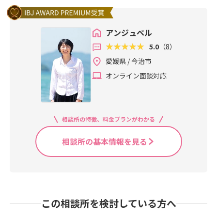
アンジュベル
5.0
（8）
愛媛県 / 今治市
オンライン面談対応
相談所の特徴、料金プランがわかる
相談所の基本情報を見る
この相談所を検討している方へ