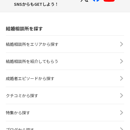
SNSからもGETしよう！
結婚相談所を探す
結婚相談所をエリアから探す
結婚相談所を紹介してもらう
成婚者エピソードから探す
クチコミから探す
特集から探す
ブログから探す