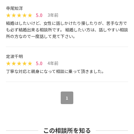
寺尾知洋
5.0
3年前
結婚はしたいけど、女性に話しかけたり接したりが、苦手な方で
も必ず結婚出来る相談所です。 結婚したい方は、話しやすい相談
所の方なので一度話して見て下さい。
定波千明
5.0
4年前
丁寧な対応と親身になって相談に乗って頂きました。
1
この相談所を知る