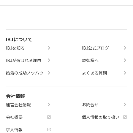
IBJについて
IBJを知る
IBJ公式ブログ
IBJが選ばれる理由
親御様へ
婚活の成功ノウハウ
よくある質問
会社情報
運営会社情報
お問合せ
会社概要
個人情報の取り扱い
求人情報