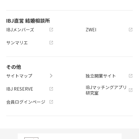
IBJ直営 結婚相談所
IBJメンバーズ
ZWEI
サンマリエ
その他
サイトマップ
独立開業サイト
IBJマッチングアプリ
IBJ RESERVE
研究室
会員ログインページ