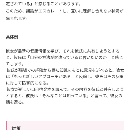
定されている」と感じることがあります。
このため、議論がエスカレートし、互いに理解し合えない状況が
生まれます。
具体例
彼女が最新の健康情報を学び、それを彼氏に共有しようとする
と、彼氏は「自分の方法が間違っていると言いたいのか」と感じ
てしまう。
彼氏が職場での経験から得た知識をもとに意見を述べると、彼女
は「もっと新しいアプローチがある」と反論し、彼氏はその反論
に対して防御的になる。
彼女が新しい自己啓発本を読んで、その内容を彼氏と共有しよう
とすると、彼氏は「そんなことは知っている」と言って、彼女の
話を遮る。
対策