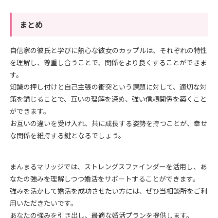
まとめ
自信家の彼氏と学びに熱心な彼女のカップルは、それぞれの特性
を理解し、尊重し合うことで、関係をより良くすることができま
す。
知識の押し付けと自己主張の衝突という課題に対して、適切な対
策を講じることで、互いの理解を深め、強い信頼関係を築くこと
ができます。
お互いの違いを受け入れ、共に成長する姿勢を持つことが、幸せ
な関係を維持する鍵となるでしょう。
まんまるマリッジでは、ストレングスファインダーを活用し、あ
なたの強みを理解しつつ婚活をサポートすることができます。
強みを活かして婚活を成功させたい方には、ぜひ当相談所をご利
用いただきたいです。
あなたの強みを引き出し、最適な婚活プランを提供します。