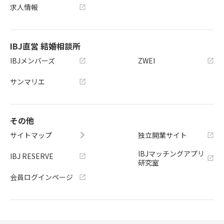
求人情報
IBJ直営 結婚相談所
IBJメンバーズ
ZWEI
サンマリエ
その他
サイトマップ
独立開業サイト
IBJマッチングアプリ
IBJ RESERVE
研究室
会員ログインページ