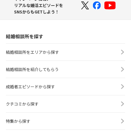
リアルな婚活エピソードを
SNSからもGETしよう！
結婚相談所を探す
結婚相談所をエリアから探す
結婚相談所を紹介してもらう
成婚者エピソードから探す
クチコミから探す
特集から探す