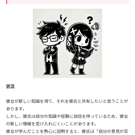
状況
彼女が新しい知識を得て、それを彼氏と共有したいと思うことが
あります。
しかし、彼氏は自分の知識や経験に自信を持っているため、彼女
の新しい情報を受け入れにくいことがあります。
彼女が学んだことを熱心に説明すると、彼氏は「自分の意見が否