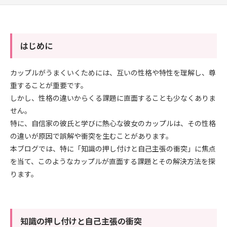
はじめに
カップルがうまくいくためには、互いの性格や特性を理解し、尊
重することが重要です。
しかし、性格の違いからくる課題に直面することも少なくありま
せん。
特に、自信家の彼氏と学びに熱心な彼女のカップルは、その性格
の違いが原因で誤解や衝突を生むことがあります。
本ブログでは、特に「知識の押し付けと自己主張の衝突」に焦点
を当て、このようなカップルが直面する課題とその解決方法を探
ります。
知識の押し付けと自己主張の衝突