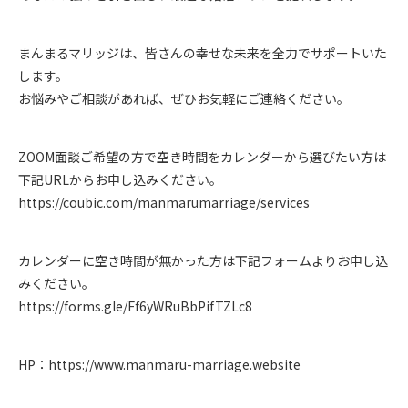
まんまるマリッジは、皆さんの幸せな未来を全力でサポートいた
します。
お悩みやご相談があれば、ぜひお気軽にご連絡ください。
ZOOM面談ご希望の方で空き時間をカレンダーから選びたい方は
下記URLからお申し込みください。
https://coubic.com/manmarumarriage/services
カレンダーに空き時間が無かった方は下記フォームよりお申し込
みください。
https://forms.gle/Ff6yWRuBbPifTZLc8
HP：
https://www.manmaru-marriage.website