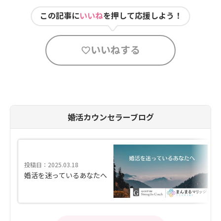
この記事に
いいね
を押して応援しよう！
いいねする
婚活カウンセラーブログ
投稿日：2025.03.18
婚活を迷っているあなたへ