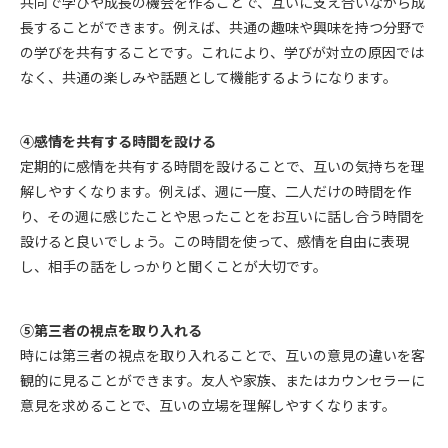
共同で学びや成長の機会を作ることで、互いに支え合いながら成
長することができます。例えば、共通の趣味や興味を持つ分野で
の学びを共有することです。これにより、学びが対立の原因では
なく、共通の楽しみや話題として機能するようになります。
④感情を共有する時間を設ける
定期的に感情を共有する時間を設けることで、互いの気持ちを理
解しやすくなります。例えば、週に一度、二人だけの時間を作
り、その週に感じたことや思ったことをお互いに話し合う時間を
設けると良いでしょう。この時間を使って、感情を自由に表現
し、相手の話をしっかりと聞くことが大切です。
⑤第三者の視点を取り入れる
時には第三者の視点を取り入れることで、互いの意見の違いを客
観的に見ることができます。友人や家族、またはカウンセラーに
意見を求めることで、互いの立場を理解しやすくなります。