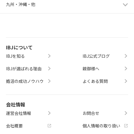
九州・沖縄・他
IBJについて
IBJを知る
IBJ公式ブログ
IBJが選ばれる理由
親御様へ
婚活の成功ノウハウ
よくある質問
会社情報
運営会社情報
お問合せ
会社概要
個人情報の取り扱い