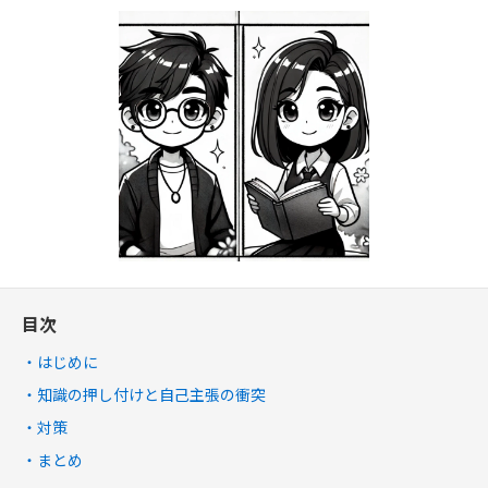
目次
はじめに
知識の押し付けと自己主張の衝突
対策
まとめ