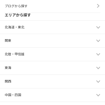
ブログから探す
エリアから探す
北海道・東北
関東
北陸・甲信越
東海
関西
中国・四国