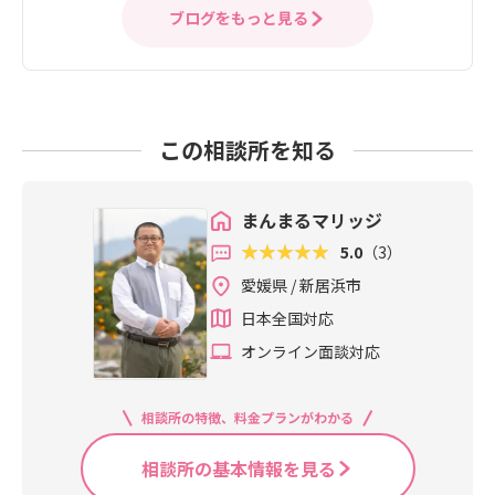
ブログをもっと見る
この相談所を知る
まんまるマリッジ
5.0
（3）
愛媛県 / 新居浜市
日本全国対応
オンライン面談対応
相談所の特徴、料金プランがわかる
相談所の基本情報を見る