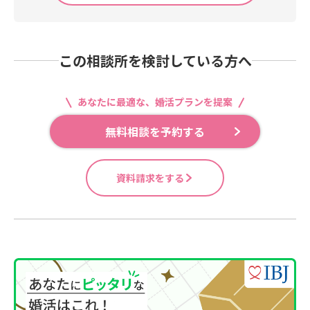
この相談所を検討している方へ
あなたに最適な、婚活プランを提案
無料相談を予約する
資料請求をする