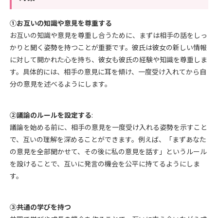
①お互いの知識や意見を尊重する
お互いの知識や意見を尊重し合うために、まずは相手の話をしっ
かりと聞く姿勢を持つことが重要です。彼氏は彼女の新しい情報
に対して開かれた心を持ち、彼女も彼氏の経験や知識を尊重しま
す。具体的には、相手の意見に耳を傾け、一度受け入れてから自
分の意見を述べるようにします。
②議論のルールを設定する
:
議論を始める前に、相手の意見を一度受け入れる姿勢を示すこと
で、互いの理解を深めることができます。例えば、「まずあなた
の意見を全部聞かせて、その後に私の意見を話す」というルール
を設けることで、互いに発言の機会を公平に持てるようにしま
す。
③共通の学びを持つ