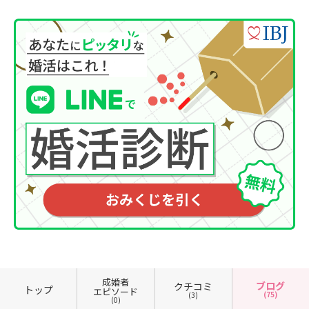
成婚者
ブログ
クチコミ
トップ
エピソード
(75)
(3)
(0)