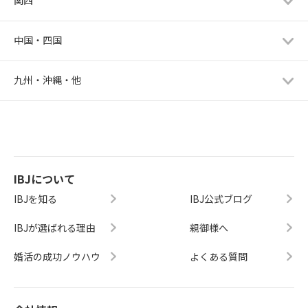
中国・四国
九州・沖縄・他
IBJについて
IBJを知る
IBJ公式ブログ
IBJが選ばれる理由
親御様へ
婚活の成功ノウハウ
よくある質問