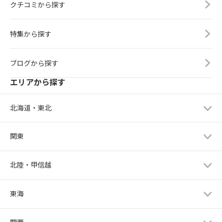
クチコミから探す
特集から探す
ブログから探す
エリアから探す
北海道・東北
関東
北陸・甲信越
東海
関西