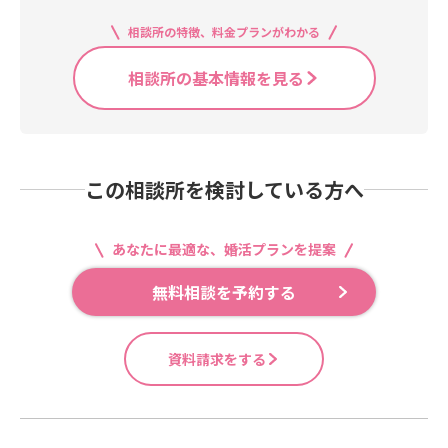
相談所の特徴、料金プランがわかる
相談所の基本情報を見る
この相談所を検討している方へ
あなたに最適な、婚活プランを提案
無料相談を予約する
資料請求をする