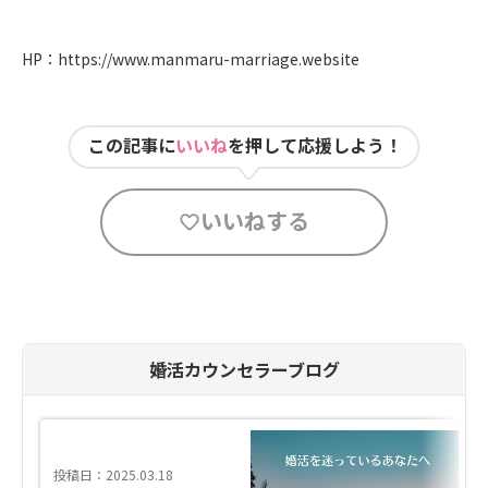
HP：
https://www.manmaru-marriage.website
この記事に
いいね
を押して応援しよう！
いいねする
婚活カウンセラーブログ
投稿日：2025.03.18