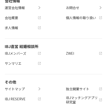
会社情報
運営会社情報
お問合せ
会社概要
個人情報の取り扱い
求人情報
IBJ直営 結婚相談所
IBJメンバーズ
ZWEI
サンマリエ
その他
サイトマップ
独立開業サイト
IBJマッチングアプリ
IBJ RESERVE
研究室