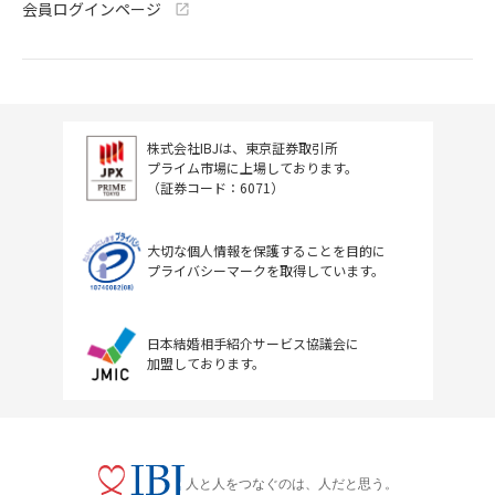
会員ログインページ
株式会社IBJは、東京証券取引所
プライム市場に上場しております。
（証券コード：6071）
大切な個人情報を保護することを目的に
プライバシーマークを取得しています。
日本結婚相手紹介サービス協議会に
加盟しております。
人と人をつなぐのは、人だと思う。