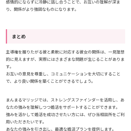
感情的にならずに冷静に話し合うことで、お互いの理解が深ま
り、関係がより強固なものになります。
まとめ
主導権を握りたがる彼と柔軟に対応する彼女の関係は、一見理想
的に見えますが、実際にはさまざまな問題が生じることがありま
す。
お互いの意見を尊重し、コミュニケーションを大切にすること
で、より良い関係を築くことができるでしょう。
まんまるマリッジでは、ストレングスファインダーを活用し、あ
なたの強みを理解しつつ婚活をサポートすることができます。
強みを活かして婚活を成功させたい方には、ぜひ当相談所をご利
用いただきたいです。
あなたの強みを引き出し、最適な婚活プランを提供します。