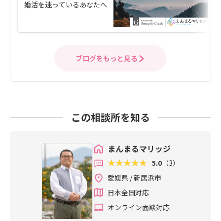
婚活を迷っているあなたへ
ブログをもっと見る
この相談所を知る
まんまるマリッジ
5.0
（3）
愛媛県 / 新居浜市
日本全国対応
オンライン面談対応