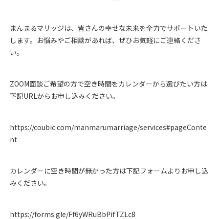
まんまるマリッジは、皆さんの幸せな未来を全力でサポートいた
します。お悩みやご相談があれば、ぜひお気軽にご連絡くださ
い。
ZOOM面談ご希望の方で空き時間をカレンダーから選びたい方は
下記URLからお申し込みください。
https://coubic.com/manmarumarriage/services#pageConte
nt
カレンダーに空き時間が無かった方は下記フォームよりお申し込
みください。
https://forms.gle/Ff6yWRuBbPifTZLc8