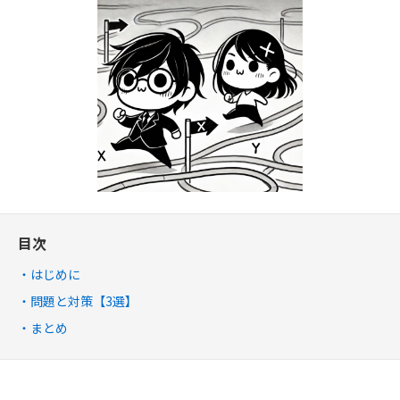
目次
はじめに
問題と対策【3選】
まとめ