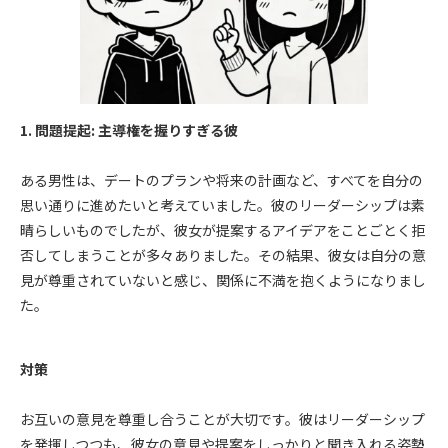
1. 問題提起: 主導権を握りすぎる彼
ある男性は、デートのプランや将来の計画など、すべてを自分の
思い通りに進めたいと考えていました。彼のリーダーシップは素
晴らしいものでしたが、彼女が提案するアイデアをことごとく拒
否してしまうことが多々ありました。その結果、彼女は自分の意
見が尊重されていないと感じ、関係に不満を抱くようになりまし
た。
対策
お互いの意見を尊重し合うことが大切です。彼はリーダーシップ
を発揮しつつも、彼女の意見や提案をしっかりと聞き入れる姿勢