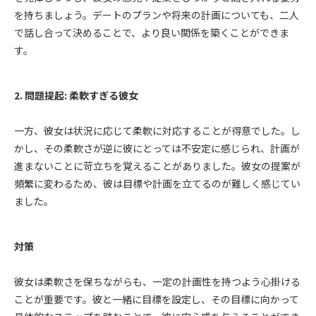
を持ちましょう。デートのプランや将来の計画についても、二人
で話し合って決めることで、より良い関係を築くことができま
す。
2. 問題提起: 柔軟すぎる彼女
一方、彼女は状況に応じて柔軟に対応することが得意でした。し
かし、その柔軟さが逆に彼にとっては不安定に感じられ、計画が
進まないことに苛立ちを覚えることがありました。彼女の提案が
頻繁に変わるため、彼は目標や計画を立てるのが難しく感じてい
ました。
対策
彼女は柔軟さを保ちながらも、一定の計画性を持つよう心掛ける
ことが重要です。彼と一緒に目標を設定し、その目標に向かって