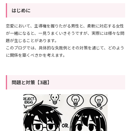
はじめに
恋愛において、主導権を握りたがる男性と、柔軟に対応する女性
が一緒になると、一見うまくいきそうですが、実際には様々な問
題が生じることがあります。
このブログでは、具体的な失敗例とその対策を通じて、どのよう
に関係を築くべきかを考えます。
問題と対策【3選】