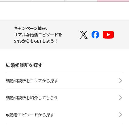
キャンペーン情報、
リアルな婚活エピソードを
SNSからもGETしよう！
結婚相談所を探す
結婚相談所をエリアから探す
結婚相談所を紹介してもらう
成婚者エピソードから探す