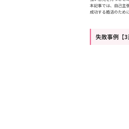
本記事では、自己主
成功する婚活のため
失敗事例【3