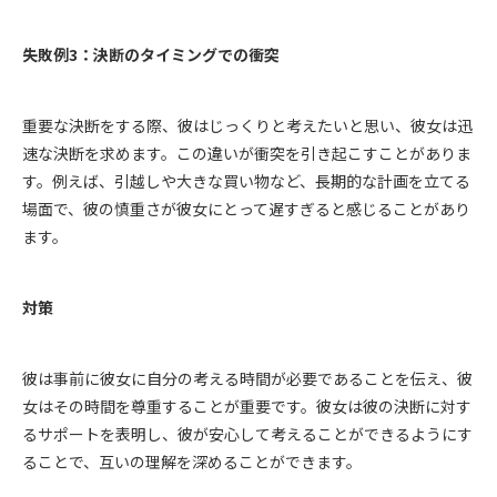
失敗例3：決断のタイミングでの衝突
重要な決断をする際、彼はじっくりと考えたいと思い、彼女は迅
速な決断を求めます。この違いが衝突を引き起こすことがありま
す。例えば、引越しや大きな買い物など、長期的な計画を立てる
場面で、彼の慎重さが彼女にとって遅すぎると感じることがあり
ます。
対策
彼は事前に彼女に自分の考える時間が必要であることを伝え、彼
女はその時間を尊重することが重要です。彼女は彼の決断に対す
るサポートを表明し、彼が安心して考えることができるようにす
ることで、互いの理解を深めることができます。