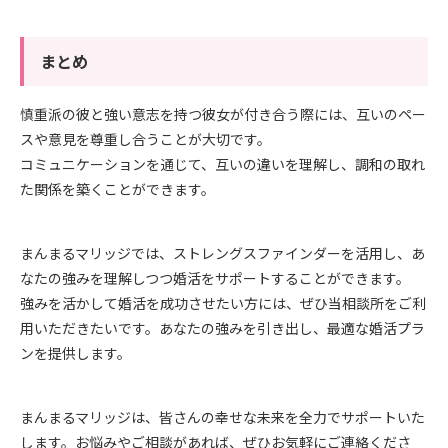
まとめ
慎重派の彼と強い意志を持つ彼女が付き合う際には、互いのペー
スや意見を尊重し合うことが大切です。
コミュニケーションを通じて、互いの違いを理解し、調和の取れ
た関係を築くことができます。
まんまるマリッジでは、ストレングスファインダーを活用し、あ
なたの強みを理解しつつ婚活をサポートすることができます。
強みを活かして婚活を成功させたい方には、ぜひ当相談所をご利
用いただきたいです。あなたの強みを引き出し、最適な婚活プラ
ンを提供します。
まんまるマリッジは、皆さんの幸せな未来を全力でサポートいた
します。お悩みやご相談があれば、ぜひお気軽にご連絡くださ