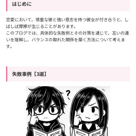
はじめに
恋愛において、慎重な彼と強い意志を持つ彼女が付き合うと、し
ばしば摩擦が生じることがあります。
このブログでは、具体的な失敗例とその対策を通じて、互いの違
いを理解し、バランスの取れた関係を築く方法について考えま
す。
失敗事例【3選】