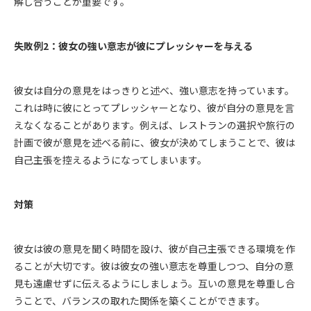
解し合うことが重要です。
失敗例2：彼女の強い意志が彼にプレッシャーを与える
彼女は自分の意見をはっきりと述べ、強い意志を持っています。
これは時に彼にとってプレッシャーとなり、彼が自分の意見を言
えなくなることがあります。例えば、レストランの選択や旅行の
計画で彼が意見を述べる前に、彼女が決めてしまうことで、彼は
自己主張を控えるようになってしまいます。
対策
彼女は彼の意見を聞く時間を設け、彼が自己主張できる環境を作
ることが大切です。彼は彼女の強い意志を尊重しつつ、自分の意
見も遠慮せずに伝えるようにしましょう。互いの意見を尊重し合
うことで、バランスの取れた関係を築くことができます。