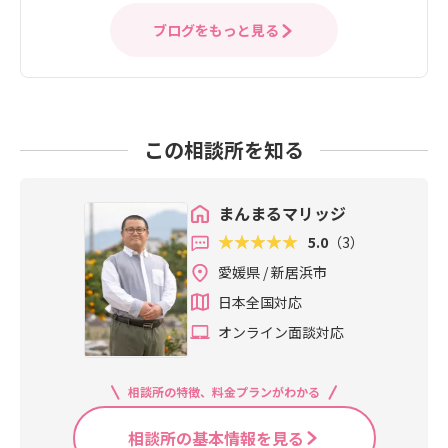
ブログをもっと見る
この相談所を知る
まんまるマリッジ
5.0
（3）
愛媛県 / 新居浜市
日本全国対応
オンライン面談対応
相談所の特徴、料金プランがわかる
相談所の基本情報を見る