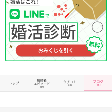
成婚者
ブログ
クチコミ
トップ
エピソード
(75)
(3)
(0)