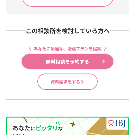
この相談所を検討している方へ
あなたに最適な、婚活プランを提案
無料相談を予約する
資料請求をする