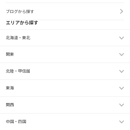
ブログから探す
エリアから探す
北海道・東北
関東
北陸・甲信越
東海
関西
中国・四国