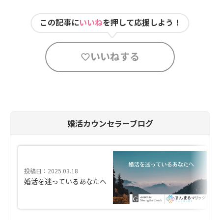
この記事に
いいね
を押して応援しよう！
いいねする
婚活カウンセラーブログ
投稿日：2025.03.18
婚活を迷っているあなたへ