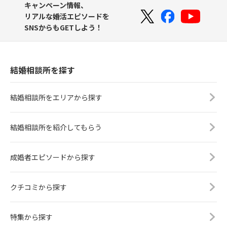
キャンペーン情報、
リアルな婚活エピソードを
SNSからもGETしよう！
結婚相談所を探す
結婚相談所をエリアから探す
結婚相談所を紹介してもらう
成婚者エピソードから探す
クチコミから探す
特集から探す