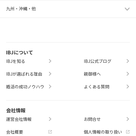
九州・沖縄・他
IBJについて
IBJを知る
IBJ公式ブログ
IBJが選ばれる理由
親御様へ
婚活の成功ノウハウ
よくある質問
会社情報
運営会社情報
お問合せ
会社概要
個人情報の取り扱い