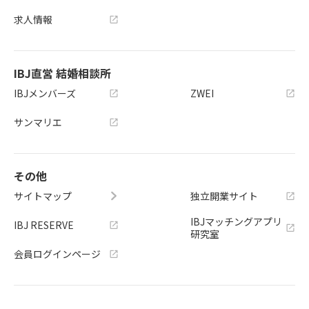
求人情報
IBJ直営 結婚相談所
IBJメンバーズ
ZWEI
サンマリエ
その他
サイトマップ
独立開業サイト
IBJマッチングアプリ
IBJ RESERVE
研究室
会員ログインページ