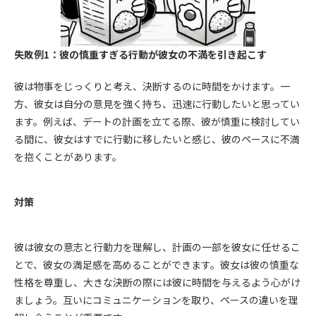
失敗例1：彼の慎重すぎる行動が彼女の不満を引き起こす
彼は物事をじっくりと考え、決断するのに時間をかけます。一
方、彼女は自分の意見を強く持ち、迅速に行動したいと思ってい
ます。例えば、デートの計画を立てる際、彼が慎重に検討してい
る間に、彼女はすでに行動に移したいと感じ、彼のペースに不満
を抱くことがあります。
対策
彼は彼女の意志と行動力を理解し、計画の一部を彼女に任せるこ
とで、彼女の満足感を高めることができます。彼女は彼の慎重な
性格を尊重し、大きな決断の際には彼に時間を与えるよう心がけ
ましょう。互いにコミュニケーションを取り、ペースの違いを理