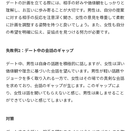
デートの計画を立てる際には、相手の好みや価値観をしっかりと
理解し、お互いに歩み寄ることが大切です。男性は、自分の提案
に対する相手の反応を注意深く聞き、女性の意見を尊重して柔軟
に計画を調整する姿勢を持つと良いでしょう。また、女性も自分
の希望を明確に伝え、妥協点を見つける努力が必要です。
失敗例2：デート中の会話のギャップ
デート中、男性は自身の話題を積極的に話しますが、女性は深い
価値観や理念に基づいた会話を望んでいます。男性が軽い話題や
ジョークを多く取り入れる一方で、女性はその場での真剣な会話
を求めており、会話のギャップが生じます。このギャップによ
り、女性は話を聞いてもらえないと感じ、男性は楽しませること
ができていないと感じてしまいます。
対策