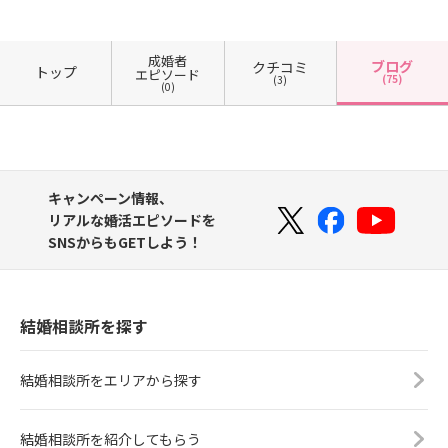
成婚者
ブログ
クチコミ
トップ
エピソード
(75)
(3)
(0)
キャンペーン情報、
リアルな婚活エピソードを
SNSからもGETしよう！
結婚相談所を探す
結婚相談所をエリアから探す
結婚相談所を紹介してもらう