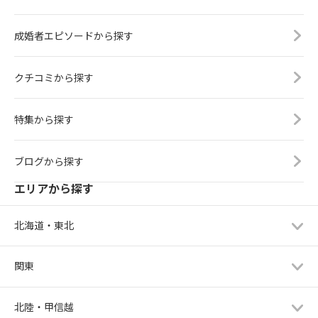
成婚者エピソードから探す
クチコミから探す
特集から探す
ブログから探す
エリアから探す
北海道・東北
関東
北陸・甲信越