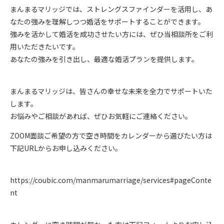
まんまるマリッジでは、ストレングスファインダーを活用し、あ
なたの強みを理解しつつ婚活をサポートすることができます。
強みを活かして婚活を成功させたい方には、ぜひ当相談所をご利
用いただきたいです。
あなたの強みを引き出し、最適な婚活プランを提供します。
まんまるマリッジは、皆さんの幸せな未来を全力でサポートいた
します。
お悩みやご相談があれば、ぜひお気軽にご連絡ください。
ZOOM面談ご希望の方で空き時間をカレンダーから選びたい方は
下記URLからお申し込みください。
https://coubic.com/manmarumarriage/services#pageConte
nt