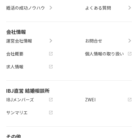
婚活の成功ノウハウ
よくある質問
会社情報
運営会社情報
お問合せ
会社概要
個人情報の取り扱い
求人情報
IBJ直営 結婚相談所
IBJメンバーズ
ZWEI
サンマリエ
その他