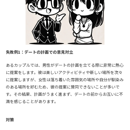
失敗例1：デートの計画での意見対立
あるカップルでは、男性がデートの計画を立てる際に非常に熱心
に提案をします。彼は楽しいアクティビティや新しい場所を次々
に提案しますが、女性は落ち着いた雰囲気の場所や自分が馴染み
のある場所を好むため、彼の提案に賛同できないことが多いで
す。その結果、計画がうまく進まず、デートの前からお互いに不
満を感じることがあります。
対策