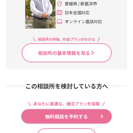
愛媛県 / 新居浜市
日本全国対応
オンライン面談対応
相談所の特徴、料金プランがわかる
相談所の基本情報を見る
この相談所を検討している方へ
あなたに最適な、婚活プランを提案
無料相談を予約する