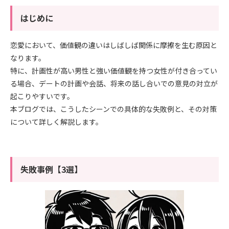
はじめに
恋愛において、価値観の違いはしばしば関係に摩擦を生む原因と
なります。
特に、計画性が高い男性と強い価値観を持つ女性が付き合ってい
る場合、デートの計画や会話、将来の話し合いでの意見の対立が
起こりやすいです。
本ブログでは、こうしたシーンでの具体的な失敗例と、その対策
について詳しく解説します。
失敗事例【3選】