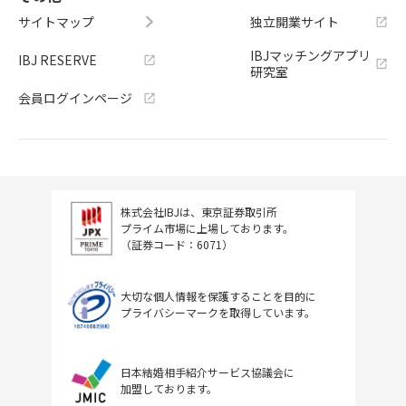
サイトマップ
独立開業サイト
IBJマッチングアプリ
IBJ RESERVE
研究室
会員ログインページ
株式会社IBJは、東京証券取引所
プライム市場に上場しております。
（証券コード：6071）
大切な個人情報を保護することを目的に
プライバシーマークを取得しています。
日本結婚相手紹介サービス協議会に
加盟しております。