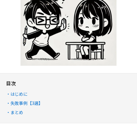
目次
はじめに
失敗事例【3選】
まとめ