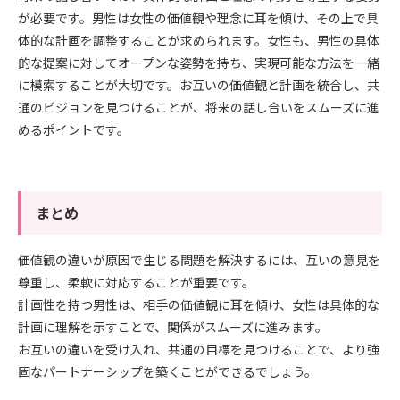
が必要です。男性は女性の価値観や理念に耳を傾け、その上で具
体的な計画を調整することが求められます。女性も、男性の具体
的な提案に対してオープンな姿勢を持ち、実現可能な方法を一緒
に模索することが大切です。お互いの価値観と計画を統合し、共
通のビジョンを見つけることが、将来の話し合いをスムーズに進
めるポイントです。
まとめ
価値観の違いが原因で生じる問題を解決するには、互いの意見を
尊重し、柔軟に対応することが重要です。
計画性を持つ男性は、相手の価値観に耳を傾け、女性は具体的な
計画に理解を示すことで、関係がスムーズに進みます。
お互いの違いを受け入れ、共通の目標を見つけることで、より強
固なパートナーシップを築くことができるでしょう。