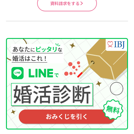
資料請求をする