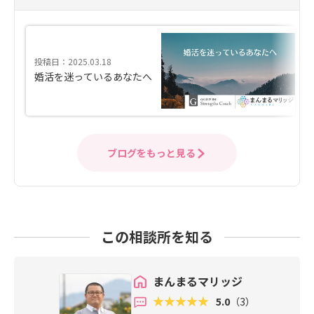
投稿日：2025.03.18
婚活を迷っているあなたへ
ブログをもっと見る
この相談所を知る
まんまるマリッジ
5.0
（3）