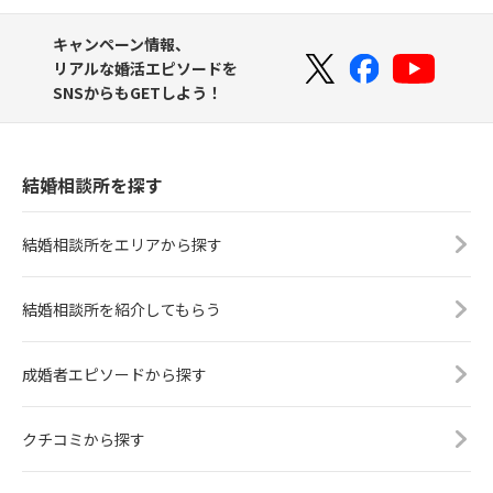
キャンペーン情報、
リアルな婚活エピソードを
SNSからもGETしよう！
結婚相談所を探す
結婚相談所をエリアから探す
結婚相談所を紹介してもらう
成婚者エピソードから探す
クチコミから探す