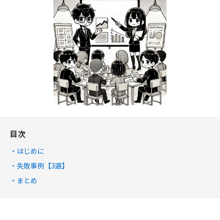
目次
はじめに
失敗事例【3選】
まとめ