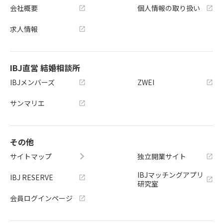
会社概要
個人情報の取り扱い
求人情報
IBJ直営 結婚相談所
IBJメンバーズ
ZWEI
サンマリエ
その他
サイトマップ
独立開業サイト
IBJマッチングアプリ
IBJ RESERVE
研究室
会員ログインページ