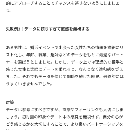
的にアプローチすることでチャンスを逃さないようにしましょ
う。
失敗例2：データに頼りすぎて直感を無視する
ある男性は、婚活イベントで出会った女性たちの情報を詳細にリ
スト化し、年齢、職業、趣味などのデータをもとに最適なパート
ナーを選ぼうとしました。しかし、データ上では理想的な相手と
感じた女性と実際にデートを重ねると、なんとなく違和感を覚え
ました。それでもデータを信じて関係を続けた結果、最終的には
うまくいきませんでした。
対策
データは参考にすべきですが、直感やフィーリングも大切にしま
しょう。初対面の印象やデート中の感覚を無視せず、自分の心が
どう感じるかを大切にすることで、より良いパートナーシップを