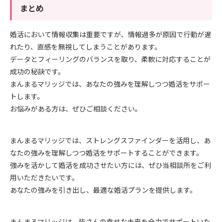
まとめ
婚活において情報収集は重要ですが、情報過多が原因で行動が遅
れたり、直感を無視してしまうことがあります。
データとフィーリングのバランスを取り、柔軟に対応することが
成功の秘訣です。
まんまるマリッジでは、あなたの強みを理解しつつ婚活をサポー
トします。
お悩みがある方は、ぜひご相談ください。
まんまるマリッジでは、ストレングスファインダーを活用し、あ
なたの強みを理解しつつ婚活をサポートすることができます。
強みを活かして婚活を成功させたい方には、ぜひ当相談所をご利
用いただきたいです。
あなたの強みを引き出し、最適な婚活プランを提供します。
まんまるマリッジは、皆さんの幸せな未来を全力でサポートいた