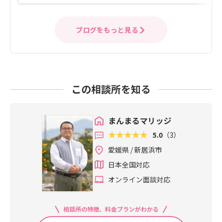
ブログをもっと見る
この相談所を知る
まんまるマリッジ
5.0
（3）
愛媛県 / 新居浜市
日本全国対応
オンライン面談対応
相談所の特徴、料金プランがわかる