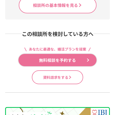
相談所の基本情報を見る
この相談所を検討している方へ
あなたに最適な、婚活プランを提案
無料相談を予約する
資料請求をする