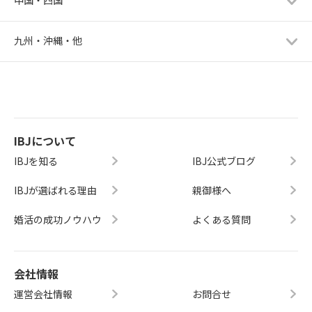
九州・沖縄・他
IBJについて
IBJを知る
IBJ公式ブログ
IBJが選ばれる理由
親御様へ
婚活の成功ノウハウ
よくある質問
会社情報
運営会社情報
お問合せ