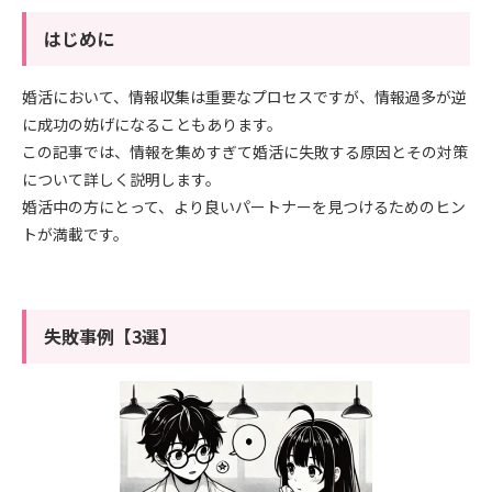
はじめに
婚活において、情報収集は重要なプロセスですが、情報過多が逆
に成功の妨げになることもあります。
この記事では、情報を集めすぎて婚活に失敗する原因とその対策
について詳しく説明します。
婚活中の方にとって、より良いパートナーを見つけるためのヒン
トが満載です。
失敗事例【3選】