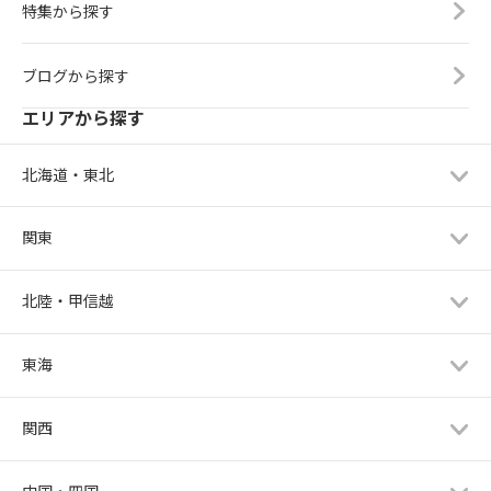
特集から探す
ブログから探す
エリアから探す
北海道・東北
関東
北陸・甲信越
東海
関西
中国・四国