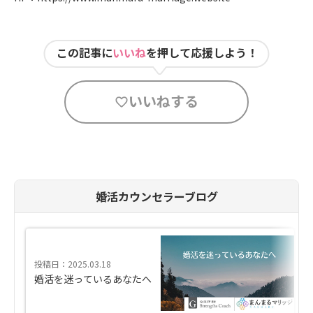
この記事に
いいね
を押して応援しよう！
いいねする
婚活カウンセラーブログ
投稿日：2025.03.18
婚活を迷っているあなたへ