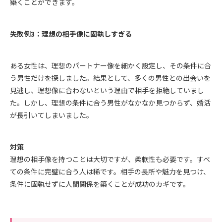
築くことができます。
失敗例3：理想の相手像に固執しすぎる
ある女性は、理想のパートナー像を細かく設定し、その条件に合
う男性だけを探しました。結果として、多くの男性との出会いを
見逃し、理想像に合わないという理由で相手を拒絶していまし
た。しかし、理想の条件に合う男性がなかなか見つからず、婚活
が長引いてしまいました。
対策
理想の相手像を持つことは大切ですが、柔軟性も必要です。すべ
ての条件に完璧に合う人は稀です。相手の長所や魅力を見つけ、
条件に固執せずに人間関係を築くことが成功のカギです。