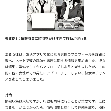
失敗例1：情報収集に時間をかけすぎて行動が遅れる
ある女性は、婚活アプリで気になる男性のプロフィールを詳細に
調べ、ネットで彼の趣味や職歴に関する情報を集めました。彼女
は慎重に準備をしてからアプローチしようと考えましたが、その
間に他の女性がその男性にアプローチしてしまい、彼女はチャン
スを逃してしまいました。
対策
情報収集は大切ですが、行動も同時に行うことが重要です。気に
なる相手が見つかったら、情報収集と並行して連絡を取り、積極