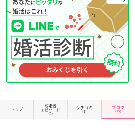
成婚者
ブログ
クチコミ
トップ
エピソード
(75)
(3)
(0)