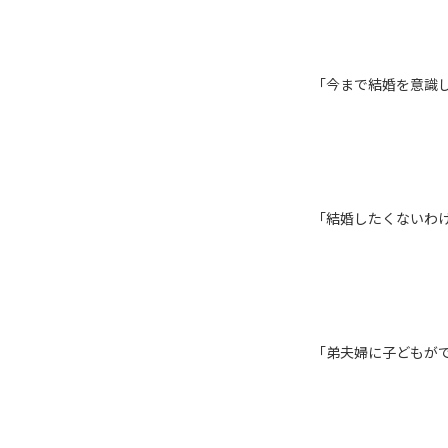
「今まで結婚を意識
「結婚したくないわ
「弟夫婦に子どもが