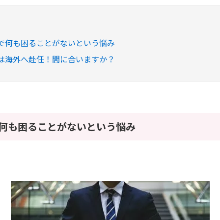
で何も困ることがないという悩み
は海外へ赴任！間に合いますか？
で何も困ることがないという悩み