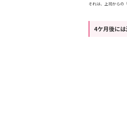
それは、上司からの
4ケ月後に