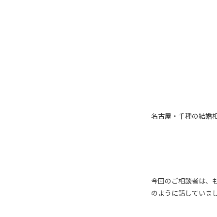
名古屋・千種の結婚相
今回のご相談者は、
のように話していま