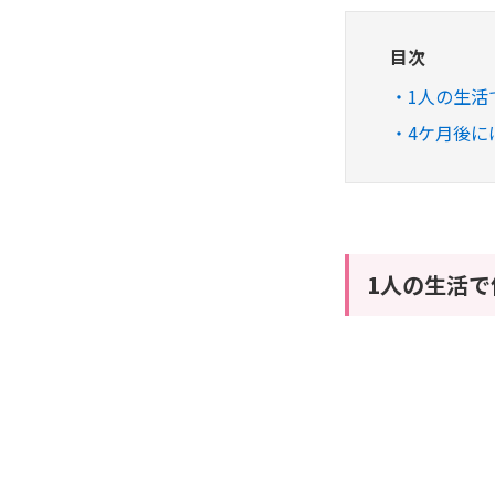
目次
1人の生活
4ケ月後に
1人の生活