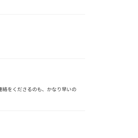
連絡をくださるのも、かなり早いの