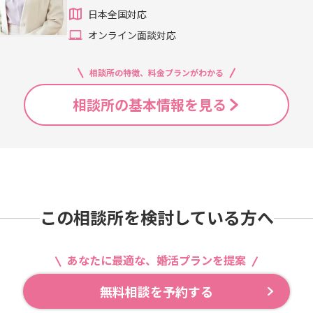
日本全国対応
オンライン面談対応
相談所の特徴、料金プランがわかる
相談所の基本情報を見る
この相談所を検討している方へ
あなたに最適な、婚活プランを提案
無料相談を予約する