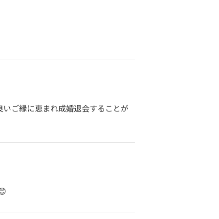
良いご縁に恵まれ成婚退会することが
