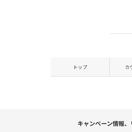
トップ
カ
キャンペーン情報、