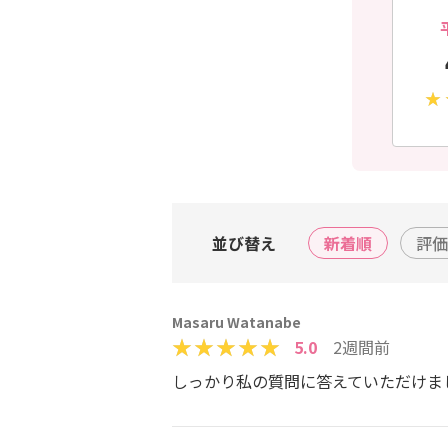
並び替え
新着順
評価
Masaru Watanabe
5.0
2週間前
しっかり私の質問に答えていただけま