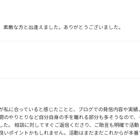
、素敵な方と出逢えました。ありがとうございました。
が私に合っていると感じたことと、ブログでの発信内容や実績
間のやりとりなど自分自身の手を離れる部分も多そうなので、
した。 相談に対してすぐご返信くださり、ご助言も明確で活動
良いポイントかもしれません。活動はまだまだこれからが本番