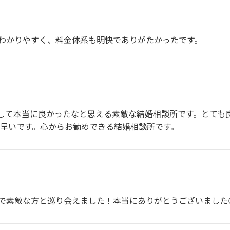
わかりやすく、料金体系も明快でありがたかったです。
して本当に良かったなと思える素敵な結婚相談所です。とても
も早いです。心からお勧めできる結婚相談所です。
で素敵な方と巡り会えました！本当にありがとうございました