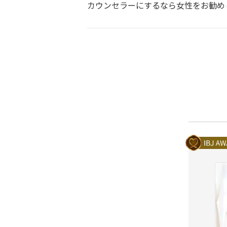
カウンセラーにするなら女性をお勧め