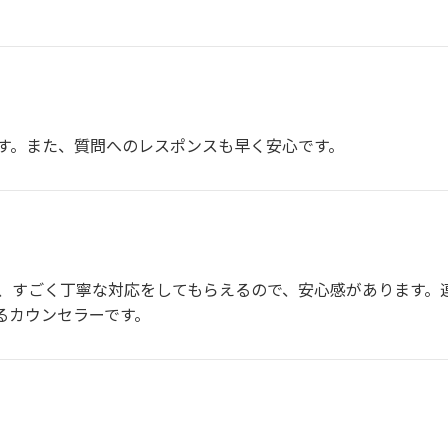
す。また、質問へのレスポンスも早く安心です。
、すごく丁寧な対応をしてもらえるので、安心感があります。
るカウンセラーです。