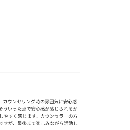
、カウンセリング時の雰囲気に安心感
そういった点で安心感が感じられるか
しやすく感じます。カウンセラーの方
ですが、最後まで楽しみながら活動し