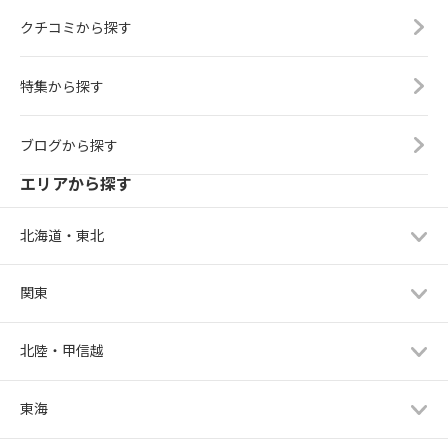
クチコミから探す
特集から探す
ブログから探す
エリアから探す
北海道・東北
関東
北陸・甲信越
東海