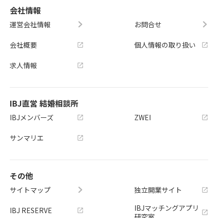
会社情報
運営会社情報
お問合せ
会社概要
個人情報の取り扱い
求人情報
IBJ直営 結婚相談所
IBJメンバーズ
ZWEI
サンマリエ
その他
サイトマップ
独立開業サイト
IBJマッチングアプリ
IBJ RESERVE
研究室