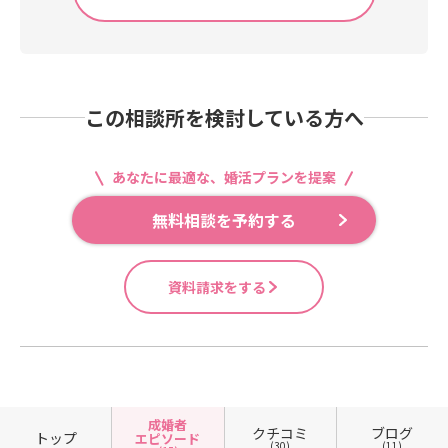
この相談所を検討している方へ
あなたに最適な、婚活プランを提案
無料相談を予約する
資料請求をする
成婚者
クチコミ
ブログ
トップ
エピソード
(30)
(11)