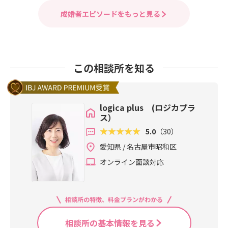
成婚者エピソードをもっと見る
この相談所を知る
logica plus (ロジカプラ
ス）
5.0
（30）
愛知県 / 名古屋市昭和区
オンライン面談対応
相談所の特徴、料金プランがわかる
相談所の基本情報を見る