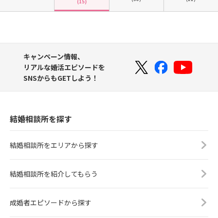
(15)
キャンペーン情報、
リアルな婚活エピソードを
SNSからもGETしよう！
結婚相談所を探す
結婚相談所をエリアから探す
結婚相談所を紹介してもらう
成婚者エピソードから探す