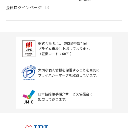
会員ログインページ
株式会社IBJは、東京証券取引所
プライム市場に上場しております。
（証券コード：6071）
大切な個人情報を保護することを目的に
プライバシーマークを取得しています。
日本結婚相手紹介サービス協議会に
加盟しております。