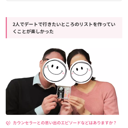
2人でデートで行きたいところのリストを作ってい
くことが楽しかった
カウンセラーとの思い出のエピソードなどはありますか？