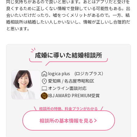
同じ気持ちがあるので良いと思います。あとはアプリだと受けを
良くするために正しくない情報で登録している可能性もある。出
会いたいだけだったり、嘘をつくメリットがあるので。一方、結
婚相談所は結婚したい人しかいないし、情報が正しいし合理的だ
と思います。
成婚に導いた結婚相談所
logica plus (ロジカプラス）
愛知県 / 名古屋市昭和区
オンライン面談対応
IBJ AWARD PREMIUM受賞
相談所の特徴、料金プランがわかる
相談所の基本情報を見る