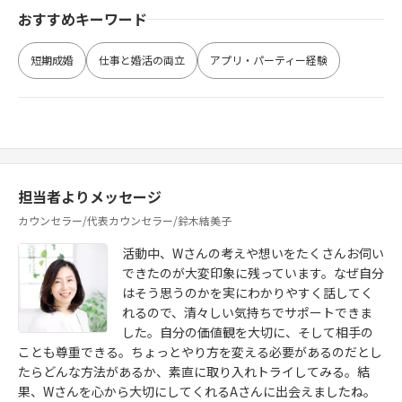
おすすめキーワード
短期成婚
仕事と婚活の両立
アプリ・パーティー経験
担当者よりメッセージ
カウンセラー/代表カウンセラー/鈴木結美子
活動中、Wさんの考えや想いをたくさんお伺い
できたのが大変印象に残っています。なぜ自分
はそう思うのかを実にわかりやすく話してく
れるので、清々しい気持ちでサポートできま
した。自分の価値観を大切に、そして相手の
ことも尊重できる。ちょっとやり方を変える必要があるのだとし
たらどんな方法があるか、素直に取り入れトライしてみる。結
果、Wさんを心から大切にしてくれるAさんに出会えましたね。