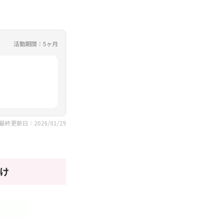
活動期間：5ヶ月
最終更新日：2026/01/29
け