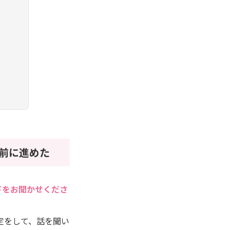
前に進めた
ドをお聞かせくださ
定をして、話を聞い