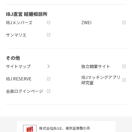
IBJ直営 結婚相談所
IBJメンバーズ
ZWEI
サンマリエ
その他
サイトマップ
独立開業サイト
IBJマッチングアプリ
IBJ RESERVE
研究室
会員ログインページ
株式会社IBJは、東京証券取引所