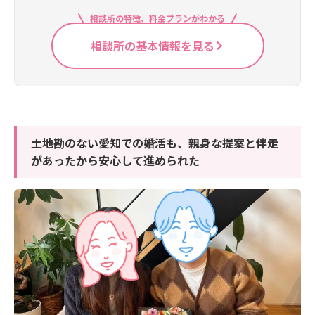
相談所の特徴、料金プランがわかる
相談所の基本情報を見る
土地勘のない愛知での婚活も、親身な提案と伴走
があったから安心して進められた