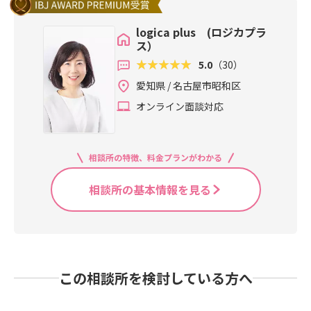
logica plus (ロジカプラ
ス）
5.0
（30）
愛知県 / 名古屋市昭和区
オンライン面談対応
相談所の特徴、料金プランがわかる
相談所の基本情報を見る
この相談所を検討している方へ