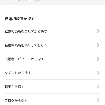
結婚相談所を探す
結婚相談所をエリアから探す
結婚相談所を紹介してもらう
成婚者エピソードから探す
クチコミから探す
特集から探す
ブログから探す