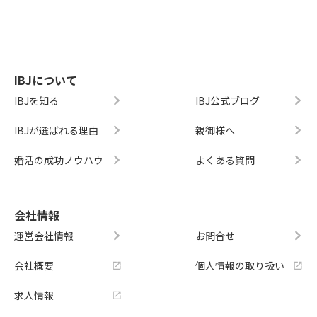
IBJについて
IBJを知る
IBJ公式ブログ
IBJが選ばれる理由
親御様へ
婚活の成功ノウハウ
よくある質問
会社情報
運営会社情報
お問合せ
会社概要
個人情報の取り扱い
求人情報