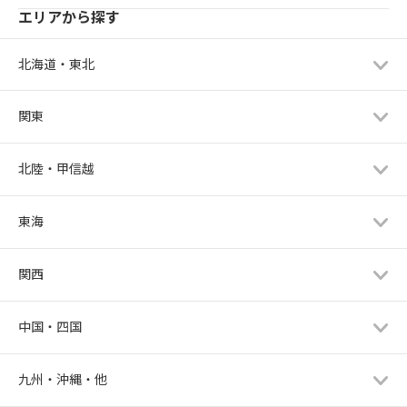
エリアから探す
北海道・東北
関東
北陸・甲信越
東海
関西
中国・四国
九州・沖縄・他