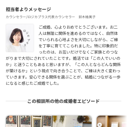
担当者よりメッセージ
カウンセラー/ロジカプラス代表カウンセラー 鈴木結美子
ご成婚、心よりおめでとうございます。お二
人は無理に関係を進めるのではなく、自然体
でいられる心地よさを大切にしながら、ご縁
を丁寧に育ててこられました。特に印象的だ
ったのは、お互いだけでなくご家族とのつな
がりまで大切にされていたことです。婚活では「この人でいいの
か」と迷うこともあると思いますが、「この人とならどんな関係
が築けるか」という視点で向き合うことで、ご縁は大きく変わっ
ていきます。安心できる関係を選ぶことが、結婚につながる一歩
になると感じたご成婚でした。
この相談所の他の成婚者エピソード