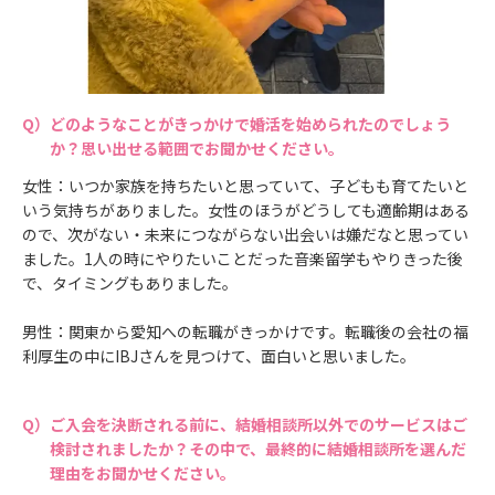
どのようなことがきっかけで婚活を始められたのでしょう
か？思い出せる範囲でお聞かせください。
女性：いつか家族を持ちたいと思っていて、子どもも育てたいと
いう気持ちがありました。女性のほうがどうしても適齢期はある
ので、次がない・未来につながらない出会いは嫌だなと思ってい
ました。1人の時にやりたいことだった音楽留学もやりきった後
で、タイミングもありました。
男性：関東から愛知への転職がきっかけです。転職後の会社の福
利厚生の中にIBJさんを見つけて、面白いと思いました。
ご入会を決断される前に、結婚相談所以外でのサービスはご
検討されましたか？その中で、最終的に結婚相談所を選んだ
理由をお聞かせください。