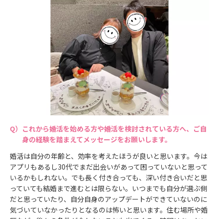
これから婚活を始める方や婚活を検討されている方へ、ご自
身の経験を踏まえてメッセージをお願いします。
婚活は自分の年齢と、効率を考えたほうが良いと思います。今は
アプリもあるし30代でまだ出会いがあって困っていないと思って
いるかもしれない。でも長く付き合っても、深い付き合いだと思
っていても結婚まで進むとは限らない。いつまでも自分が選ぶ側
だと思っていたり、自分自身のアップデートができていないのに
気づいていなかったりとなるのは怖いと思います。住む場所や婚