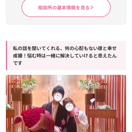
相談所の基本情報を見る
私の話を聞いてくれる、何の心配もない彼と幸せ
成婚！悩む時は一緒に解決していけると思えたん
です