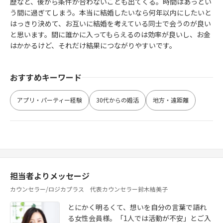
歴など、後から条件が合わないことも出てくる。時間はあっとい
う間に過ぎてしまう。本当に結婚したいなら何年以内にしたいと
はっきり決めて、お互いに結婚を考えている同士で会うのが良い
と思います。間に誰かに入ってもらえるのは効率が良いし、お金
はかかるけど、それだけ結果につながりやすいです。
おすすめキーワード
アプリ・パーティー経験
30代からの婚活
地方・遠距離
担当者よりメッセージ
カウンセラー/ロジカプラス 代表カウンセラー鈴木結美子
とにかく明るくて、想いを自分の言葉で語れ
る女性会員様。「1人では活動が不安」とご入