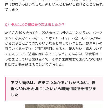
体はお腹いっぱいでした。新しい人とお会いし続けることは疲れ
てしまう。
それはどの様に乗り越えましたか？
たくさん10人会っても、20人会っても仕方ないというか、パーフ
ェクトな人なんていない、と考えています。お会いした5人の中
から選ぶことができたらいいなぁと思っていました。お見合いの
時良いと思っても、2回目3回目になると、蛇みたいに絡みついて
くる人もいて、途端に嫌になってしまう。そんな中、草食系オー
ラをまとっている彼は良くて、そのまま成婚まで進んだので短い
期間で活動を終えることができました。
アプリ婚活は、結果につながるかわからない。貴
重な30代を大切にしたいから結婚相談所を選びま
した