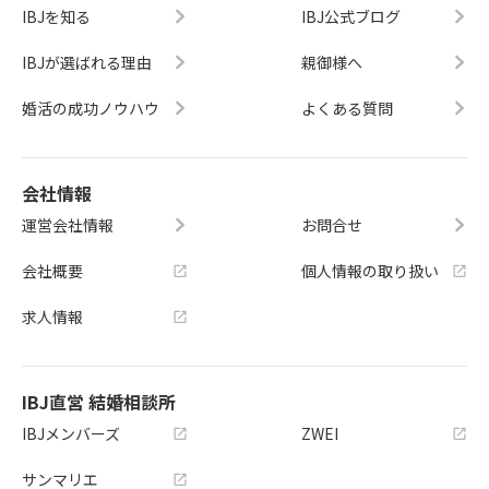
IBJを知る
IBJ公式ブログ
IBJが選ばれる理由
親御様へ
婚活の成功ノウハウ
よくある質問
会社情報
運営会社情報
お問合せ
会社概要
個人情報の取り扱い
求人情報
IBJ直営 結婚相談所
IBJメンバーズ
ZWEI
サンマリエ