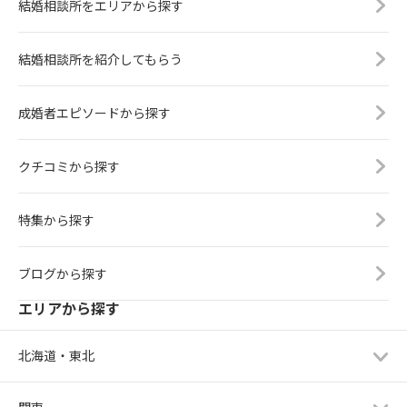
結婚相談所をエリアから探す
結婚相談所を紹介してもらう
成婚者エピソードから探す
クチコミから探す
特集から探す
ブログから探す
エリアから探す
北海道・東北