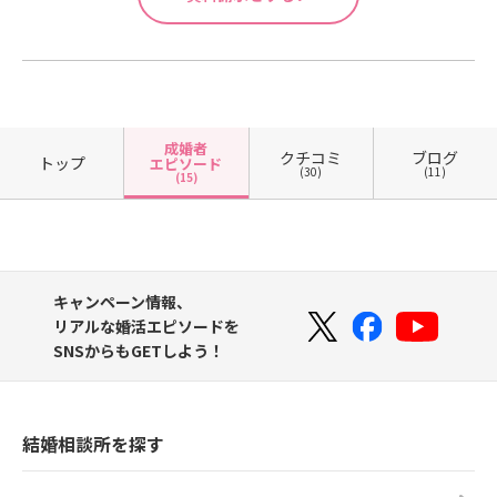
成婚者
クチコミ
ブログ
トップ
エピソード
(30)
(11)
(15)
キャンペーン情報、
リアルな婚活エピソードを
SNSからもGETしよう！
結婚相談所を探す