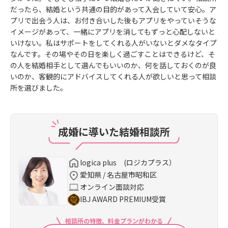
だったら、結婚という共通の目的があって入会していて安心。ア
プリで出会う人は、お付き合いした後もアプリをやっていそうな
イメージがあって、一緒にアプリを消してもずっと心配しないと
いけない。私はサポートをしてくれる人がいないとダメなタイプ
なんです。その場やその日を楽しく過ごすことはできるけど、そ
の人を結婚相手として選んでもいいのか、何を話しておくのが良
いのか、客観的にアドバイスしてくれる人が欲しいと思って相談
所を選びました。
成婚に導いた結婚相談所
logica plus (ロジカプラス）
愛知県 / 名古屋市昭和区
オンライン面談対応
IBJ AWARD PREMIUM受賞
相談所の特徴、料金プランがわかる