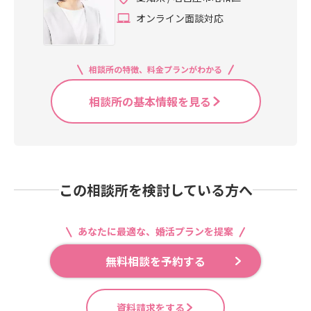
オンライン面談対応
相談所の特徴、料金プランがわかる
相談所の基本情報を見る
この相談所を検討している方へ
あなたに最適な、婚活プランを提案
無料相談を予約する
資料請求をする