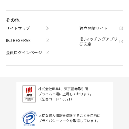
その他
サイトマップ
独立開業サイト
IBJマッチングアプリ
IBJ RESERVE
研究室
会員ログインページ
株式会社IBJは、東京証券取引所
プライム市場に上場しております。
（証券コード：6071）
大切な個人情報を保護することを目的に
プライバシーマークを取得しています。