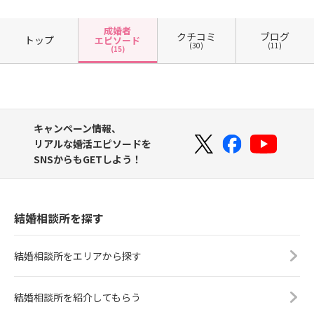
成婚者
クチコミ
ブログ
トップ
エピソード
(30)
(11)
(15)
キャンペーン情報、
リアルな婚活エピソードを
SNSからもGETしよう！
結婚相談所を探す
結婚相談所をエリアから探す
結婚相談所を紹介してもらう