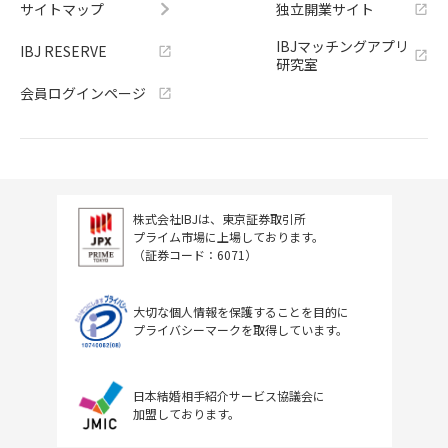
サイトマップ
独立開業サイト
IBJマッチングアプリ
IBJ RESERVE
研究室
会員ログインページ
株式会社IBJは、東京証券取引所
プライム市場に上場しております。
（証券コード：6071）
大切な個人情報を保護することを目的に
プライバシーマークを取得しています。
日本結婚相手紹介サービス協議会に
加盟しております。