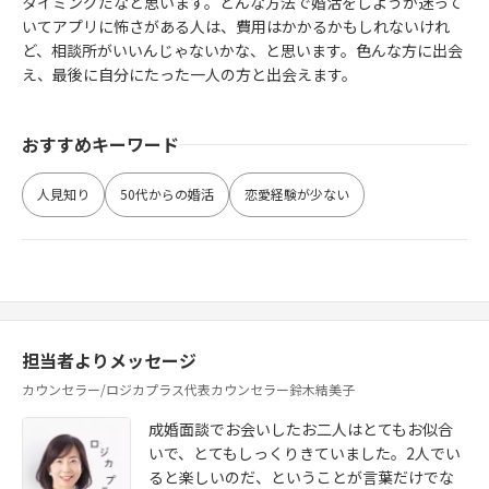
タイミングだなと思います。どんな方法で婚活をしようか迷って
いてアプリに怖さがある人は、費用はかかるかもしれないけれ
ど、相談所がいいんじゃないかな、と思います。色んな方に出会
え、最後に自分にたった一人の方と出会えます。
おすすめキーワード
人見知り
50代からの婚活
恋愛経験が少ない
担当者よりメッセージ
カウンセラー/ロジカプラス代表カウンセラー鈴木結美子
成婚面談でお会いしたお二人はとてもお似合
いで、とてもしっくりきていました。2人でい
ると楽しいのだ、ということが言葉だけでな