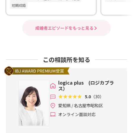
短期成婚
成婚者エピソードをもっと見る
この相談所を知る
logica plus (ロジカプラ
ス）
5.0
（30）
愛知県 / 名古屋市昭和区
オンライン面談対応