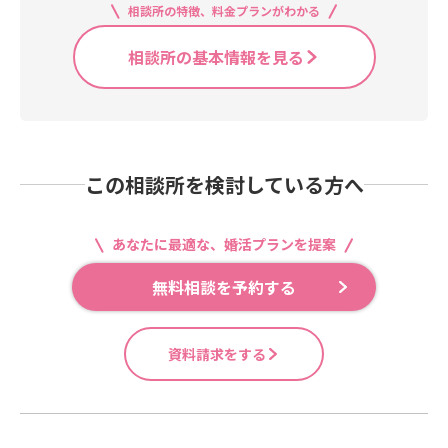
相談所の特徴、料金プランがわかる
相談所の基本情報を見る
この相談所を検討している方へ
あなたに最適な、婚活プランを提案
無料相談を予約する
資料請求をする