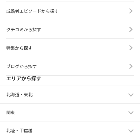
成婚者エピソードから探す
クチコミから探す
特集から探す
ブログから探す
エリアから探す
北海道・東北
関東
北陸・甲信越