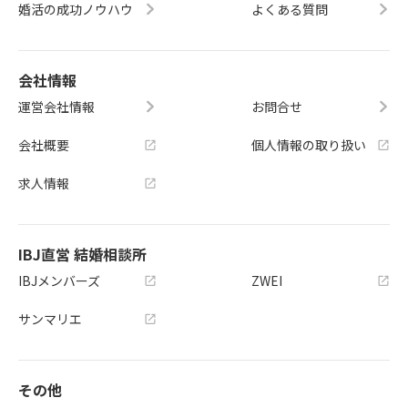
婚活の成功ノウハウ
よくある質問
会社情報
運営会社情報
お問合せ
会社概要
個人情報の取り扱い
求人情報
IBJ直営 結婚相談所
IBJメンバーズ
ZWEI
サンマリエ
その他