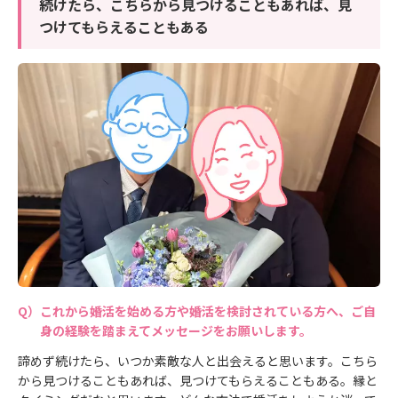
続けたら、こちらから見つけることもあれば、見
つけてもらえることもある
これから婚活を始める方や婚活を検討されている方へ、ご自
身の経験を踏まえてメッセージをお願いします。
諦めず続けたら、いつか素敵な人と出会えると思います。こちら
から見つけることもあれば、見つけてもらえることもある。縁と