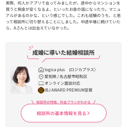
実際、何人かアプリで会ってみましたが、途中からマンションを
買うと税金が安くなるよ、といったお金の話になったり。マニュ
アルがあるのかな、という感じでした。これも経験のうち、と思
って相談所に切り替えることにしました。中途半端に続けていた
ら、Aさんとは出会えていなかった。
成婚に導いた結婚相談所
logica plus (ロジカプラス）
愛知県 / 名古屋市昭和区
オンライン面談対応
IBJ AWARD PREMIUM受賞
相談所の特徴、料金プランがわかる
相談所の基本情報を見る