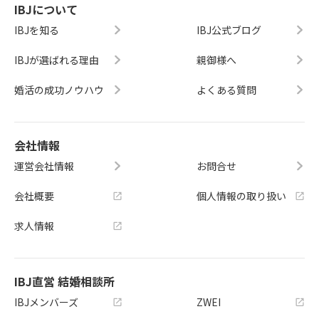
IBJについて
IBJを知る
IBJ公式ブログ
IBJが選ばれる理由
親御様へ
婚活の成功ノウハウ
よくある質問
会社情報
運営会社情報
お問合せ
会社概要
個人情報の取り扱い
求人情報
IBJ直営 結婚相談所
IBJメンバーズ
ZWEI