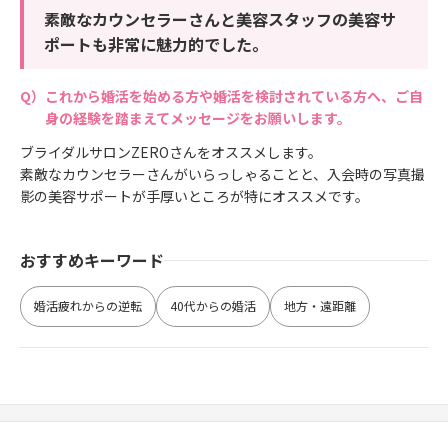
素敵なカウンセラーさんと美容スタッフの美容サ
ポートも非常に魅力的でした。
これから婚活を始める方や婚活を検討されている方へ、ご自
身の経験を踏まえてメッセージをお願いします。
ブライダルサロンZEROさんをオススメします。
素敵なカウンセラーさんがいらっしゃることと、入会時の写真撮
影の美容サポートが手厚いところが特にオススメです。
おすすめキーワード
婚活疲れからの逆転
40代からの婚活
地方・遠距離