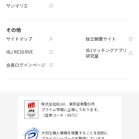
サンマリエ
その他
サイトマップ
独立開業サイト
IBJマッチングアプリ
IBJ RESERVE
研究室
会員ログインページ
株式会社IBJは、東京証券取引所
プライム市場に上場しております。
（証券コード：6071）
大切な個人情報を保護することを目的に
プライバシーマークを取得しています。