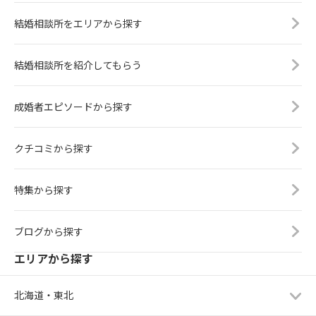
結婚相談所をエリアから探す
結婚相談所を紹介してもらう
成婚者エピソードから探す
クチコミから探す
特集から探す
ブログから探す
エリアから探す
北海道・東北