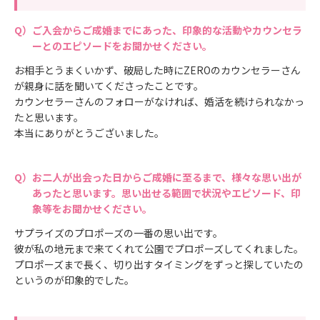
ご入会からご成婚までにあった、印象的な活動やカウンセラ
ーとのエピソードをお聞かせください。
お相手とうまくいかず、破局した時にZEROのカウンセラーさん
が親身に話を聞いてくださったことです。
カウンセラーさんのフォローがなければ、婚活を続けられなかっ
たと思います。
本当にありがとうございました。
お二人が出会った日からご成婚に至るまで、様々な思い出が
あったと思います。思い出せる範囲で状況やエピソード、印
象等をお聞かせください。
サプライズのプロポーズの一番の思い出です。
彼が私の地元まで来てくれて公園でプロポーズしてくれました。
プロポーズまで長く、切り出すタイミングをずっと探していたの
というのが印象的でした。