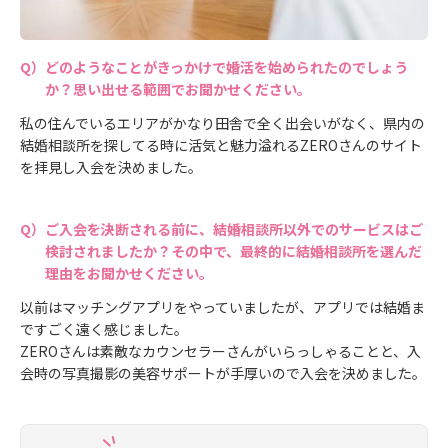
どのようなことがきっかけで婚活を始められたのでしょう
か？思い出せる範囲でお聞かせください。
私の住んでいるエリアがかなり田舎で全く出会いがなく、県内の
結婚相談所を探してる時に活気と魅力溢れるZEROさんのサイト
を拝見し入会を決めました。
ご入会を決断される前に、結婚相談所以外でのサービスはご
検討されましたか？その中で、最終的に結婚相談所を選んだ
理由をお聞かせください。
以前はマッチングアプリをやっていましたが、アプリでは結婚ま
ですごく遠く感じました。
ZEROさんは素敵なカウンセラーさんがいらっしゃることと、入
会時の写真撮影の美容サポートが手厚いので入会を決めました。