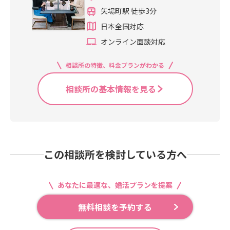
矢場町駅 徒歩3分
日本全国対応
オンライン面談対応
相談所の特徴、料金プランがわかる
相談所の基本情報を見る
この相談所を検討している方へ
あなたに最適な、婚活プランを提案
無料相談を予約する