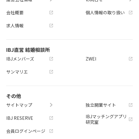
会社概要
個人情報の取り扱い
求人情報
IBJ直営 結婚相談所
IBJメンバーズ
ZWEI
サンマリエ
その他
サイトマップ
独立開業サイト
IBJマッチングアプリ
IBJ RESERVE
研究室
会員ログインページ