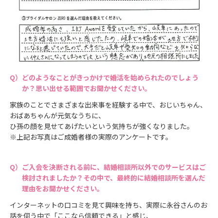
どのようなことがきっかけで婚活を始められたのでしょう
か？思い出せる範囲でお聞かせください。
家族のことでさまざまな出来事を経験する中で、おじいちゃん、
おばあちゃんが元気なうちに、
ひ孫の顔を見せてあげたいという気持ちが強くなりました。
※上記お写真はご成婚者様の実際のアンケートです。
ご入会を決断される前に、結婚相談所以外でのサービスはご
検討されましたか？その中で、最終的に結婚相談所を選んだ
理由をお聞かせください。
インターネットの口コミを見て興味を持ち、実際に永谷さんのお
話を伺う中で「ここなら信頼できる」と感じ、