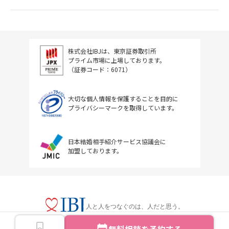
株式会社IBJは、東京証券取引所
プライム市場に上場しております。
（証券コード：6071）
大切な個人情報を保護することを目的に
プライバシーマークを取得しています。
日本結婚相手紹介サービス協議会に
加盟しております。
人と人をつなぐのは、人だと思う。