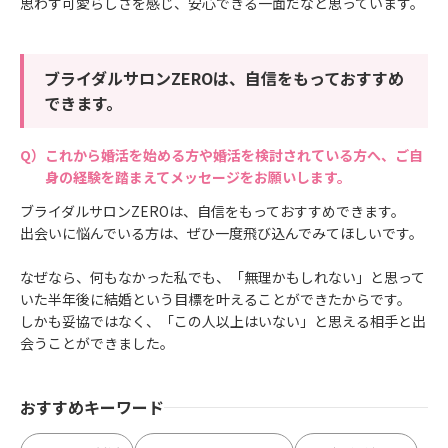
思わず可愛らしさを感じ、安心できる一面だなと思っています。
ブライダルサロンZEROは、自信をもっておすすめ
できます。
これから婚活を始める方や婚活を検討されている方へ、ご自
身の経験を踏まえてメッセージをお願いします。
ブライダルサロンZEROは、自信をもっておすすめできます。
出会いに悩んでいる方は、ぜひ一度飛び込んでみてほしいです。
なぜなら、何もなかった私でも、「無理かもしれない」と思って
いた半年後に結婚という目標を叶えることができたからです。
しかも妥協ではなく、「この人以上はいない」と思える相手と出
会うことができました。
おすすめキーワード