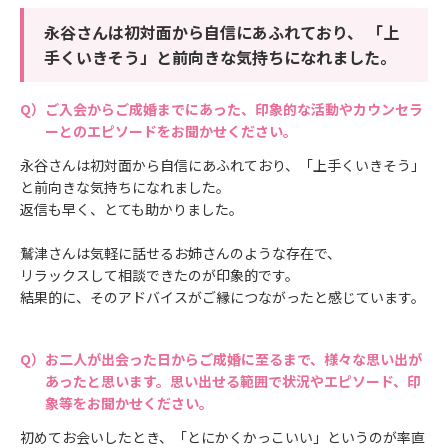
永谷さんは初対面から自信にあふれており、 「上
手くいきそう」と前向きな気持ちになれました。
ご入会からご成婚までにあった、印象的な活動やカウンセラ
ーとのエピソードをお聞かせください。
永谷さんは初対面から自信にあふれており、「上手くいきそう」
と前向きな気持ちになれました。
返信も早く、とても助かりました。
鷲津さんは気軽に話せるお姉さんのような存在で、
リラックスして相談できたのが印象的です。
結果的に、そのアドバイスがご縁につながったと感じています。
お二人が出会った日からご成婚に至るまで、様々な思い出が
あったと思います。思い出せる範囲で状況やエピソード、印
象等をお聞かせください。
初めてお会いしたとき、「とにかくかっこいい」というのが率直