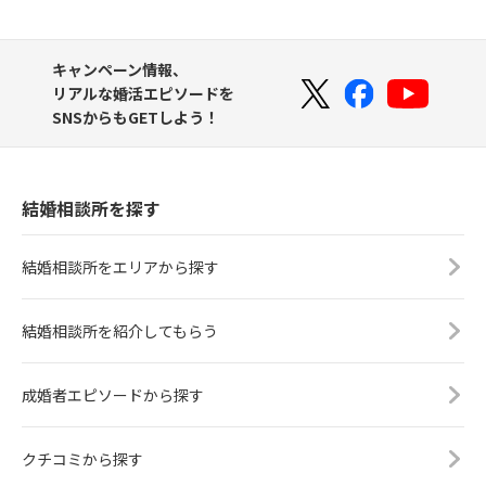
キャンペーン情報、
リアルな婚活エピソードを
SNSからもGETしよう！
結婚相談所を探す
結婚相談所をエリアから探す
結婚相談所を紹介してもらう
成婚者エピソードから探す
クチコミから探す