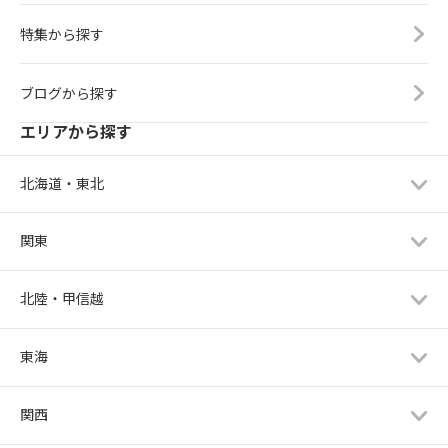
特集から探す
ブログから探す
エリアから探す
北海道・東北
関東
北陸・甲信越
東海
関西