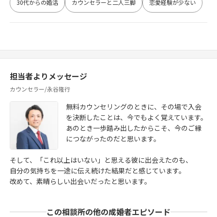
30代からの婚活
カウンセラーと二人三脚
恋愛経験が少ない
担当者よりメッセージ
カウンセラー/永谷隆行
無料カウンセリングのときに、その場で入会
を決断したことは、今でもよく覚えています。
あのとき一歩踏み出したからこそ、今のご縁
につながったのだと思います。
そして、「これ以上はいない」と思える彼に出会えたのも、
自分の気持ちを一途に伝え続けた結果だと感じています。
改めて、素晴らしい出会いだったと思います。
この相談所の他の成婚者エピソード