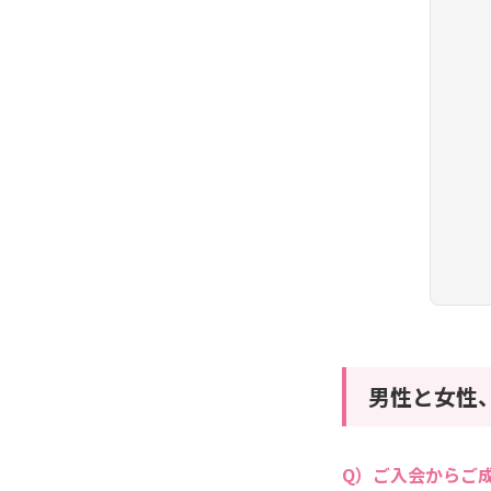
男性と女性
ご入会からご