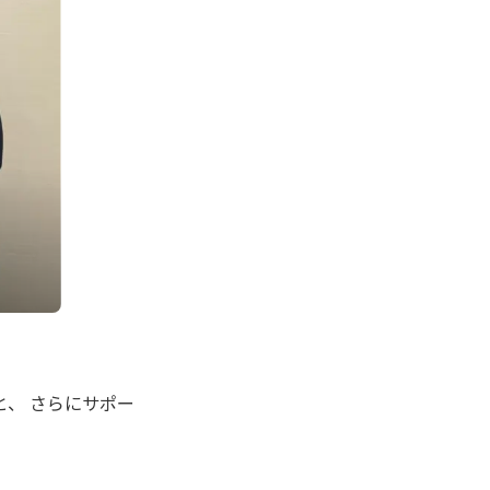
、 さらにサポー