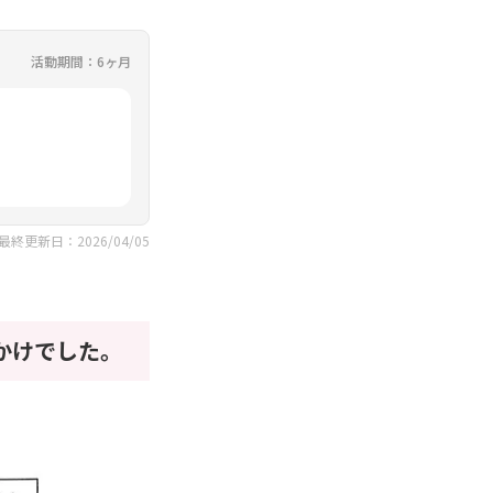
活動期間：6ヶ月
最終更新日：2026/04/05
かけでした。