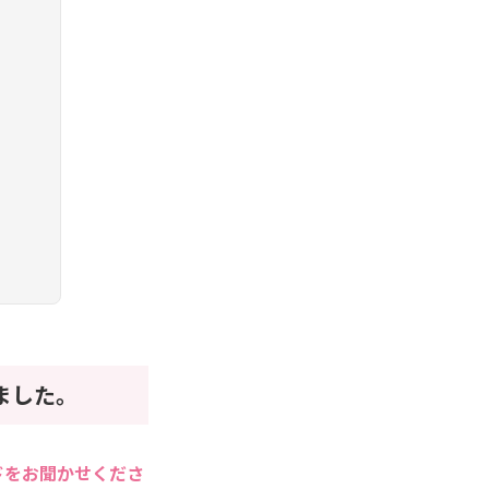
ました。
ドをお聞かせくださ