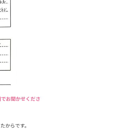
囲でお聞かせくださ
いたからです。