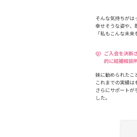
そんな気持ちがは
幸せそうな姿や、
「私もこんな未来
ご入会を決断
的に結婚相談
妹に勧められたこ
これまでの実績は
さらにサポートが
した。