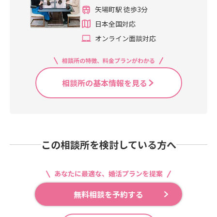
矢場町駅 徒歩3分
日本全国対応
オンライン面談対応
相談所の特徴、料金プランがわかる
相談所の基本情報を見る
この相談所を検討している方へ
あなたに最適な、婚活プランを提案
無料相談を予約する