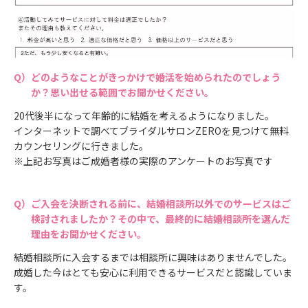
どのようなことがきっかけで婚活を始められたのでしょう
か？思い出せる範囲でお聞かせください。
20代後半になって年齢的に結婚を考えるようになりました。
インターネットで調べてブライダルサロンZEROを見つけて無料
カウンセリングに行きました。
※上記お写真はご成婚者様の実際のアンケートのお写真です
ご入会を決断される前に、結婚相談所以外でのサービスはご
検討されましたか？その中で、最終的に結婚相談所を選んだ
理由をお聞かせください。
結婚相談所に入会するまでは相談所に興味はありませんでした。
成婚した今はとても安心に利用できるサービスだと認識していま
す。