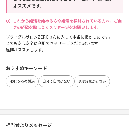
オススメです。
これから婚活を始める方や婚活を検討されている方へ、ご自
身の経験を踏まえてメッセージをお願いします。
ブライダルサロンZEROさんに入って本当に良かったです。
とても安心安全に利用できるサービスだと思います。
是非オススメします。
おすすめキーワード
40代からの婚活
自分に自信がない
恋愛経験が少ない
担当者よりメッセージ