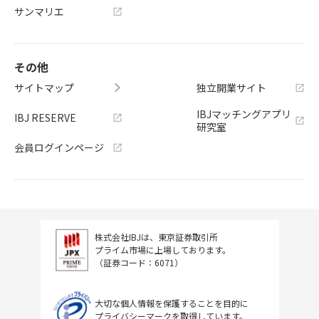
サンマリエ
その他
サイトマップ
独立開業サイト
IBJマッチングアプリ
IBJ RESERVE
研究室
会員ログインページ
株式会社IBJは、東京証券取引所
プライム市場に上場しております。
（証券コード：6071）
大切な個人情報を保護することを目的に
プライバシーマークを取得しています。