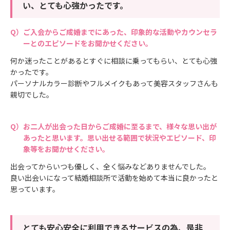
い、とても心強かったです。
ご入会からご成婚までにあった、印象的な活動やカウンセラ
ーとのエピソードをお聞かせください。
何か迷ったことがあるとすぐに相談に乗ってもらい、とても心強
かったです。
パーソナルカラー診断やフルメイクもあって美容スタッフさんも
親切でした。
お二人が出会った日からご成婚に至るまで、様々な思い出が
あったと思います。思い出せる範囲で状況やエピソード、印
象等をお聞かせください。
出会ってからいつも優しく、全く悩みなどありませんでした。
良い出会いになって結婚相談所で活動を始めて本当に良かったと
思っています。
とても安心安全に利用できるサービスの為、是非