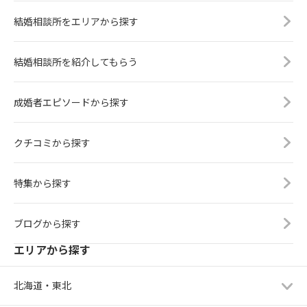
結婚相談所をエリアから探す
結婚相談所を紹介してもらう
成婚者エピソードから探す
クチコミから探す
特集から探す
ブログから探す
エリアから探す
北海道・東北