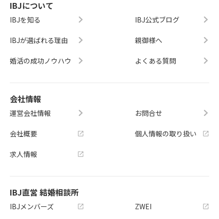
IBJについて
IBJを知る
IBJ公式ブログ
IBJが選ばれる理由
親御様へ
婚活の成功ノウハウ
よくある質問
会社情報
運営会社情報
お問合せ
会社概要
個人情報の取り扱い
求人情報
IBJ直営 結婚相談所
IBJメンバーズ
ZWEI