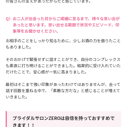
の皆さんの支えがあったからだと感じています。
お二人が出会った日からご成婚に至るまで、様々な思い出が
あったと思います。思い出せる範囲で状況やエピソード、印
象等をお聞かせください。
お相手のことをしっかり知るために、少しお酒の力を借りたこと
もありました。
そのおかげで緊張せずに話すことができ、自分のコンプレックス
も素直に打ち明けることができました。結果的に受け入れていた
だけたことで、安心感が一気に高まりました。
最初はそこまで強い印象があったわけではありませんが、会って
話す回数を重ねる中で、「素敵な方だな」と感じることが増えて
いきました。
ブライダルサロンZEROは自信を持っておすすめで
きます！！