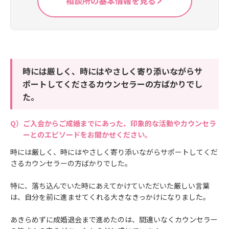
相談所の基本情報を見る
時には厳しく、時にはやさしく寄り添いながらサ
ポートしてくださるカウンセラーの方ばかりでし
た。
ご入会からご成婚までにあった、印象的な活動やカウンセラ
ーとのエピソードをお聞かせください。
時には厳しく、時にはやさしく寄り添いながらサポートしてくだ
さるカウンセラーの方ばかりでした。
特に、落ち込んでいた時にあえてかけていただいた厳しい言葉
は、自分を前に進ませてくれる大きなきっかけになりました。
あきらめずに成婚退会まで進めたのは、間違いなくカウンセラー