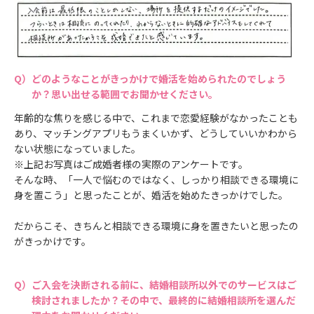
どのようなことがきっかけで婚活を始められたのでしょう
か？思い出せる範囲でお聞かせください。
年齢的な焦りを感じる中で、これまで恋愛経験がなかったことも
あり、マッチングアプリもうまくいかず、どうしていいかわから
ない状態になっていました。
※上記お写真はご成婚者様の実際のアンケートです。
そんな時、「一人で悩むのではなく、しっかり相談できる環境に
身を置こう」と思ったことが、婚活を始めたきっかけでした。
だからこそ、きちんと相談できる環境に身を置きたいと思ったの
がきっかけです。
ご入会を決断される前に、結婚相談所以外でのサービスはご
検討されましたか？その中で、最終的に結婚相談所を選んだ