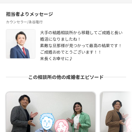
担当者よりメッセージ
カウンセラー/永谷隆行
大手の結婚相談所から移籍してご成婚と長い
婚活になりましたね！
素敵な旦那様が見つかって最高の結果です！
ご成婚おめでとうございます！！
末長くお幸せに♪
この相談所の他の成婚者エピソード