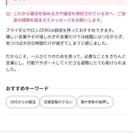
これから婚活を始める方や婚活を検討されている方へ、ご自
身の経験を踏まえてメッセージをお願いします。
ブライダルサロンZEROは自信を持っておすすめできます。
優しい言葉やその場しのぎの言葉だけでは成婚にはつながらず、
気づけば大切な時間だけが過ぎてしまうと感じました。
だからこそ、一人ひとりのためを思って、必要なことをきちんと
言葉にし、行動でサポートしてくださる姿勢にとても助けられま
した。
おすすめキーワード
30代からの婚活
恋愛経験が少ない
親や家族の後押し