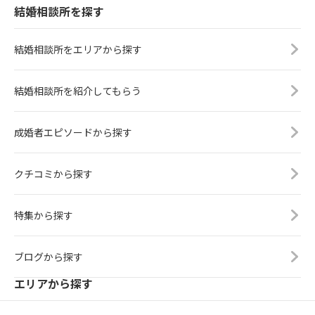
結婚相談所を探す
結婚相談所をエリアから探す
結婚相談所を紹介してもらう
成婚者エピソードから探す
クチコミから探す
特集から探す
ブログから探す
エリアから探す