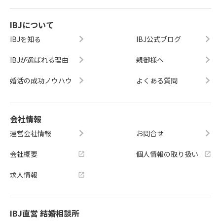
IBJについて
IBJを知る
IBJ公式ブログ
IBJが選ばれる理由
親御様へ
婚活の成功ノウハウ
よくある質問
会社情報
運営会社情報
お問合せ
会社概要
個人情報の取り扱い
求人情報
IBJ直営 結婚相談所