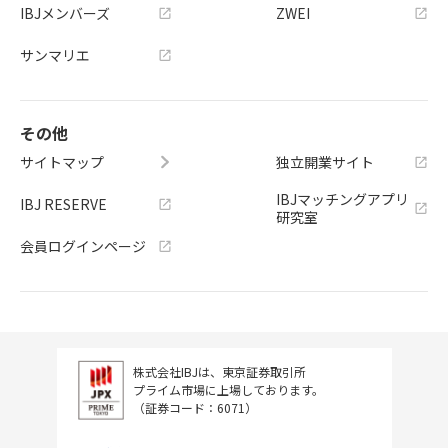
IBJメンバーズ
ZWEI
サンマリエ
その他
サイトマップ
独立開業サイト
IBJマッチングアプリ
IBJ RESERVE
研究室
会員ログインページ
株式会社IBJは、東京証券取引所
プライム市場に上場しております。
（証券コード：6071）