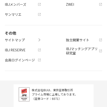
IBJメンバーズ
ZWEI
サンマリエ
その他
サイトマップ
独立開業サイト
IBJマッチングアプリ
IBJ RESERVE
研究室
会員ログインページ
株式会社IBJは、東京証券取引所
プライム市場に上場しております。
（証券コード：6071）