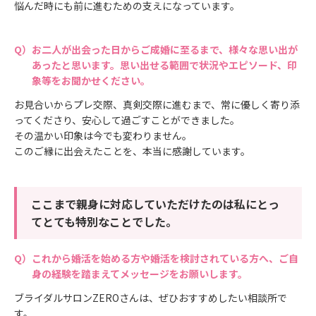
悩んだ時にも前に進むための支えになっています。
お二人が出会った日からご成婚に至るまで、様々な思い出が
あったと思います。思い出せる範囲で状況やエピソード、印
象等をお聞かせください。
お見合いからプレ交際、真剣交際に進むまで、常に優しく寄り添
ってくださり、安心して過ごすことができました。
その温かい印象は今でも変わりません。
このご縁に出会えたことを、本当に感謝しています。
ここまで親身に対応していただけたのは私にとっ
てとても特別なことでした。
これから婚活を始める方や婚活を検討されている方へ、ご自
身の経験を踏まえてメッセージをお願いします。
ブライダルサロンZEROさんは、ぜひおすすめしたい相談所で
す。