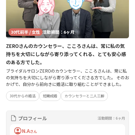
30代前半 / 女性
活動期間：6ヶ月
ZEROさんのカウンセラー、こころさんは、常に私の気
持ちを大切にしながら寄り添ってくれる、とても安心感
のある方でした。
ブライダルサロンZEROのカウンセラー、こころさんは、常に私
の気持ちを大切にしながら寄り添ってくださる方でした。 そのお
かげで、自分から前向きに婚活に取り組むことができました。
30代からの婚活
短期成婚
カウンセラーと二人三脚
プロフィール
活動期間：6ヶ月
N.A
さん