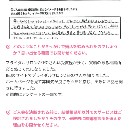
どのようなことがきっかけで婚活を始められたのでしょう
か？思い出せる範囲でお聞かせください。
ブライダルサロンZEROさんは受賞歴が多く、実績のある相談所
だと感じて気になりました。
IBJのサイトでブライダルサロンZEROさんを知りました。
ホームページを見て雰囲気が良さそうだと感じ、実際にお話を聞
きに行きました。
※画像はアンケートの一部です。
ご入会を決断される前に、結婚相談所以外でのサービスはご
検討されましたか？その中で、最終的に結婚相談所を選んだ
理由をお聞かせください。