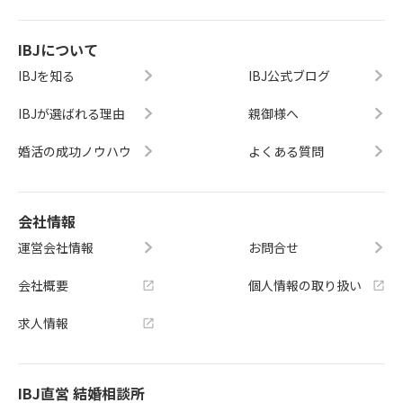
IBJについて
IBJを知る
IBJ公式ブログ
IBJが選ばれる理由
親御様へ
婚活の成功ノウハウ
よくある質問
会社情報
運営会社情報
お問合せ
会社概要
個人情報の取り扱い
求人情報
IBJ直営 結婚相談所