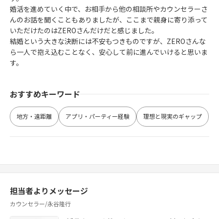
婚活を進めていく中で、お相手から他の相談所やカウンセラーさ
んのお話を聞くこともありましたが、ここまで親身に寄り添って
いただけたのはZEROさんだけだと感じました。
結婚という大きな決断には不安もつきものですが、ZEROさんな
ら一人で抱え込むことなく、安心して前に進んでいけると思いま
す。
おすすめキーワード
地方・遠距離
アプリ・パーティー経験
理想と現実のギャップ
担当者よりメッセージ
カウンセラー/永谷隆行