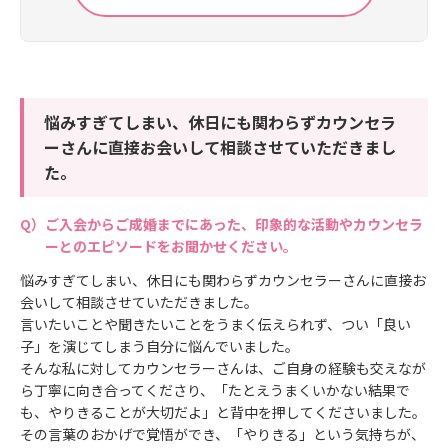
悩みすぎてしまい、休日にも関わらずカウンセラ
ーさんに直接お会いして相談させていただきまし
た。
ご入会からご成婚までにあった、印象的な活動やカウンセラ
ーとのエピソードをお聞かせください。
悩みすぎてしまい、休日にも関わらずカウンセラーさんに直接お
会いして相談させていただきました。
言いたいことや聞きたいことをうまく伝えられず、つい「良い
子」を演じてしまう自分に悩んでいました。
そんな私に対してカウンセラーさんは、ご自身の経験も交えなが
ら丁寧に向き合ってくださり、「たとえうまくいかない結果で
も、やりきることが大切だよ」と背中を押してくださいました。
その言葉のおかげで覚悟ができ、「やりきる」という気持ちが、