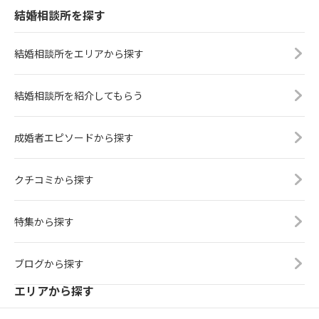
結婚相談所を探す
結婚相談所をエリアから探す
結婚相談所を紹介してもらう
成婚者エピソードから探す
クチコミから探す
特集から探す
ブログから探す
エリアから探す