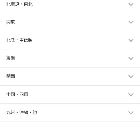
北海道・東北
関東
北陸・甲信越
東海
関西
中国・四国
九州・沖縄・他