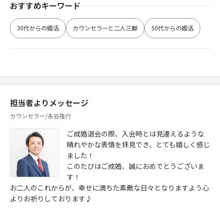
おすすめキーワード
30代からの婚活
カウンセラーと二人三脚
50代からの婚活
担当者よりメッセージ
カウンセラー/永谷隆行
ご成婚退会の際、入会時とは見違えるような
晴れやかな表情を拝見でき、とても嬉しく感じ
ました！
このたびはご成婚、誠におめでとうございま
す！
お二人のこれからが、幸せに満ちた素敵な日々となりますよう心
よりお祈りしております♪