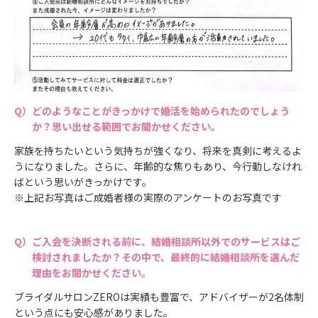
どのようなことがきっかけで婚活を始められたのでしょう
か？思い出せる範囲でお聞かせください。
家族を持ちたいという気持ちが強くなり、将来を真剣に考えるよ
うになりました。さらに、年齢的な焦りもあり、今行動しなけれ
ばという思いがきっかけです。
※上記お写真はご成婚者様の実際のアンケートのお写真です
ご入会を決断される前に、結婚相談所以外でのサービスはご
検討されましたか？その中で、最終的に結婚相談所を選んだ
理由をお聞かせください。
ブライダルサロンZEROは実績も豊富で、アドバイザーが2名体制
という点にも安心感がありました。