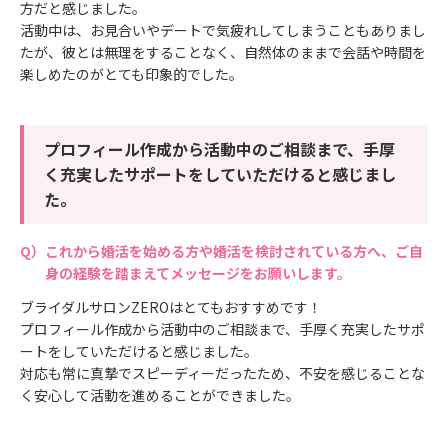
方だと感じました。
活動中は、お見合いやデートで気疲れしてしまうこともありまし
たが、彼とは無理をすることなく、自然体のままで会話や時間を
楽しめたのがとても印象的でした。
プロフィール作成から活動中のご相談まで、手厚
く充実したサポートをしていただけると感じまし
た。
これから婚活を始める方や婚活を検討されている方へ、ご自
身の経験を踏まえてメッセージをお願いします。
ブライダルサロンZEROはとてもおすすめです！
プロフィール作成から活動中のご相談まで、手厚く充実したサポ
ートをしていただけると感じました。
対応も常に真摯でスピーディーだったため、不安を感じることな
く安心して活動を進めることができました。