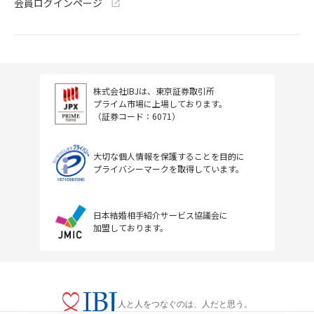
会員ログインページ
株式会社IBJは、東京証券取引所
プライム市場に上場しております。
（証券コード：6071）
大切な個人情報を保護することを目的に
プライバシーマークを取得しています。
日本結婚相手紹介サービス協議会に
加盟しております。
人と人をつなぐのは、人だと思う。