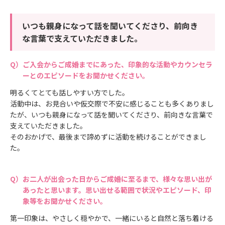
いつも親身になって話を聞いてくださり、前向き
な言葉で支えていただきました。
ご入会からご成婚までにあった、印象的な活動やカウンセラ
ーとのエピソードをお聞かせください。
明るくてとても話しやすい方でした。
活動中は、お見合いや仮交際で不安に感じることも多くありまし
たが、いつも親身になって話を聞いてくださり、前向きな言葉で
支えていただきました。
そのおかげで、最後まで諦めずに活動を続けることができまし
た。
お二人が出会った日からご成婚に至るまで、様々な思い出が
あったと思います。思い出せる範囲で状況やエピソード、印
象等をお聞かせください。
第一印象は、やさしく穏やかで、一緒にいると自然と落ち着ける