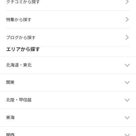
クチコミから探す
特集から探す
ブログから探す
エリアから探す
北海道・東北
関東
北陸・甲信越
東海
関西