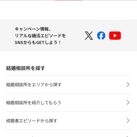
キャンペーン情報、
リアルな婚活エピソードを
SNSからもGETしよう！
結婚相談所を探す
結婚相談所をエリアから探す
結婚相談所を紹介してもらう
成婚者エピソードから探す