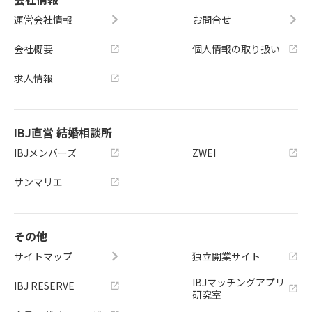
運営会社情報
お問合せ
会社概要
個人情報の取り扱い
求人情報
IBJ直営 結婚相談所
IBJメンバーズ
ZWEI
サンマリエ
その他
サイトマップ
独立開業サイト
IBJマッチングアプリ
IBJ RESERVE
研究室