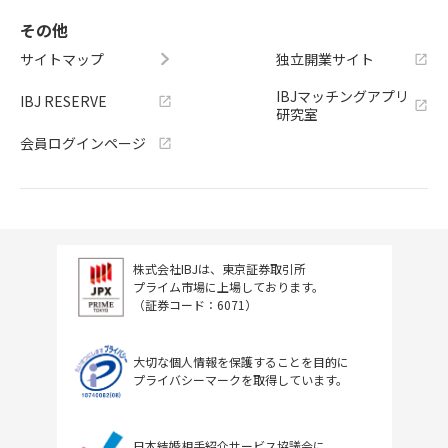
その他
サイトマップ
独立開業サイト
IBJマッチングアプリ
IBJ RESERVE
研究室
会員ログインページ
株式会社IBJは、東京証券取引所
プライム市場に上場しております。
（証券コード：6071）
大切な個人情報を保護することを目的に
プライバシーマークを取得しています。
日本結婚相手紹介サービス協議会に