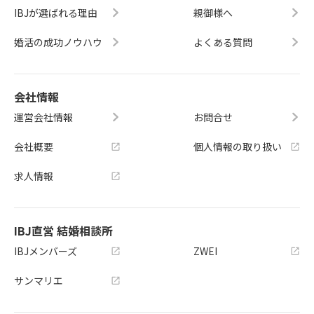
IBJが選ばれる理由
親御様へ
婚活の成功ノウハウ
よくある質問
会社情報
運営会社情報
お問合せ
会社概要
個人情報の取り扱い
求人情報
IBJ直営 結婚相談所
IBJメンバーズ
ZWEI
サンマリエ