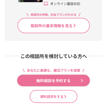
オンライン面談対応
相談所の特徴、料金プランがわかる
相談所の基本情報を見る
この相談所を検討している方へ
あなたに最適な、婚活プランを提案
無料相談を予約する
資料請求をする