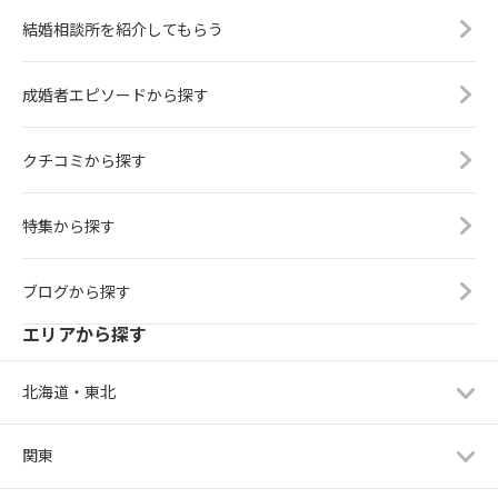
結婚相談所を紹介してもらう
成婚者エピソードから探す
クチコミから探す
特集から探す
ブログから探す
エリアから探す
北海道・東北
関東