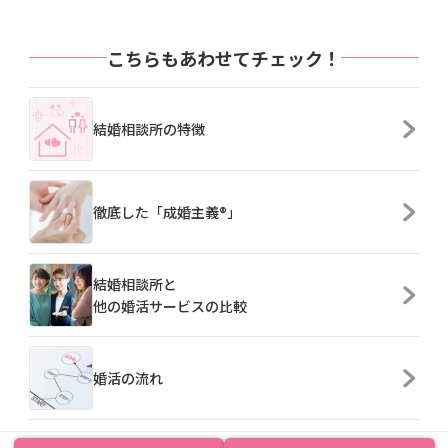
こちらもあわせてチェック！
結婚相談所の特徴
徹底した「成婚主義®」
結婚相談所と
他の婚活サービスの比較
婚活の流れ