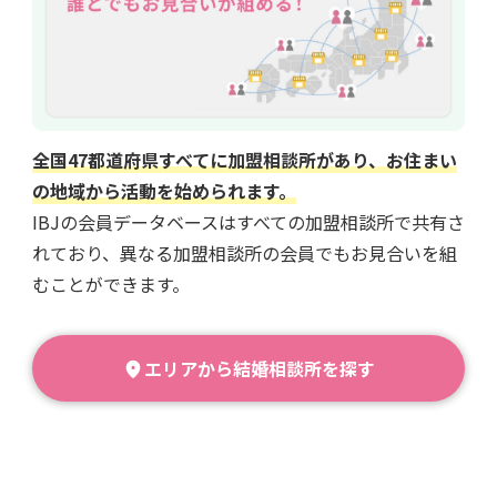
全国47都道府県すべてに加盟相談所があり、お住まい
の地域から活動を始められます。
IBJの会員データベースはすべての加盟相談所で共有さ
れており、異なる加盟相談所の会員でもお見合いを組
むことができます。
エリアから結婚相談所を探す