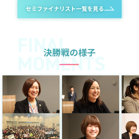
セミファイナリスト一覧を見る
決勝戦の様子