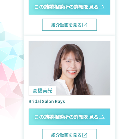
この結婚相談所の詳細を見る
紹介動画を見る
高橋美光
Bridal Salon Rays
この結婚相談所の詳細を見る
紹介動画を見る