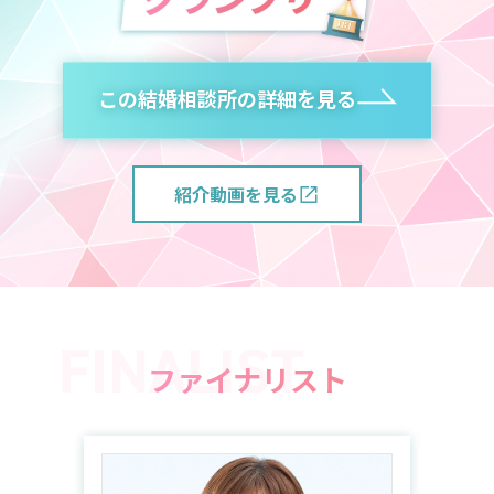
この結婚相談所の詳細を見る
紹介動画を見る
ファイナリスト