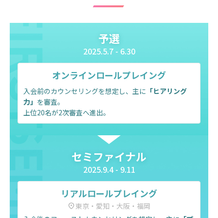
予選
2025.5.7 - 6.30
オンラインロールプレイング
入会前のカウンセリングを想定し、主に
「ヒアリング
力」
を審査。
上位20名が2次審査へ進出。
セミファイナル
2025.9.4 - 9.11
リアルロールプレイング
東京・愛知・大阪・福岡