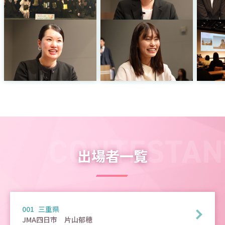
出場者一覧
001
三重県
JMA四日市　片山郁穂