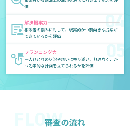
相談者から婚活上の課題を適切に引き出す能力を評
価
解決提案力
相談者の悩みに対して、現実的かつ前向きな提案が
できているかを評価
プランニング力
一人ひとりの状況や想いに寄り添い、無理なく、か
つ効率的な計画を立てられるかを評価
審査の流れ