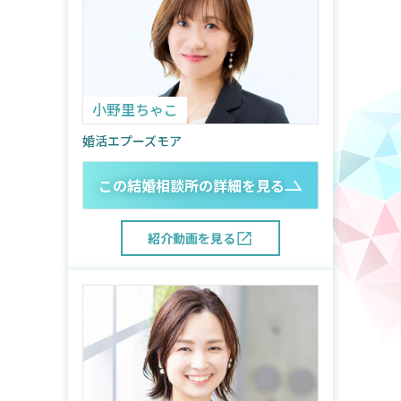
小野里ちゃこ
婚活エプーズモア
この結婚相談所の詳細を見る
紹介動画を見る