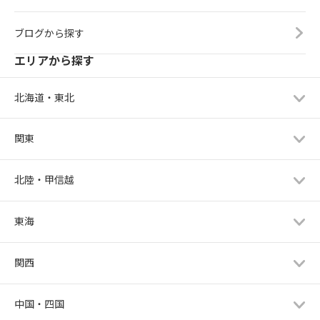
ブログから探す
エリアから探す
北海道・東北
関東
北陸・甲信越
東海
関西
中国・四国