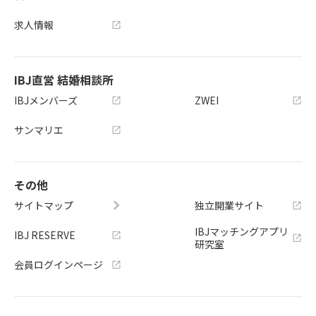
求人情報
IBJ直営 結婚相談所
IBJメンバーズ
ZWEI
サンマリエ
その他
サイトマップ
独立開業サイト
IBJマッチングアプリ
IBJ RESERVE
研究室
会員ログインページ