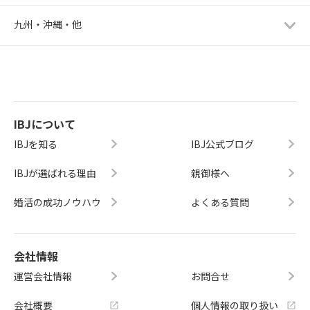
九州・沖縄・他
IBJについて
IBJを知る
IBJ公式ブログ
IBJが選ばれる理由
親御様へ
婚活の成功ノウハウ
よくある質問
会社情報
運営会社情報
お問合せ
会社概要
個人情報の取り扱い