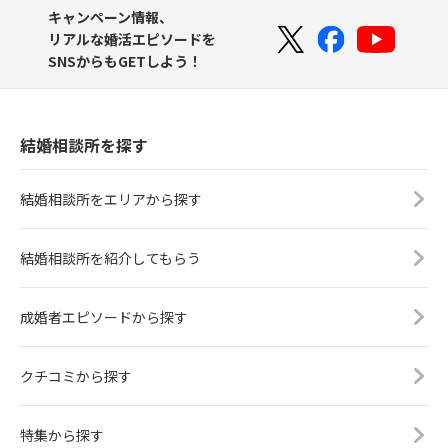
キャンペーン情報、
リアルな婚活エピソードを
SNSからもGETしよう！
結婚相談所を探す
結婚相談所をエリアから探す
結婚相談所を紹介してもらう
成婚者エピソードから探す
クチコミから探す
特集から探す