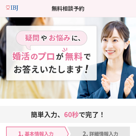
無料相談予約
簡単入力、
60秒
で完了！
1.
2.
基本情報入力
詳細情報入力