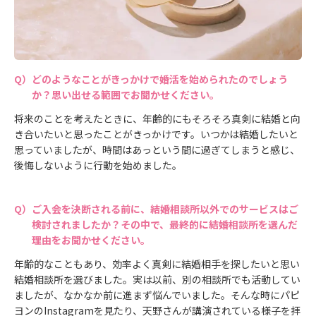
どのようなことがきっかけで婚活を始められたのでしょう
か？思い出せる範囲でお聞かせください。
将来のことを考えたときに、年齢的にもそろそろ真剣に結婚と向
き合いたいと思ったことがきっかけです。いつかは結婚したいと
思っていましたが、時間はあっという間に過ぎてしまうと感じ、
後悔しないように行動を始めました。
ご入会を決断される前に、結婚相談所以外でのサービスはご
検討されましたか？その中で、最終的に結婚相談所を選んだ
理由をお聞かせください。
年齢的なこともあり、効率よく真剣に結婚相手を探したいと思い
結婚相談所を選びました。実は以前、別の相談所でも活動してい
ましたが、なかなか前に進まず悩んでいました。そんな時にパピ
ヨンのInstagramを見たり、天野さんが講演されている様子を拝