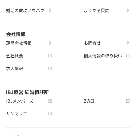
婚活の成功ノウハウ
よくある質問
会社情報
運営会社情報
お問合せ
会社概要
個人情報の取り扱い
求人情報
IBJ直営 結婚相談所
IBJメンバーズ
ZWEI
サンマリエ