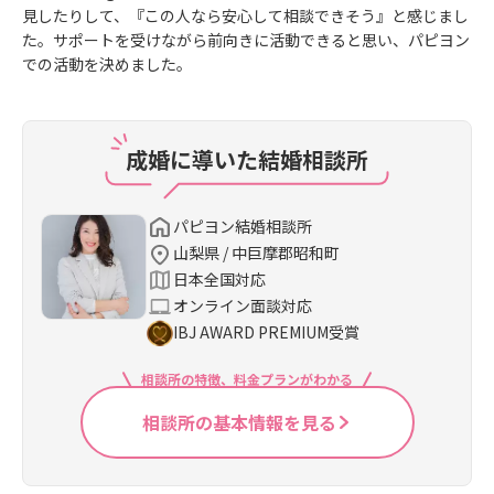
見したりして、『この人なら安心して相談できそう』と感じまし
た。サポートを受けながら前向きに活動できると思い、パピヨン
での活動を決めました。
成婚に導いた結婚相談所
パピヨン結婚相談所
山梨県 / 中巨摩郡昭和町
日本全国対応
オンライン面談対応
IBJ AWARD PREMIUM受賞
相談所の特徴、料金プランがわかる
相談所の基本情報を見る