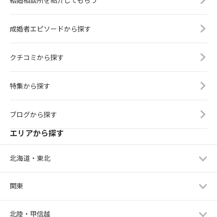
成婚者エピソードから探す
クチコミから探す
特集から探す
ブログから探す
エリアから探す
北海道・東北
関東
北陸・甲信越