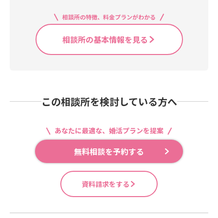
相談所の特徴、料金プランがわかる
相談所の基本情報を見る
この相談所を検討している方へ
あなたに最適な、婚活プランを提案
無料相談を予約する
資料請求をする