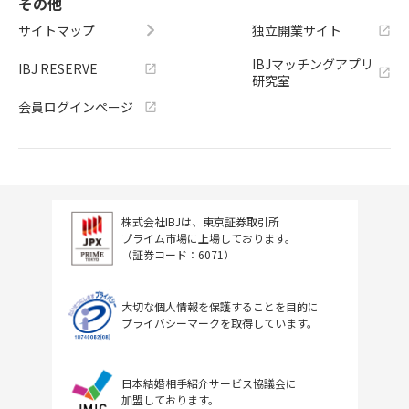
その他
サイトマップ
独立開業サイト
IBJマッチングアプリ
IBJ RESERVE
研究室
会員ログインページ
株式会社IBJは、東京証券取引所
プライム市場に上場しております。
（証券コード：6071）
大切な個人情報を保護することを目的に
プライバシーマークを取得しています。
日本結婚相手紹介サービス協議会に
加盟しております。