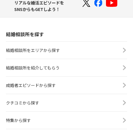
リアルな婚活エピソードを
SNSからもGETしよう！
結婚相談所を探す
結婚相談所をエリアから探す
結婚相談所を紹介してもらう
成婚者エピソードから探す
クチコミから探す
特集から探す