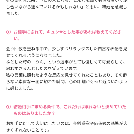
し合いながら進んでいけるかもしれない」と思い、結婚を意識し
ました。
お相手にされて、キュン❤とした事があれば教えてくださ
い。
会う回数を重ねる中で、少しずつリラックスした自然な表情を見
せてくれるようになりました。
ふとした時の「うん」という返事がとても優しくて可愛らしく、
思わずきゅんとしたのを覚えています。
私の言葉に照れたような反応を見せてくれたこともあり、その飾
らない素直な一面に触れた瞬間、心の距離がぐっと近づいたよう
に感じました。
結婚相手に求める条件で、これだけは譲れないと決めていた
ものはありましたか？
お相手に対して大切にしたいのは、金銭感覚や価値観の基準が大
きくずれないことです。