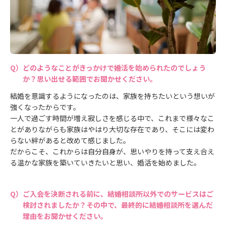
どのようなことがきっかけで婚活を始められたのでしょう
か？思い出せる範囲でお聞かせください。
結婚を意識するようになったのは、家族を持ちたいという想いが
強くなったからです。
一人で過ごす時間が増え寂しさを感じる中で、これまで様々なこ
とがありながらも家族はやはり大切な存在であり、そこには変わ
らない絆があると改めて感じました。
だからこそ、これからは自分自身が、思いやりを持って支え合え
る温かな家族を築いていきたいと思い、婚活を始めました。
ご入会を決断される前に、結婚相談所以外でのサービスはご
検討されましたか？その中で、最終的に結婚相談所を選んだ
理由をお聞かせください。