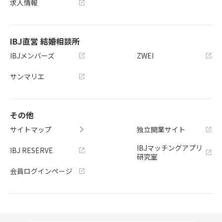
求人情報
IBJ直営 結婚相談所
IBJメンバーズ
ZWEI
サンマリエ
その他
サイトマップ
独立開業サイト
IBJマッチングアプリ
IBJ RESERVE
研究室
会員ログインページ