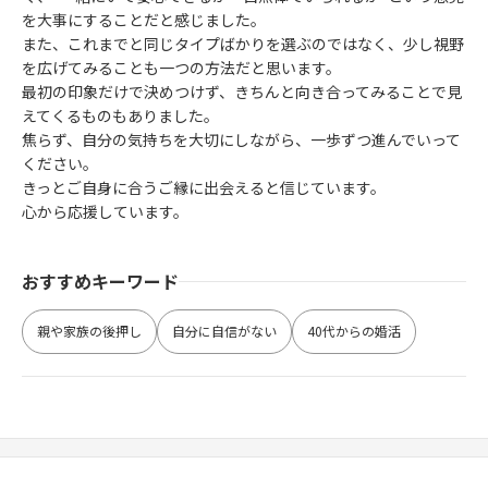
を大事にすることだと感じました。
また、これまでと同じタイプばかりを選ぶのではなく、少し視野
を広げてみることも一つの方法だと思います。
最初の印象だけで決めつけず、きちんと向き合ってみることで見
えてくるものもありました。
焦らず、自分の気持ちを大切にしながら、一歩ずつ進んでいって
ください。
きっとご自身に合うご縁に出会えると信じています。
心から応援しています。
おすすめキーワード
親や家族の後押し
自分に自信がない
40代からの婚活