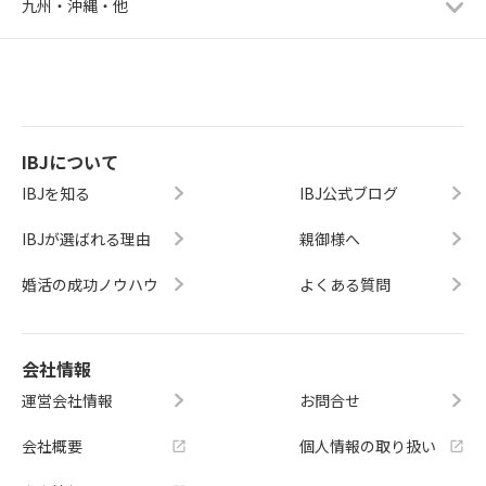
九州・沖縄・他
IBJについて
IBJを知る
IBJ公式ブログ
IBJが選ばれる理由
親御様へ
婚活の成功ノウハウ
よくある質問
会社情報
運営会社情報
お問合せ
会社概要
個人情報の取り扱い