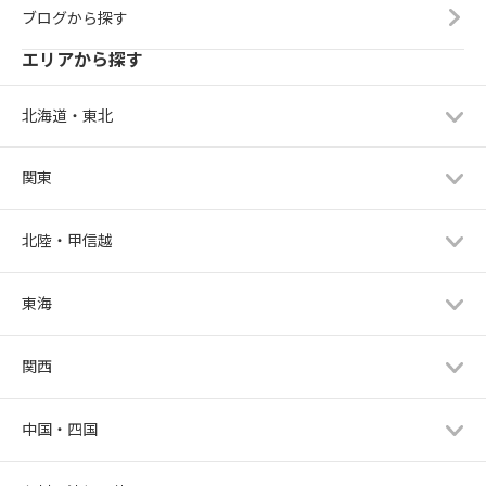
ブログから探す
エリアから探す
北海道・東北
関東
北陸・甲信越
東海
関西
中国・四国