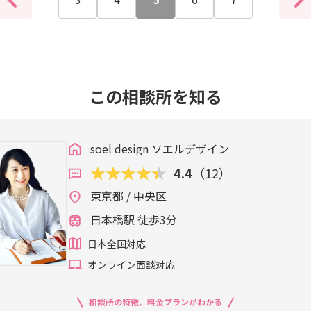
告しましょう。
この相談所を知る
soel design ソエルデザイン
4.4
（12）
東京都 / 中央区
日本橋駅 徒歩3分
日本全国対応
オンライン面談対応
相談所の特徴、料金プランがわかる