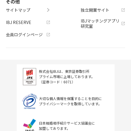
その他
サイトマップ
独立開業サイト
IBJマッチングアプリ
IBJ RESERVE
研究室
会員ログインページ
株式会社IBJは、東京証券取引所
プライム市場に上場しております。
（証券コード：6071）
大切な個人情報を保護することを目的に
プライバシーマークを取得しています。
日本結婚相手紹介サービス協議会に
加盟しております。