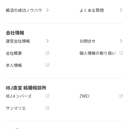
婚活の成功ノウハウ
よくある質問
会社情報
運営会社情報
お問合せ
会社概要
個人情報の取り扱い
求人情報
IBJ直営 結婚相談所
IBJメンバーズ
ZWEI
サンマリエ