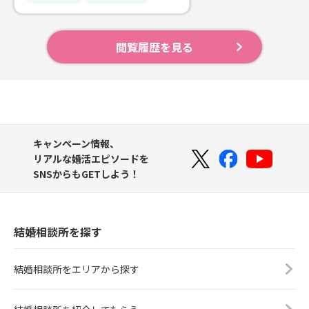
閲覧履歴を見る
キャンペーン情報、
リアルな婚活エピソードを
SNSからもGETしよう！
結婚相談所を探す
結婚相談所をエリアから探す