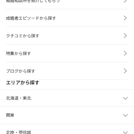
結婚相談所を紹介してもらう
成婚者エピソードから探す
クチコミから探す
特集から探す
ブログから探す
エリアから探す
北海道・東北
関東
北陸・甲信越