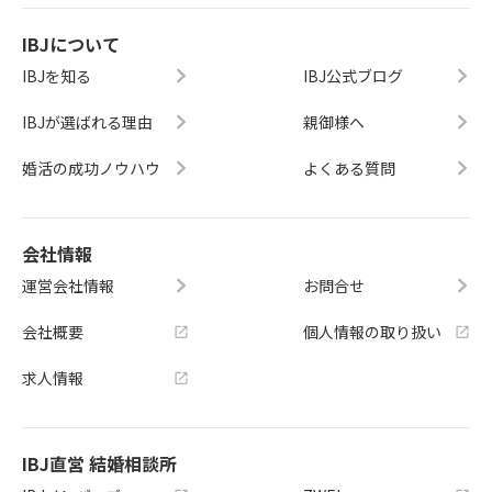
IBJについて
IBJを知る
IBJ公式ブログ
IBJが選ばれる理由
親御様へ
婚活の成功ノウハウ
よくある質問
会社情報
運営会社情報
お問合せ
会社概要
個人情報の取り扱い
求人情報
IBJ直営 結婚相談所