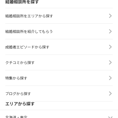
結婚相談所を探す
結婚相談所をエリアから探す
結婚相談所を紹介してもらう
成婚者エピソードから探す
クチコミから探す
特集から探す
ブログから探す
エリアから探す
北海道・東北