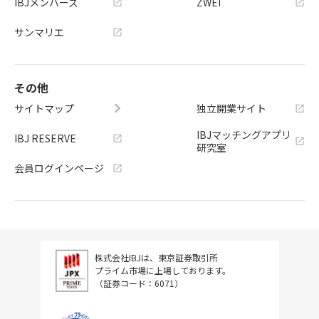
IBJメンバーズ
ZWEI
サンマリエ
その他
サイトマップ
独立開業サイト
IBJマッチングアプリ
IBJ RESERVE
研究室
会員ログインページ
株式会社IBJは、東京証券取引所
プライム市場に上場しております。
（証券コード：6071）